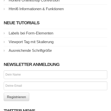
Höhere Onlineshop Conversion
Html6 Informationen & Funktionen
NEUE TUTORIALS
Labels bei Form-Elementen
Viewport Tag mit Skalierung
Ausreichende Schriftgröße
NEWSLETTER ANMELDUNG
TWITTER NEWS