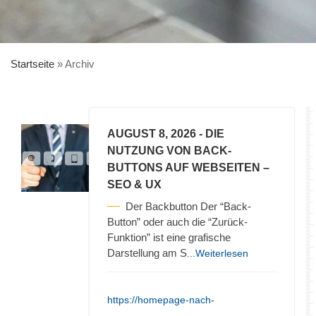
Startseite
»
Archiv
AUGUST 8, 2026
- DIE
NUTZUNG VON BACK-
BUTTONS AUF WEBSEITEN –
SEO & UX
Der Backbutton Der “Back-
Button” oder auch die “Zurück-
Funktion” ist eine grafische
Darstellung am S
...Weiterlesen
https://homepage-nach-