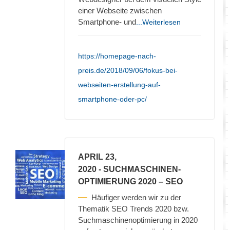
einer Webseite zwischen
Smartphone- und
...Weiterlesen
https://homepage-nach-
preis.de/2018/09/06/fokus-bei-
webseiten-erstellung-auf-
smartphone-oder-pc/
APRIL 23,
2020
- SUCHMASCHINEN-
OPTIMIERUNG 2020 – SEO
Häufiger werden wir zu der
Thematik SEO Trends 2020 bzw.
Suchmaschinenoptimierung in 2020