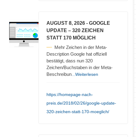
AUGUST 8, 2026
- GOOGLE
UPDATE – 320 ZEICHEN
STATT 170 MÖGLICH
Mehr Zeichen in der Meta-
Description Google hat offiziell
bestätigt, dass nun 320
Zeichen/Buchstaben in der Meta-
Beschreibun
...Weiterlesen
https://homepage-nach-
preis.de/2018/02/26/google-update-
320-zeichen-statt-170-moeglich/