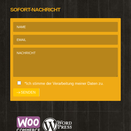
SOFORT-NACHRICHT
*Ich stimme der Verarbeitung meiner Daten zu.