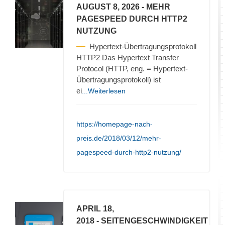
AUGUST 8, 2026
- MEHR
PAGESPEED DURCH HTTP2
NUTZUNG
Hypertext-Übertragungsprotokoll
HTTP2 Das Hypertext Transfer
Protocol (HTTP, eng. = Hypertext-
Übertragungsprotokoll) ist
ei
...Weiterlesen
https://homepage-nach-
preis.de/2018/03/12/mehr-
pagespeed-durch-http2-nutzung/
APRIL 18,
2018
- SEITENGESCHWINDIGKEIT