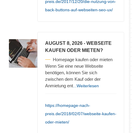
preis.de/2017/12/20/die-nutzung-von-
back-buttons-auf-webseiten-seo-ux/
AUGUST 8, 2026
- WEBSEITE
KAUFEN ODER MIETEN?
Homepage kaufen oder mieten
Wenn Sie eine neue Webseite
benötigen, können Sie sich
zwischen dem Kauf oder der
Anmietung ent
...Weiterlesen
https://homepage-nach-
preis.de/2018/02/07/webseite-kaufen-
oder-mieten/