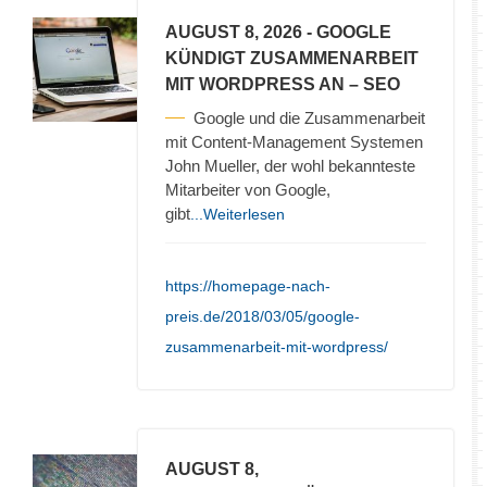
AUGUST 8, 2026
- GOOGLE
KÜNDIGT ZUSAMMENARBEIT
MIT WORDPRESS AN – SEO
Google und die Zusammenarbeit
mit Content-Management Systemen
John Mueller, der wohl bekannteste
Mitarbeiter von Google,
gibt
...Weiterlesen
https://homepage-nach-
preis.de/2018/03/05/google-
zusammenarbeit-mit-wordpress/
AUGUST 8,