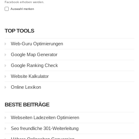
Facebook erhoben werden.
Auswahl merken
TOP TOOLS
Web-Guru Optimierungen
Google Map Generator
Google Ranking Check
Website Kalkulator
Online Lexikon
BESTE BEITRÄGE
Webseiten Ladezeiten Optimieren
Seo freundliche 301-Weiterleitung