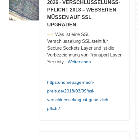
2026
- VERSCHLÜSSELUNGS-
PFLICHT 2018 – WEBSEITEN
MÜSSEN AUF SSL
UPGRADEN
Was ist eine SSL
Verschlüsselung SSL steht für
Secure Sockets Layer und ist die
Vorbezeichnung von Transport Layer
Security
...Weiterlesen
https://homepage-nach-
preis.de/2018/03/09/ssl-
verschluesselung-ist-gesetzlich-
pflicht/