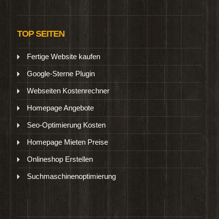
TOP SEITEN
Fertige Website kaufen
Google-Sterne Plugin
Webseiten Kostenrechner
Homepage Angebote
Seo-Optimierung Kosten
Homepage Mieten Preise
Onlineshop Erstellen
Suchmaschinenoptimierung