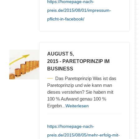
https://homepage-nach-
preis.de/2015/08/01/impressum-
pflicht-in-facebook/
AUGUST 5,
2015
- PARETOPRINZIP IM
BUSINESS
Das Paretoprinzip Was ist das
Paretoprinzip und wie kann man
dieses verstehen? Sie haben mit
100 % Aufwand genau 100 %
Ergebn
...Weiterlesen
https://homepage-nach-
preis.de/2015/08/05/mehr-erfolg-mit-