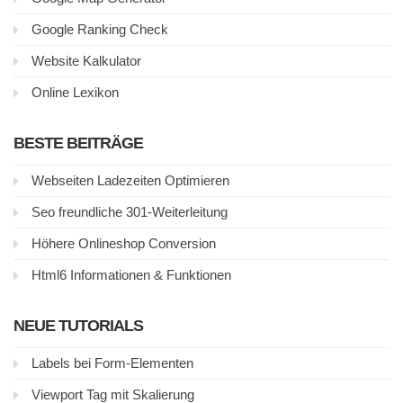
Google Ranking Check
Website Kalkulator
Online Lexikon
BESTE BEITRÄGE
Webseiten Ladezeiten Optimieren
Seo freundliche 301-Weiterleitung
Höhere Onlineshop Conversion
Html6 Informationen & Funktionen
NEUE TUTORIALS
Labels bei Form-Elementen
Viewport Tag mit Skalierung