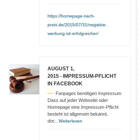
https://homepage-nach-
preis.de/2015/07/31/negative-
werbung-ist-erfolgreicher/
AUGUST 1,
2015
- IMPRESSUM-PFLICHT
IN FACEBOOK
Fanpages benötigen Impressum
Dass auf jeder Webseite oder
Homepage eine Impressum-Pflicht
besteht ist allgemein bekannt,
doc
...Weiterlesen