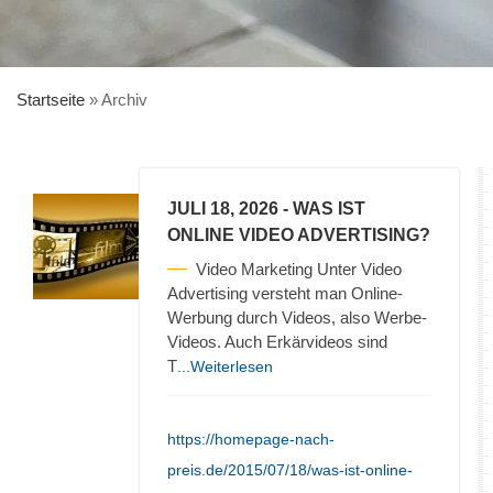
Startseite
»
Archiv
JULI 18, 2026
- WAS IST
ONLINE VIDEO ADVERTISING?
Video Marketing Unter Video
Advertising versteht man Online-
Werbung durch Videos, also Werbe-
Videos. Auch Erkärvideos sind
T
...Weiterlesen
https://homepage-nach-
preis.de/2015/07/18/was-ist-online-