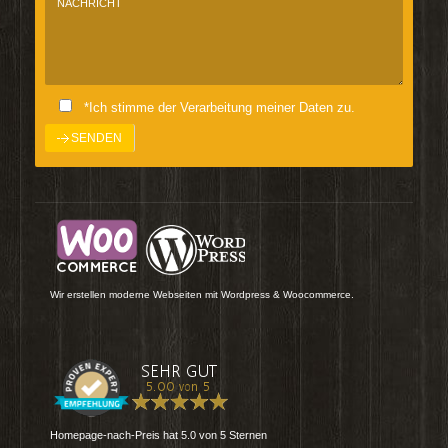
*Ich stimme der Verarbeitung meiner Daten zu.
Wir erstellen moderne Webseiten mit Wordpress & Woocommerce.
Homepage-nach-Preis
hat
5.0
von
5
Sternen