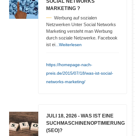
SOCIAL NETWORKS
MARKETING ?
Werbung auf sozialen
Netzwerken Unter Social Networks
Marketing versteht man Werbung
durch soziale Netzwerke. Facebook
ist ei
...Weiterlesen
https://homepage-nach-
preis.de/2015/07/18/was-ist-social-
networks-marketing/
JULI 18, 2026
- WAS IST EINE
SUCHMASCHINENOPTIMIERUNG
(SEO)?