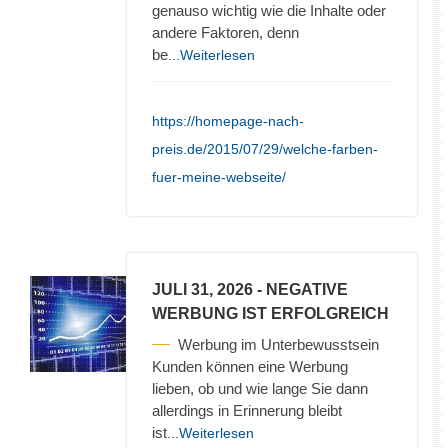
genauso wichtig wie die Inhalte oder
andere Faktoren, denn
be
...Weiterlesen
https://homepage-nach-
preis.de/2015/07/29/welche-farben-
fuer-meine-webseite/
JULI 31, 2026
- NEGATIVE
WERBUNG IST ERFOLGREICH
Werbung im Unterbewusstsein
Kunden können eine Werbung
lieben, ob und wie lange Sie dann
allerdings in Erinnerung bleibt
ist
...Weiterlesen