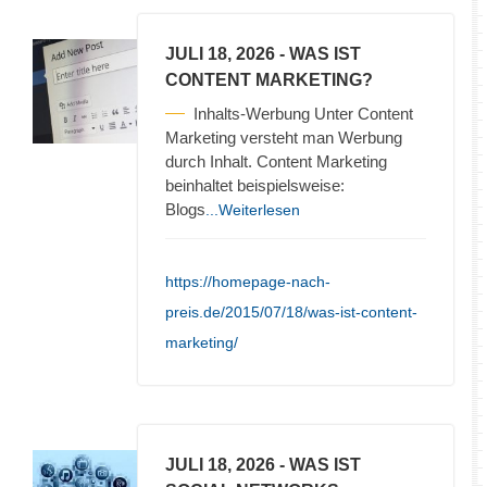
JULI 18, 2026
- WAS IST
CONTENT MARKETING?
Inhalts-Werbung Unter Content
Marketing versteht man Werbung
durch Inhalt. Content Marketing
beinhaltet beispielsweise:
Blogs
...Weiterlesen
https://homepage-nach-
preis.de/2015/07/18/was-ist-content-
marketing/
JULI 18, 2026
- WAS IST