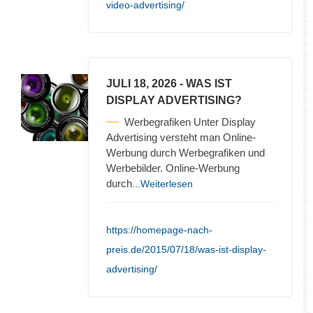
video-advertising/
JULI 18, 2026
- WAS IST
DISPLAY ADVERTISING?
Werbegrafiken Unter Display
Advertising versteht man Online-
Werbung durch Werbegrafiken und
Werbebilder. Online-Werbung
durch
...Weiterlesen
https://homepage-nach-
preis.de/2015/07/18/was-ist-display-
advertising/