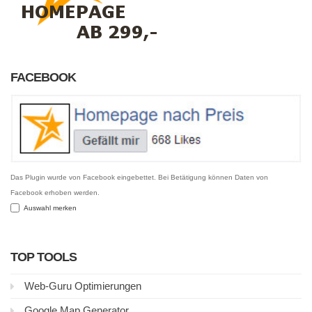
FACEBOOK
Das Plugin wurde von Facebook eingebettet. Bei Betätigung können Daten von
Facebook erhoben werden.
Auswahl merken
TOP TOOLS
Web-Guru Optimierungen
Google Map Generator