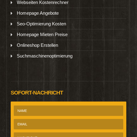
Webseiten Kostenrechner
Homepage Angebote
Seo-Optimierung Kosten
Homepage Mieten Preise
Onlineshop Erstellen
Suchmaschinenoptimierung
SOFORT-NACHRICHT