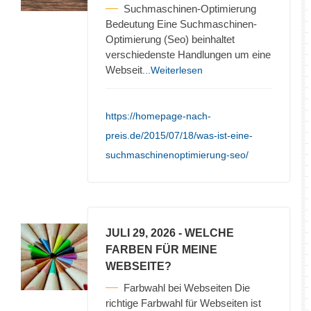
Suchmaschinen-Optimierung
Bedeutung Eine Suchmaschinen-
Optimierung (Seo) beinhaltet
verschiedenste Handlungen um eine
Webseit
...Weiterlesen
https://homepage-nach-
preis.de/2015/07/18/was-ist-eine-
suchmaschinenoptimierung-seo/
JULI 29, 2026
- WELCHE
FARBEN FÜR MEINE
WEBSEITE?
Farbwahl bei Webseiten Die
richtige Farbwahl für Webseiten ist