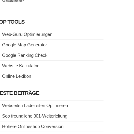
Auswahl merken
OP TOOLS
Web-Guru Optimierungen
Google Map Generator
Google Ranking Check
Website Kalkulator
Online Lexikon
ESTE BEITRÄGE
Webseiten Ladezeiten Optimieren
Seo freundliche 301-Weiterleitung
Höhere Onlineshop Conversion