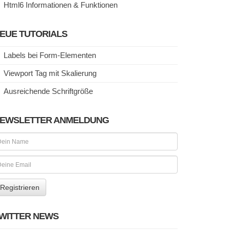
Html6 Informationen & Funktionen
EUE TUTORIALS
Labels bei Form-Elementen
Viewport Tag mit Skalierung
Ausreichende Schriftgröße
EWSLETTER ANMELDUNG
WITTER NEWS