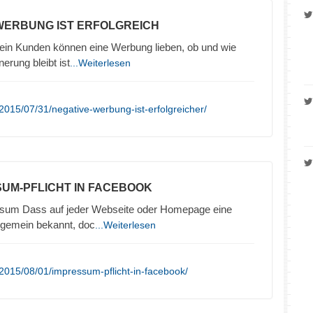
 WERBUNG IST ERFOLGREICH
in Kunden können eine Werbung lieben, ob und wie
nerung bleibt ist
...Weiterlesen
2015/07/31/negative-werbung-ist-erfolgreicher/
SUM-PFLICHT IN FACEBOOK
sum Dass auf jeder Webseite oder Homepage eine
llgemein bekannt, doc
...Weiterlesen
2015/08/01/impressum-pflicht-in-facebook/