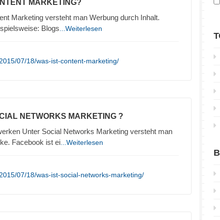
ONTENT MARKETING?
ent Marketing versteht man Werbung durch Inhalt.
ispielsweise: Blogs
...Weiterlesen
T
2015/07/18/was-ist-content-marketing/
OCIAL NETWORKS MARKETING ?
erken Unter Social Networks Marketing versteht man
e. Facebook ist ei
...Weiterlesen
B
2015/07/18/was-ist-social-networks-marketing/