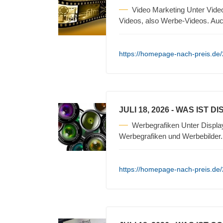
Video Marketing Unter Vide
Videos, also Werbe-Videos. Auc
https://homepage-nach-preis.de/2
JULI 18, 2026
- WAS IST D
Werbegrafiken Unter Displa
Werbegrafiken und Werbebilder
https://homepage-nach-preis.de/2