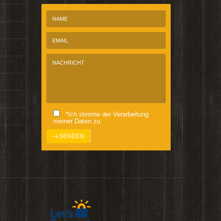
*Ich stimme der Verarbeitung
meiner Daten zu.