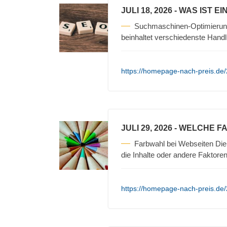
JULI 18, 2026
- WAS IST E
Suchmaschinen-Optimierun
beinhaltet verschiedenste Hand
https://homepage-nach-preis.de
JULI 29, 2026
- WELCHE F
Farbwahl bei Webseiten Die 
die Inhalte oder andere Faktore
https://homepage-nach-preis.de/