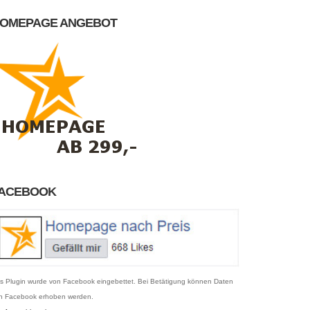
OMEPAGE ANGEBOT
ACEBOOK
s Plugin wurde von Facebook eingebettet. Bei Betätigung können Daten
n Facebook erhoben werden.