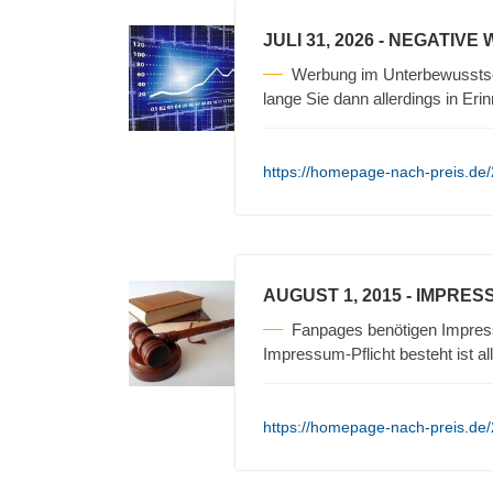
JULI 31, 2026
- NEGATIVE
Werbung im Unterbewusstse
lange Sie dann allerdings in Erin
https://homepage-nach-preis.de/
AUGUST 1, 2015
- IMPRES
Fanpages benötigen Impres
Impressum-Pflicht besteht ist a
https://homepage-nach-preis.de/