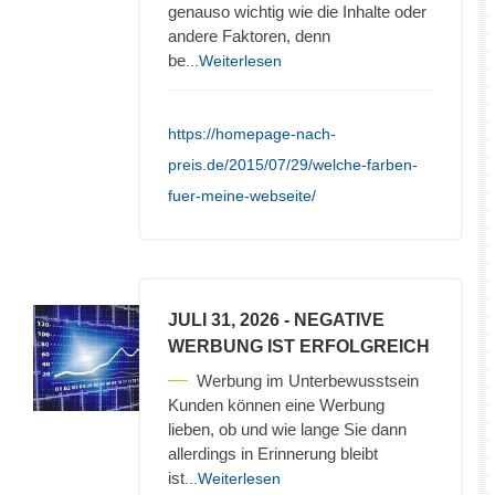
genauso wichtig wie die Inhalte oder
andere Faktoren, denn
be
...Weiterlesen
https://homepage-nach-
preis.de/2015/07/29/welche-farben-
fuer-meine-webseite/
JULI 31, 2026
- NEGATIVE
WERBUNG IST ERFOLGREICH
Werbung im Unterbewusstsein
Kunden können eine Werbung
lieben, ob und wie lange Sie dann
allerdings in Erinnerung bleibt
ist
...Weiterlesen