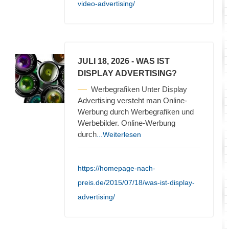
video-advertising/
JULI 18, 2026
- WAS IST
DISPLAY ADVERTISING?
Werbegrafiken Unter Display
Advertising versteht man Online-
Werbung durch Werbegrafiken und
Werbebilder. Online-Werbung
durch
...Weiterlesen
https://homepage-nach-
preis.de/2015/07/18/was-ist-display-
advertising/