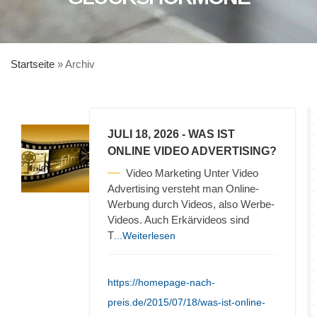
Startseite
»
Archiv
JULI 18, 2026
- WAS IST
ONLINE VIDEO ADVERTISING?
Video Marketing Unter Video
Advertising versteht man Online-
Werbung durch Videos, also Werbe-
Videos. Auch Erkärvideos sind
T
...Weiterlesen
https://homepage-nach-
preis.de/2015/07/18/was-ist-online-