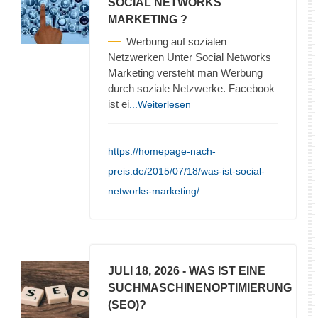
SOCIAL NETWORKS
MARKETING ?
Werbung auf sozialen
Netzwerken Unter Social Networks
Marketing versteht man Werbung
durch soziale Netzwerke. Facebook
ist ei
...Weiterlesen
https://homepage-nach-
preis.de/2015/07/18/was-ist-social-
networks-marketing/
JULI 18, 2026
- WAS IST EINE
SUCHMASCHINENOPTIMIERUNG
(SEO)?