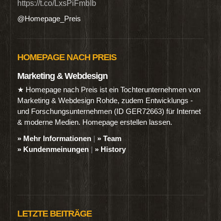
https://t.co/LxsPiFmbIb
@Homepage_Preis
HOMEPAGE NACH PREIS
Marketing & Webdesign
★ Homepage nach Preis ist ein Tochterunternehmen von
Marketing & Webdesign Rohde, zudem Entwicklungs -
und Forschungsunternehmen (ID GER72663) für Internet
& moderne Medien. Homepage erstellen lassen.
» Mehr Informationen
|
» Team
» Kundenmeinungen
|
» History
LETZTE BEITRÄGE