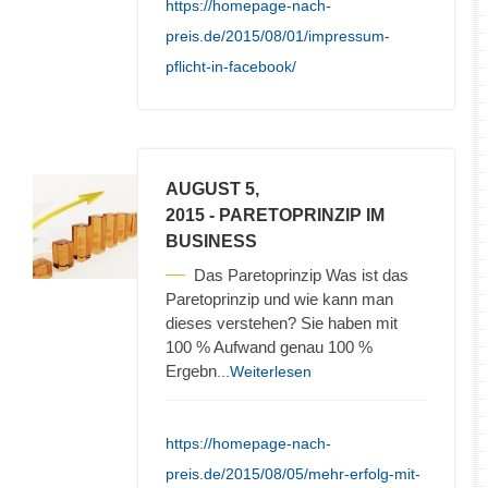
https://homepage-nach-
preis.de/2015/08/01/impressum-
pflicht-in-facebook/
AUGUST 5,
2015
- PARETOPRINZIP IM
BUSINESS
Das Paretoprinzip Was ist das
Paretoprinzip und wie kann man
dieses verstehen? Sie haben mit
100 % Aufwand genau 100 %
Ergebn
...Weiterlesen
https://homepage-nach-
preis.de/2015/08/05/mehr-erfolg-mit-