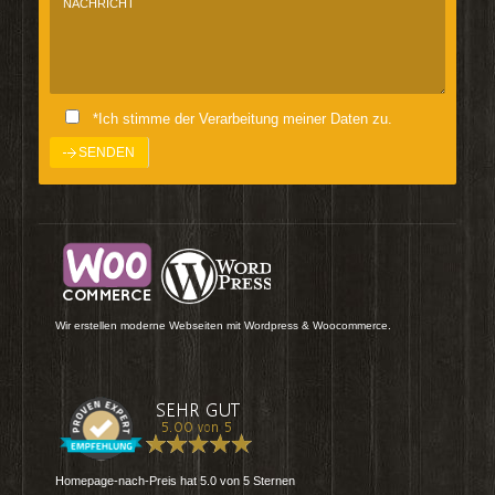
*Ich stimme der Verarbeitung meiner Daten zu.
Wir erstellen moderne Webseiten mit Wordpress & Woocommerce.
Homepage-nach-Preis
hat
5.0
von
5
Sternen