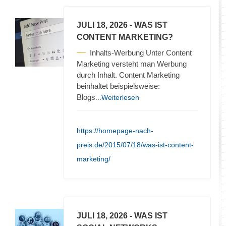
JULI 18, 2026
- WAS IST
CONTENT MARKETING?
Inhalts-Werbung Unter Content
Marketing versteht man Werbung
durch Inhalt. Content Marketing
beinhaltet beispielsweise:
Blogs
...Weiterlesen
https://homepage-nach-
preis.de/2015/07/18/was-ist-content-
marketing/
JULI 18, 2026
- WAS IST