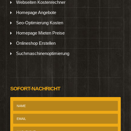
Webseiten Kostenrechner
Homepage Angebote
Seo-Optimierung Kosten
Homepage Mieten Preise
Onlineshop Erstellen
Suchmaschinenoptimierung
SOFORT-NACHRICHT