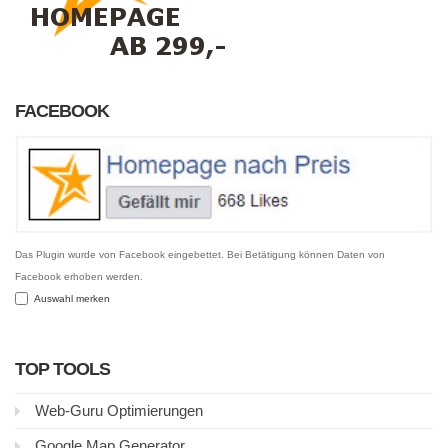
FACEBOOK
Das Plugin wurde von Facebook eingebettet. Bei Betätigung können Daten von
Facebook erhoben werden.
Auswahl merken
TOP TOOLS
Web-Guru Optimierungen
Google Map Generator