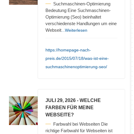
Suchmaschinen-Optimierung
Bedeutung Eine Suchmaschinen-
Optimierung (Seo) beinhaltet
verschiedenste Handlungen um eine
Webseit
...Weiterlesen
https://homepage-nach-
preis.de/2015/07/18/was-ist-eine-
suchmaschinenoptimierung-seo/
JULI 29, 2026
- WELCHE
FARBEN FÜR MEINE
WEBSEITE?
Farbwahl bei Webseiten Die
richtige Farbwahl für Webseiten ist