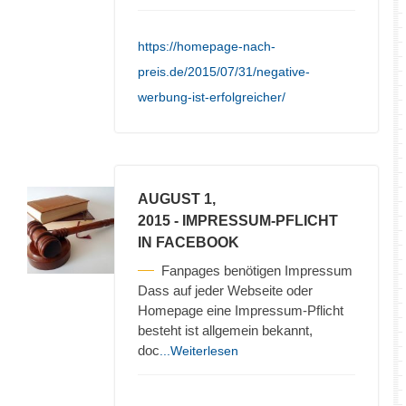
https://homepage-nach-
preis.de/2015/07/31/negative-
werbung-ist-erfolgreicher/
AUGUST 1,
2015
- IMPRESSUM-PFLICHT
IN FACEBOOK
Fanpages benötigen Impressum
Dass auf jeder Webseite oder
Homepage eine Impressum-Pflicht
besteht ist allgemein bekannt,
doc
...Weiterlesen