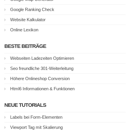
Google Ranking Check
Website Kalkulator
Online Lexikon
BESTE BEITRÄGE
Webseiten Ladezeiten Optimieren
Seo freundliche 301-Weiterleitung
Höhere Onlineshop Conversion
Html6 Informationen & Funktionen
NEUE TUTORIALS
Labels bei Form-Elementen
Viewport Tag mit Skalierung