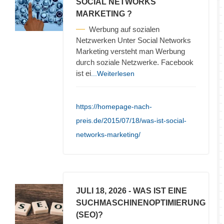
SOCIAL NETWORKS
MARKETING ?
Werbung auf sozialen
Netzwerken Unter Social Networks
Marketing versteht man Werbung
durch soziale Netzwerke. Facebook
ist ei
...Weiterlesen
https://homepage-nach-
preis.de/2015/07/18/was-ist-social-
networks-marketing/
JULI 18, 2026
- WAS IST EINE
SUCHMASCHINENOPTIMIERUNG
(SEO)?