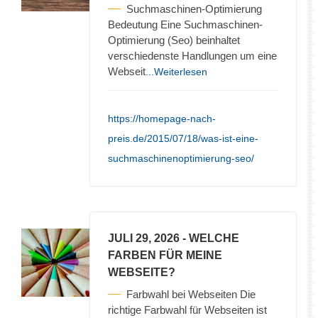
Suchmaschinen-Optimierung
Bedeutung Eine Suchmaschinen-
Optimierung (Seo) beinhaltet
verschiedenste Handlungen um eine
Webseit
...Weiterlesen
https://homepage-nach-
preis.de/2015/07/18/was-ist-eine-
suchmaschinenoptimierung-seo/
JULI 29, 2026
- WELCHE
FARBEN FÜR MEINE
WEBSEITE?
Farbwahl bei Webseiten Die
richtige Farbwahl für Webseiten ist