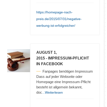
https://homepage-nach-
preis.de/2015/07/31/negative-
werbung-ist-erfolgreicher/
AUGUST 1,
2015
- IMPRESSUM-PFLICHT
IN FACEBOOK
Fanpages benötigen Impressum
Dass auf jeder Webseite oder
Homepage eine Impressum-Pflicht
besteht ist allgemein bekannt,
doc
...Weiterlesen