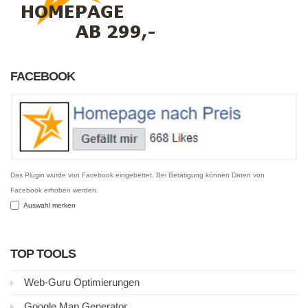
FACEBOOK
Das Plugin wurde von Facebook eingebettet. Bei Betätigung können Daten von
Facebook erhoben werden.
Auswahl merken
TOP TOOLS
Web-Guru Optimierungen
Google Map Generator