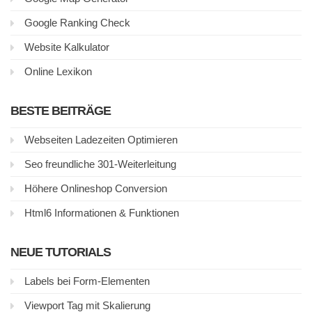
Google Ranking Check
Website Kalkulator
Online Lexikon
BESTE BEITRÄGE
Webseiten Ladezeiten Optimieren
Seo freundliche 301-Weiterleitung
Höhere Onlineshop Conversion
Html6 Informationen & Funktionen
NEUE TUTORIALS
Labels bei Form-Elementen
Viewport Tag mit Skalierung