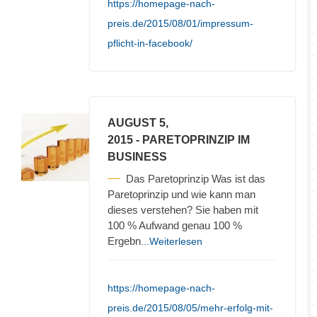
https://homepage-nach-
preis.de/2015/08/01/impressum-
pflicht-in-facebook/
AUGUST 5,
2015
- PARETOPRINZIP IM
BUSINESS
Das Paretoprinzip Was ist das
Paretoprinzip und wie kann man
dieses verstehen? Sie haben mit
100 % Aufwand genau 100 %
Ergebn
...Weiterlesen
https://homepage-nach-
preis.de/2015/08/05/mehr-erfolg-mit-