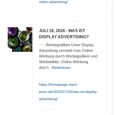
video-advertising/
JULI 18, 2026
- WAS IST
DISPLAY ADVERTISING?
Werbegrafiken Unter Display
Advertising versteht man Online-
Werbung durch Werbegrafiken und
Werbebilder. Online-Werbung
durch
...Weiterlesen
https://homepage-nach-
preis.de/2015/07/18/was-ist-display-
advertising/