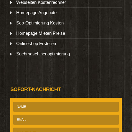
Webseiten Kostenrechner
Homepage Angebote
Seo-Optimierung Kosten
Homepage Mieten Preise
Onlineshop Erstellen
Suchmaschinenoptimierung
SOFORT-NACHRICHT