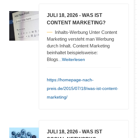
JULI 18, 2026
- WAS IST
CONTENT MARKETING?
Inhalts-Werbung Unter Content
Marketing versteht man Werbung
durch Inhalt. Content Marketing
beinhaltet beispielsweise:
Blogs
...Weiterlesen
https://homepage-nach-
preis.de/2015/07/18/was-ist-content-
marketing/
JULI 18, 2026
- WAS IST