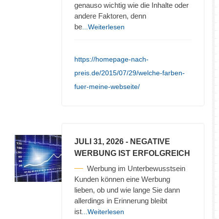
genauso wichtig wie die Inhalte oder
andere Faktoren, denn
be
...Weiterlesen
https://homepage-nach-
preis.de/2015/07/29/welche-farben-
fuer-meine-webseite/
JULI 31, 2026
- NEGATIVE
WERBUNG IST ERFOLGREICH
Werbung im Unterbewusstsein
Kunden können eine Werbung
lieben, ob und wie lange Sie dann
allerdings in Erinnerung bleibt
ist
...Weiterlesen