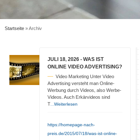
Startseite
»
Archiv
JULI 18, 2026
- WAS IST
ONLINE VIDEO ADVERTISING?
Video Marketing Unter Video
Advertising versteht man Online-
Werbung durch Videos, also Werbe-
Videos. Auch Erkärvideos sind
T
...Weiterlesen
https://homepage-nach-
preis.de/2015/07/18/was-ist-online-