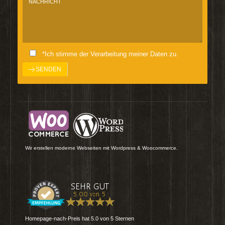
*Ich stimme der Verarbeitung meiner Daten zu.
Wir erstellen moderne Webseiten mit Wordpress & Woocommerce.
Homepage-nach-Preis
hat
5.0
von
5
Sternen