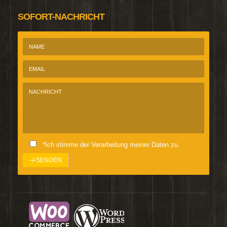
SOFORT-NACHRICHT
*Ich stimme der Verarbeitung meiner Daten zu.