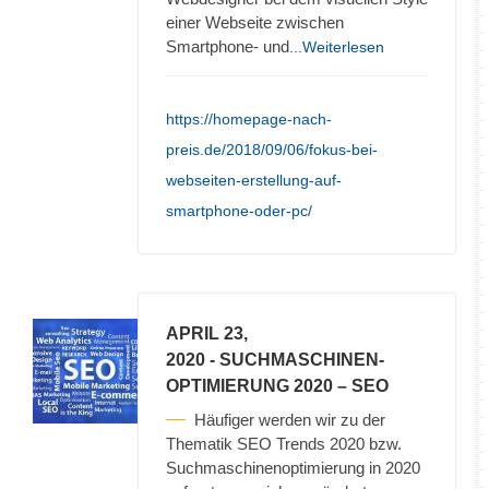
einer Webseite zwischen
Smartphone- und
...Weiterlesen
https://homepage-nach-
preis.de/2018/09/06/fokus-bei-
webseiten-erstellung-auf-
smartphone-oder-pc/
APRIL 23,
2020
- SUCHMASCHINEN-
OPTIMIERUNG 2020 – SEO
Häufiger werden wir zu der
Thematik SEO Trends 2020 bzw.
Suchmaschinenoptimierung in 2020