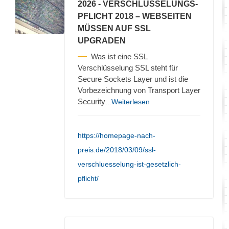
2026
- VERSCHLÜSSELUNGS-
PFLICHT 2018 – WEBSEITEN
MÜSSEN AUF SSL
UPGRADEN
Was ist eine SSL
Verschlüsselung SSL steht für
Secure Sockets Layer und ist die
Vorbezeichnung von Transport Layer
Security
...Weiterlesen
https://homepage-nach-
preis.de/2018/03/09/ssl-
verschluesselung-ist-gesetzlich-
pflicht/