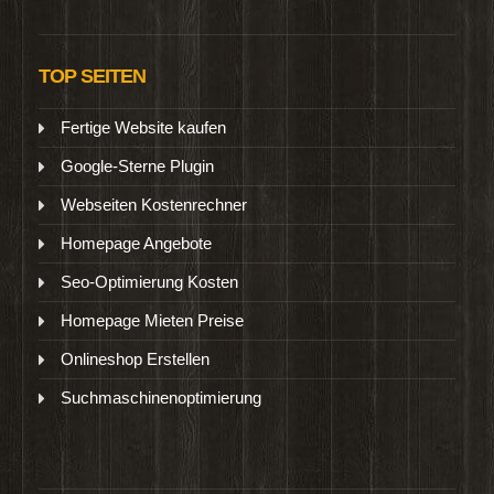
TOP SEITEN
Fertige Website kaufen
Google-Sterne Plugin
Webseiten Kostenrechner
Homepage Angebote
Seo-Optimierung Kosten
Homepage Mieten Preise
Onlineshop Erstellen
Suchmaschinenoptimierung