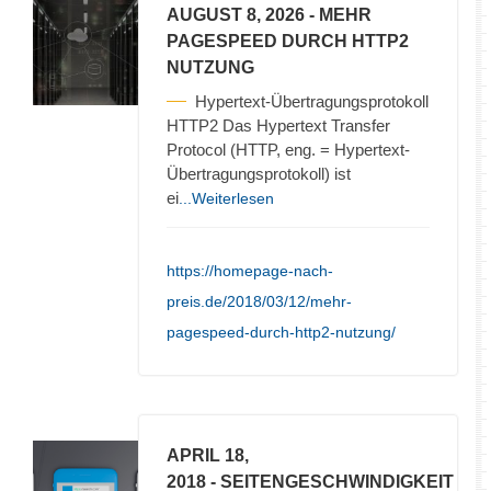
AUGUST 8, 2026
- MEHR
PAGESPEED DURCH HTTP2
NUTZUNG
Hypertext-Übertragungsprotokoll
HTTP2 Das Hypertext Transfer
Protocol (HTTP, eng. = Hypertext-
Übertragungsprotokoll) ist
ei
...Weiterlesen
https://homepage-nach-
preis.de/2018/03/12/mehr-
pagespeed-durch-http2-nutzung/
APRIL 18,
2018
- SEITENGESCHWINDIGKEIT