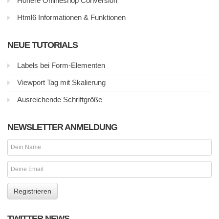
Höhere Onlineshop Conversion
Html6 Informationen & Funktionen
NEUE TUTORIALS
Labels bei Form-Elementen
Viewport Tag mit Skalierung
Ausreichende Schriftgröße
NEWSLETTER ANMELDUNG
TWITTER NEWS