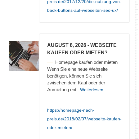
preis.de/2017/12/20/die-nutzung-von-
back-buttons-auf-webseiten-seo-ux/
AUGUST 8, 2026
- WEBSEITE
KAUFEN ODER MIETEN?
Homepage kaufen oder mieten
Wenn Sie eine neue Webseite
benötigen, können Sie sich
zwischen dem Kauf oder der
Anmietung ent
...Weiterlesen
https://homepage-nach-
preis.de/2018/02/07/webseite-kaufen-
oder-mieten/