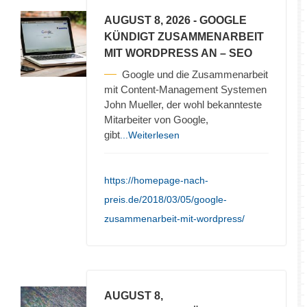
AUGUST 8, 2026
- GOOGLE
KÜNDIGT ZUSAMMENARBEIT
MIT WORDPRESS AN – SEO
Google und die Zusammenarbeit
mit Content-Management Systemen
John Mueller, der wohl bekannteste
Mitarbeiter von Google,
gibt
...Weiterlesen
https://homepage-nach-
preis.de/2018/03/05/google-
zusammenarbeit-mit-wordpress/
AUGUST 8,