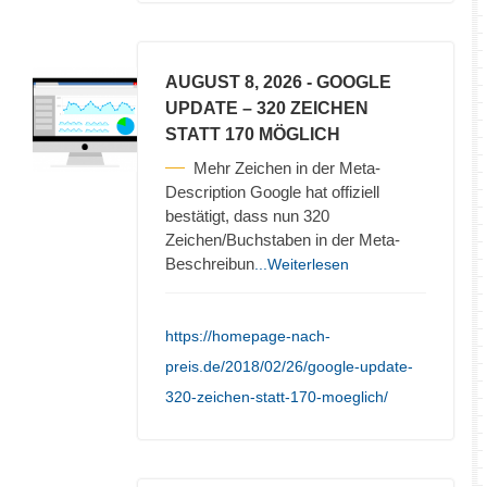
AUGUST 8, 2026
- GOOGLE
UPDATE – 320 ZEICHEN
STATT 170 MÖGLICH
Mehr Zeichen in der Meta-
Description Google hat offiziell
bestätigt, dass nun 320
Zeichen/Buchstaben in der Meta-
Beschreibun
...Weiterlesen
https://homepage-nach-
preis.de/2018/02/26/google-update-
320-zeichen-statt-170-moeglich/