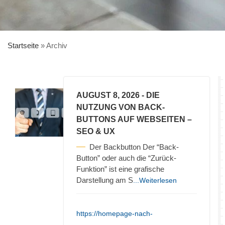
Startseite
»
Archiv
AUGUST 8, 2026
- DIE
NUTZUNG VON BACK-
BUTTONS AUF WEBSEITEN –
SEO & UX
Der Backbutton Der “Back-
Button” oder auch die “Zurück-
Funktion” ist eine grafische
Darstellung am S
...Weiterlesen
https://homepage-nach-