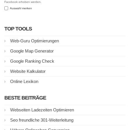
Facebook erhoben werden.
Auswahl merken
TOP TOOLS
Web-Guru Optimierungen
Google Map Generator
Google Ranking Check
Website Kalkulator
Online Lexikon
BESTE BEITRÄGE
Webseiten Ladezeiten Optimieren
Seo freundliche 301-Weiterleitung