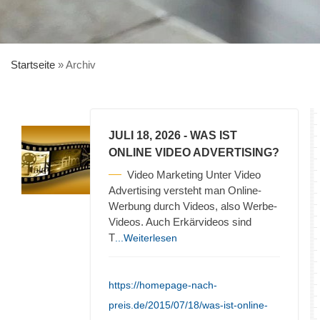
Startseite
»
Archiv
JULI 18, 2026
- WAS IST
ONLINE VIDEO ADVERTISING?
Video Marketing Unter Video
Advertising versteht man Online-
Werbung durch Videos, also Werbe-
Videos. Auch Erkärvideos sind
T
...Weiterlesen
https://homepage-nach-
preis.de/2015/07/18/was-ist-online-