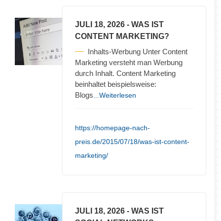
JULI 18, 2026
- WAS IST
CONTENT MARKETING?
Inhalts-Werbung Unter Content
Marketing versteht man Werbung
durch Inhalt. Content Marketing
beinhaltet beispielsweise:
Blogs
...Weiterlesen
https://homepage-nach-
preis.de/2015/07/18/was-ist-content-
marketing/
JULI 18, 2026
- WAS IST