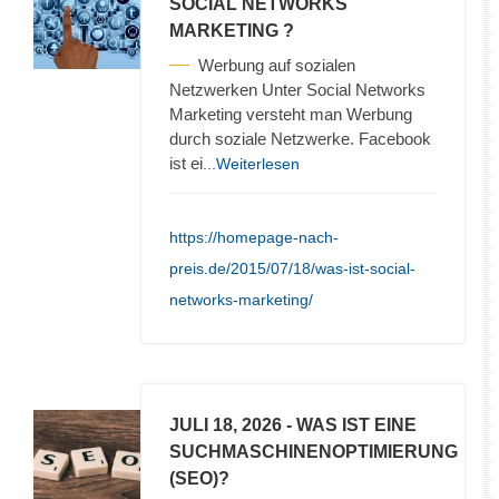
SOCIAL NETWORKS
MARKETING ?
Werbung auf sozialen
Netzwerken Unter Social Networks
Marketing versteht man Werbung
durch soziale Netzwerke. Facebook
ist ei
...Weiterlesen
https://homepage-nach-
preis.de/2015/07/18/was-ist-social-
networks-marketing/
JULI 18, 2026
- WAS IST EINE
SUCHMASCHINENOPTIMIERUNG
(SEO)?