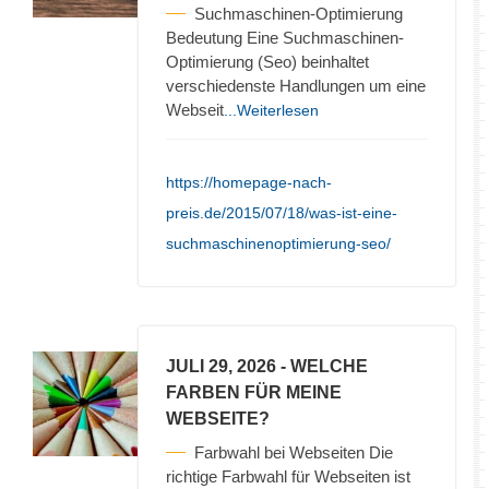
Suchmaschinen-Optimierung
Bedeutung Eine Suchmaschinen-
Optimierung (Seo) beinhaltet
verschiedenste Handlungen um eine
Webseit
...Weiterlesen
https://homepage-nach-
preis.de/2015/07/18/was-ist-eine-
suchmaschinenoptimierung-seo/
JULI 29, 2026
- WELCHE
FARBEN FÜR MEINE
WEBSEITE?
Farbwahl bei Webseiten Die
richtige Farbwahl für Webseiten ist