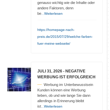
genauso wichtig wie die Inhalte oder
andere Faktoren, denn
be
...Weiterlesen
https://homepage-nach-
preis.de/2015/07/29/welche-farben-
fuer-meine-webseite/
JULI 31, 2026
- NEGATIVE
WERBUNG IST ERFOLGREICH
Werbung im Unterbewusstsein
Kunden können eine Werbung
lieben, ob und wie lange Sie dann
allerdings in Erinnerung bleibt
ist
...Weiterlesen