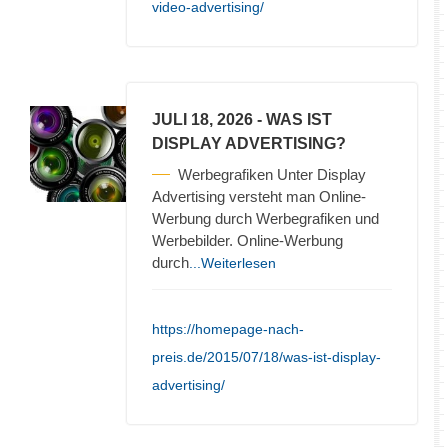
video-advertising/
JULI 18, 2026
- WAS IST
DISPLAY ADVERTISING?
Werbegrafiken Unter Display
Advertising versteht man Online-
Werbung durch Werbegrafiken und
Werbebilder. Online-Werbung
durch
...Weiterlesen
https://homepage-nach-
preis.de/2015/07/18/was-ist-display-
advertising/