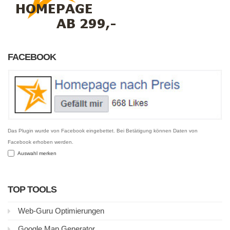
FACEBOOK
Das Plugin wurde von Facebook eingebettet. Bei Betätigung können Daten von
Facebook erhoben werden.
Auswahl merken
TOP TOOLS
Web-Guru Optimierungen
Google Map Generator