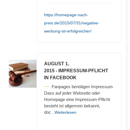
https://homepage-nach-
preis.de/2015/07/31/negative-
werbung-ist-erfolgreicher/
AUGUST 1,
2015
- IMPRESSUM-PFLICHT
IN FACEBOOK
Fanpages benötigen Impressum
Dass auf jeder Webseite oder
Homepage eine Impressum-Pflicht
besteht ist allgemein bekannt,
doc
...Weiterlesen