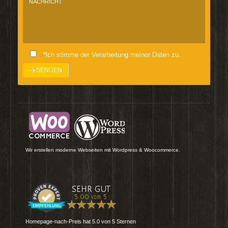
*Ich stimme der Verarbeitung meiner Daten zu.
Wir erstellen moderne Webseiten mit Wordpress & Woocommerce.
Homepage-nach-Preis
hat
5.0
von
5
Sternen