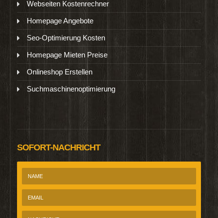
Webseiten Kostenrechner
Homepage Angebote
Seo-Optimierung Kosten
Homepage Mieten Preise
Onlineshop Erstellen
Suchmaschinenoptimierung
SOFORT-NACHRICHT