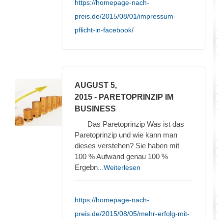
https://homepage-nach-
preis.de/2015/08/01/impressum-
pflicht-in-facebook/
AUGUST 5,
2015
- PARETOPRINZIP IM
BUSINESS
Das Paretoprinzip Was ist das
Paretoprinzip und wie kann man
dieses verstehen? Sie haben mit
100 % Aufwand genau 100 %
Ergebn
...Weiterlesen
https://homepage-nach-
preis.de/2015/08/05/mehr-erfolg-mit-