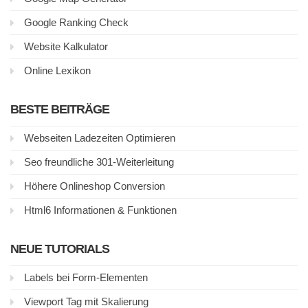
Google Ranking Check
Website Kalkulator
Online Lexikon
BESTE BEITRÄGE
Webseiten Ladezeiten Optimieren
Seo freundliche 301-Weiterleitung
Höhere Onlineshop Conversion
Html6 Informationen & Funktionen
NEUE TUTORIALS
Labels bei Form-Elementen
Viewport Tag mit Skalierung