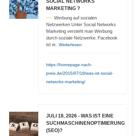
SOCIAL NETWORKS
MARKETING ?
Werbung auf sozialen
Netzwerken Unter Social Networks
Marketing versteht man Werbung
durch soziale Netzwerke. Facebook
ist ei
...Weiterlesen
https://homepage-nach-
preis.de/2015/07/18/was-ist-social-
networks-marketing/
JULI 18, 2026
- WAS IST EINE
SUCHMASCHINENOPTIMIERUNG
(SEO)?