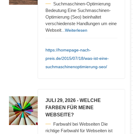
Suchmaschinen-Optimierung
Bedeutung Eine Suchmaschinen-
Optimierung (Seo) beinhaltet
verschiedenste Handlungen um eine
Webseit
...Weiterlesen
https://homepage-nach-
preis.de/2015/07/18/was-ist-eine-
suchmaschinenoptimierung-seo/
JULI 29, 2026
- WELCHE
FARBEN FÜR MEINE
WEBSEITE?
Farbwahl bei Webseiten Die
richtige Farbwahl für Webseiten ist