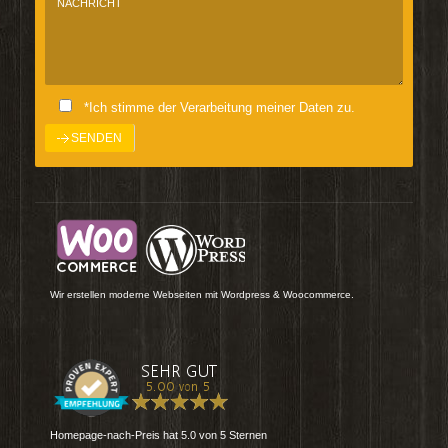
*Ich stimme der Verarbeitung meiner Daten zu.
Wir erstellen moderne Webseiten mit Wordpress & Woocommerce.
Homepage-nach-Preis
hat
5.0
von
5
Sternen