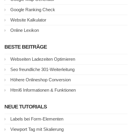
Google Ranking Check
Website Kalkulator
Online Lexikon
BESTE BEITRÄGE
Webseiten Ladezeiten Optimieren
Seo freundliche 301-Weiterleitung
Höhere Onlineshop Conversion
Html6 Informationen & Funktionen
NEUE TUTORIALS
Labels bei Form-Elementen
Viewport Tag mit Skalierung