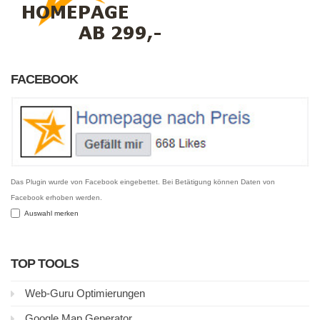
FACEBOOK
Das Plugin wurde von Facebook eingebettet. Bei Betätigung können Daten von
Facebook erhoben werden.
Auswahl merken
TOP TOOLS
Web-Guru Optimierungen
Google Map Generator