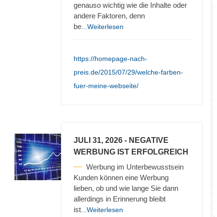
genauso wichtig wie die Inhalte oder
andere Faktoren, denn
be
...Weiterlesen
https://homepage-nach-
preis.de/2015/07/29/welche-farben-
fuer-meine-webseite/
JULI 31, 2026
- NEGATIVE
WERBUNG IST ERFOLGREICH
Werbung im Unterbewusstsein
Kunden können eine Werbung
lieben, ob und wie lange Sie dann
allerdings in Erinnerung bleibt
ist
...Weiterlesen