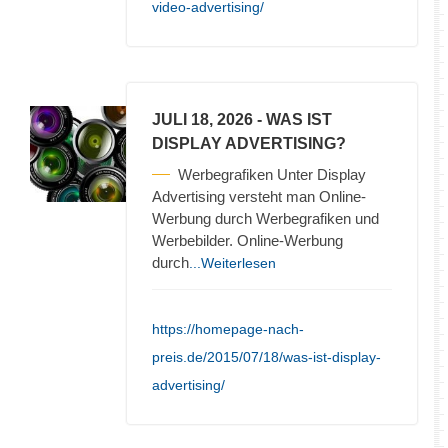
video-advertising/
JULI 18, 2026
- WAS IST
DISPLAY ADVERTISING?
Werbegrafiken Unter Display
Advertising versteht man Online-
Werbung durch Werbegrafiken und
Werbebilder. Online-Werbung
durch
...Weiterlesen
https://homepage-nach-
preis.de/2015/07/18/was-ist-display-
advertising/