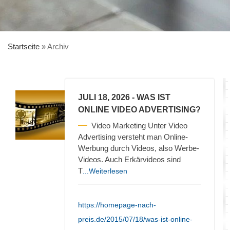
Startseite
»
Archiv
JULI 18, 2026
- WAS IST
ONLINE VIDEO ADVERTISING?
Video Marketing Unter Video
Advertising versteht man Online-
Werbung durch Videos, also Werbe-
Videos. Auch Erkärvideos sind
T
...Weiterlesen
https://homepage-nach-
preis.de/2015/07/18/was-ist-online-