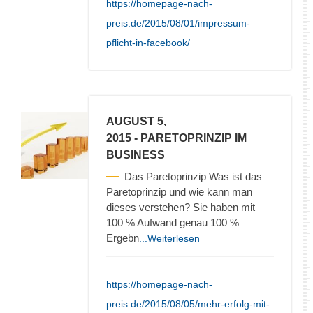
https://homepage-nach-
preis.de/2015/08/01/impressum-
pflicht-in-facebook/
AUGUST 5,
2015
- PARETOPRINZIP IM
BUSINESS
Das Paretoprinzip Was ist das
Paretoprinzip und wie kann man
dieses verstehen? Sie haben mit
100 % Aufwand genau 100 %
Ergebn
...Weiterlesen
https://homepage-nach-
preis.de/2015/08/05/mehr-erfolg-mit-