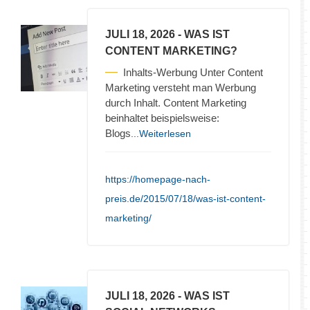
JULI 18, 2026
- WAS IST
CONTENT MARKETING?
Inhalts-Werbung Unter Content
Marketing versteht man Werbung
durch Inhalt. Content Marketing
beinhaltet beispielsweise:
Blogs
...Weiterlesen
https://homepage-nach-
preis.de/2015/07/18/was-ist-content-
marketing/
JULI 18, 2026
- WAS IST