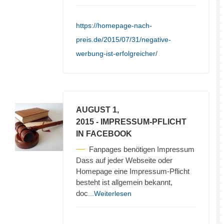
https://homepage-nach-
preis.de/2015/07/31/negative-
werbung-ist-erfolgreicher/
AUGUST 1,
2015
- IMPRESSUM-PFLICHT
IN FACEBOOK
Fanpages benötigen Impressum
Dass auf jeder Webseite oder
Homepage eine Impressum-Pflicht
besteht ist allgemein bekannt,
doc
...Weiterlesen