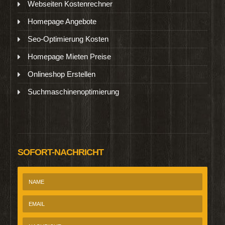
Webseiten Kostenrechner
Homepage Angebote
Seo-Optimierung Kosten
Homepage Mieten Preise
Onlineshop Erstellen
Suchmaschinenoptimierung
SOFORT-NACHRICHT