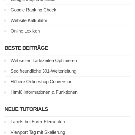
Google Ranking Check
Website Kalkulator
Online Lexikon
BESTE BEITRÄGE
Webseiten Ladezeiten Optimieren
Seo freundliche 301-Weiterleitung
Höhere Onlineshop Conversion
Html6 Informationen & Funktionen
NEUE TUTORIALS
Labels bei Form-Elementen
Viewport Tag mit Skalierung