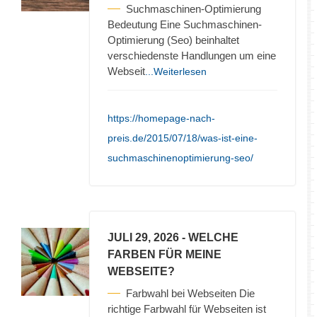
Suchmaschinen-Optimierung
Bedeutung Eine Suchmaschinen-
Optimierung (Seo) beinhaltet
verschiedenste Handlungen um eine
Webseit
...Weiterlesen
https://homepage-nach-
preis.de/2015/07/18/was-ist-eine-
suchmaschinenoptimierung-seo/
JULI 29, 2026
- WELCHE
FARBEN FÜR MEINE
WEBSEITE?
Farbwahl bei Webseiten Die
richtige Farbwahl für Webseiten ist