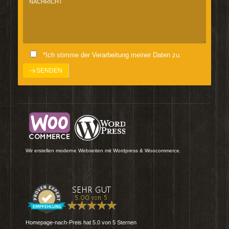
*Ich stimme der Verarbeitung meiner Daten zu.
Wir erstellen moderne Webseiten mit Wordpress & Woocommerce.
Homepage-nach-Preis
hat
5.0
von
5
Sternen