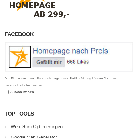
FACEBOOK
Das Plugin wurde von Facebook eingebettet. Bei Betätigung können Daten von
Facebook erhoben werden.
Auswahl merken
TOP TOOLS
Web-Guru Optimierungen
Google Map Generator