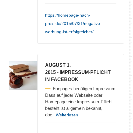
https://homepage-nach-
preis.de/2015/07/31/negative-
werbung-ist-erfolgreicher/
AUGUST 1,
2015
- IMPRESSUM-PFLICHT
IN FACEBOOK
Fanpages benötigen Impressum
Dass auf jeder Webseite oder
Homepage eine Impressum-Pflicht
besteht ist allgemein bekannt,
doc
...Weiterlesen