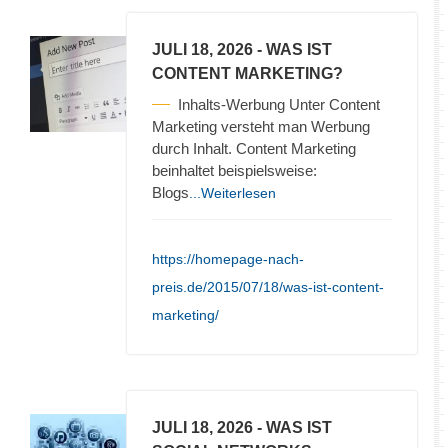
JULI 18, 2026
- WAS IST
CONTENT MARKETING?
Inhalts-Werbung Unter Content
Marketing versteht man Werbung
durch Inhalt. Content Marketing
beinhaltet beispielsweise:
Blogs
...Weiterlesen
https://homepage-nach-
preis.de/2015/07/18/was-ist-content-
marketing/
JULI 18, 2026
- WAS IST