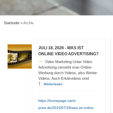
Startseite
»
Archiv
JULI 18, 2026
- WAS IST
ONLINE VIDEO ADVERTISING?
Video Marketing Unter Video
Advertising versteht man Online-
Werbung durch Videos, also Werbe-
Videos. Auch Erkärvideos sind
T
...Weiterlesen
https://homepage-nach-
preis.de/2015/07/18/was-ist-online-