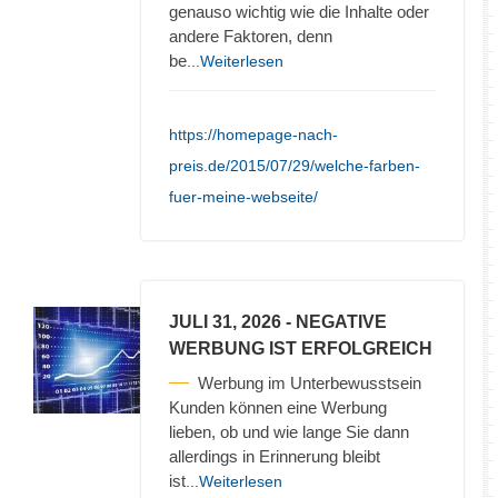
genauso wichtig wie die Inhalte oder
andere Faktoren, denn
be
...Weiterlesen
https://homepage-nach-
preis.de/2015/07/29/welche-farben-
fuer-meine-webseite/
JULI 31, 2026
- NEGATIVE
WERBUNG IST ERFOLGREICH
Werbung im Unterbewusstsein
Kunden können eine Werbung
lieben, ob und wie lange Sie dann
allerdings in Erinnerung bleibt
ist
...Weiterlesen