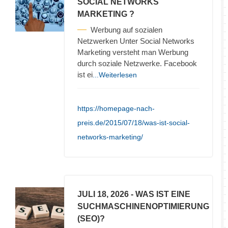
SOCIAL NETWORKS
MARKETING ?
Werbung auf sozialen
Netzwerken Unter Social Networks
Marketing versteht man Werbung
durch soziale Netzwerke. Facebook
ist ei
...Weiterlesen
https://homepage-nach-
preis.de/2015/07/18/was-ist-social-
networks-marketing/
JULI 18, 2026
- WAS IST EINE
SUCHMASCHINENOPTIMIERUNG
(SEO)?