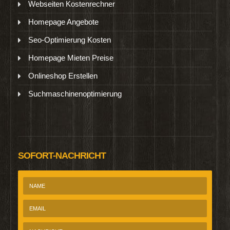
Webseiten Kostenrechner
Homepage Angebote
Seo-Optimierung Kosten
Homepage Mieten Preise
Onlineshop Erstellen
Suchmaschinenoptimierung
SOFORT-NACHRICHT