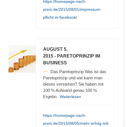
https://homepage-nach-
preis.de/2015/08/01/impressum-
pflicht-in-facebook/
AUGUST 5,
2015
- PARETOPRINZIP IM
BUSINESS
Das Paretoprinzip Was ist das
Paretoprinzip und wie kann man
dieses verstehen? Sie haben mit
100 % Aufwand genau 100 %
Ergebn
...Weiterlesen
https://homepage-nach-
preis.de/2015/08/05/mehr-erfolg-mit-