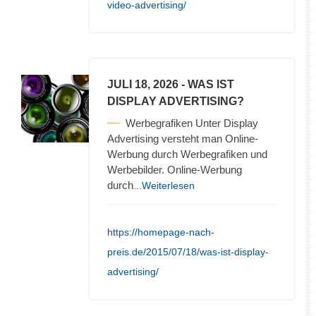
video-advertising/
JULI 18, 2026
- WAS IST
DISPLAY ADVERTISING?
Werbegrafiken Unter Display
Advertising versteht man Online-
Werbung durch Werbegrafiken und
Werbebilder. Online-Werbung
durch
...Weiterlesen
https://homepage-nach-
preis.de/2015/07/18/was-ist-display-
advertising/