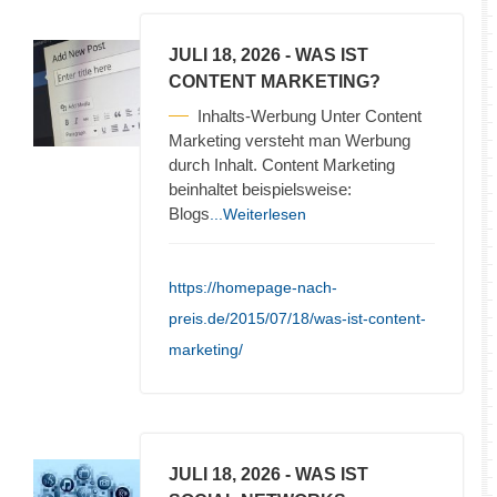
JULI 18, 2026
- WAS IST
CONTENT MARKETING?
Inhalts-Werbung Unter Content
Marketing versteht man Werbung
durch Inhalt. Content Marketing
beinhaltet beispielsweise:
Blogs
...Weiterlesen
https://homepage-nach-
preis.de/2015/07/18/was-ist-content-
marketing/
JULI 18, 2026
- WAS IST