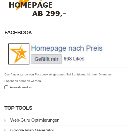
FACEBOOK
Das Plugin wurde von Facebook eingebettet. Bei Betätigung können Daten von
Facebook erhoben werden.
Auswahl merken
TOP TOOLS
Web-Guru Optimierungen
Google Map Generator