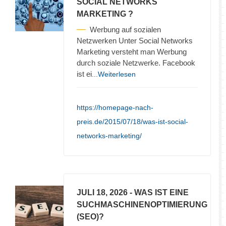
SOCIAL NETWORKS
MARKETING ?
Werbung auf sozialen
Netzwerken Unter Social Networks
Marketing versteht man Werbung
durch soziale Netzwerke. Facebook
ist ei
...Weiterlesen
https://homepage-nach-
preis.de/2015/07/18/was-ist-social-
networks-marketing/
JULI 18, 2026
- WAS IST EINE
SUCHMASCHINENOPTIMIERUNG
(SEO)?