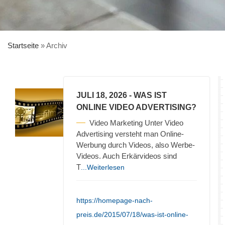
Startseite
»
Archiv
JULI 18, 2026
- WAS IST
ONLINE VIDEO ADVERTISING?
Video Marketing Unter Video
Advertising versteht man Online-
Werbung durch Videos, also Werbe-
Videos. Auch Erkärvideos sind
T
...Weiterlesen
https://homepage-nach-
preis.de/2015/07/18/was-ist-online-