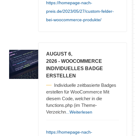
https://homepage-nach-
preis.de/2023/05/27/custom-felder-
bei-woocommerce-produkte/
AUGUST 6,
2026
- WOOCOMMERCE
INDIVIDUELLES BADGE
ERSTELLEN
Individuelle zeitbasierte Badges
erstellen für WooCommerce Mit
diesem Code, welcher in die
functions.php (im Theme-
Verzeichn
...Weiterlesen
https://homepage-nach-