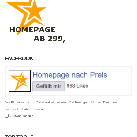
FACEBOOK
Das Plugin wurde von Facebook eingebettet. Bei Betätigung können Daten von
Facebook erhoben werden.
Auswahl merken