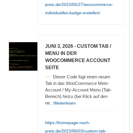
preis.de/2023/05/27/woocommerce-
individuelles-badge-erstellen/
JUNI 3, 2026
- CUSTOM TAB /
MENU IN DER
WOOCOMMERCE ACCOUNT
SEITE
Dieser Code fügt einen neuen
Tab in das WooCommerce Mein-
Account / My-Account Menu (Tab-
Bereich) hinzu (bei Klick auf den
ne
...Weiterlesen
https://homepage-nach-
preis.de/2023/06/03/custom-tab-