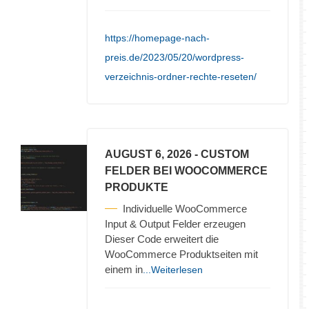
https://homepage-nach-
preis.de/2023/05/20/wordpress-
verzeichnis-ordner-rechte-reseten/
AUGUST 6, 2026
- CUSTOM
FELDER BEI WOOCOMMERCE
PRODUKTE
Individuelle WooCommerce
Input & Output Felder erzeugen
Dieser Code erweitert die
WooCommerce Produktseiten mit
einem in
...Weiterlesen