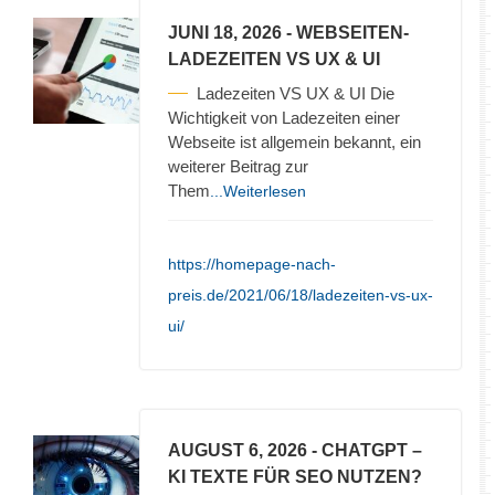
JUNI 18, 2026
- WEBSEITEN-
LADEZEITEN VS UX & UI
Ladezeiten VS UX & UI Die
Wichtigkeit von Ladezeiten einer
Webseite ist allgemein bekannt, ein
weiterer Beitrag zur
Them
...Weiterlesen
https://homepage-nach-
preis.de/2021/06/18/ladezeiten-vs-ux-
ui/
AUGUST 6, 2026
- CHATGPT –
KI TEXTE FÜR SEO NUTZEN?