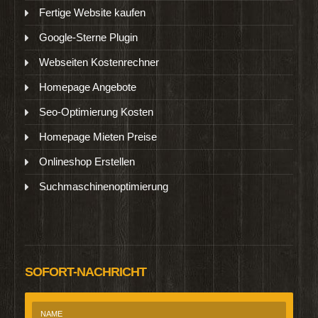
Fertige Website kaufen
Google-Sterne Plugin
Webseiten Kostenrechner
Homepage Angebote
Seo-Optimierung Kosten
Homepage Mieten Preise
Onlineshop Erstellen
Suchmaschinenoptimierung
SOFORT-NACHRICHT