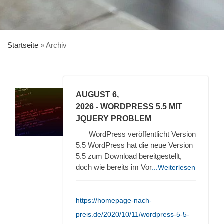
Startseite
»
Archiv
AUGUST 6,
2026
- WORDPRESS 5.5 MIT
JQUERY PROBLEM
WordPress veröffentlicht Version
5.5 WordPress hat die neue Version
5.5 zum Download bereitgestellt,
doch wie bereits im Vor
...Weiterlesen
https://homepage-nach-
preis.de/2020/10/11/wordpress-5-5-