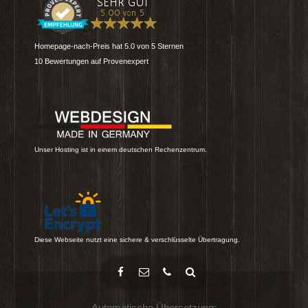
Homepage-nach-Preis
hat
5.0
von
5
Sternen
10
Bewertungen auf Provenexpert
Unser Hosting ist in einem deutschen Rechenzentrum.
Diese Webseite nutzt eine sichere & verschlüsselte Übertragung.
Automatische Übersetzung: