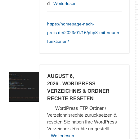
d
...Weiterlesen
https://homepage-nach-
preis.de/2023/01/16/php8-mit-neuen-
funktionen/
AUGUST 6,
2026
- WORDPRESS
VERZEICHNIS & ORDNER
RECHTE RESETEN
WordPress FTP Ordner /
Verzeichnisrechte zurücksetzen &
reseten Sie haben Ihre WordPress
Verzeichnis-Rechte umgestellt
...Weiterlesen