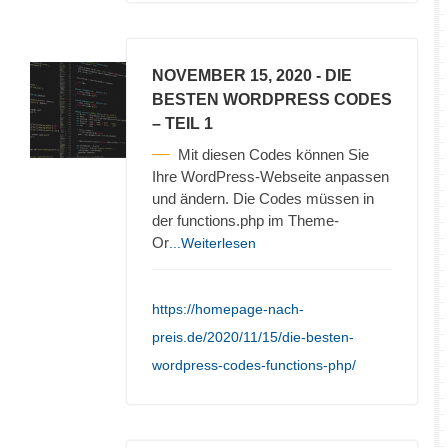
NOVEMBER 15, 2020
- DIE
BESTEN WORDPRESS CODES
– TEIL 1
Mit diesen Codes können Sie
Ihre WordPress-Webseite anpassen
und ändern. Die Codes müssen in
der functions.php im Theme-
Or
...Weiterlesen
https://homepage-nach-
preis.de/2020/11/15/die-besten-
wordpress-codes-functions-php/