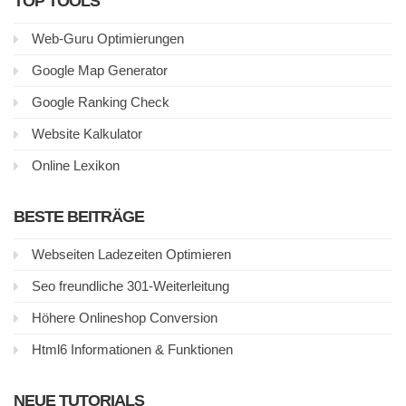
TOP TOOLS
Web-Guru Optimierungen
Google Map Generator
Google Ranking Check
Website Kalkulator
Online Lexikon
BESTE BEITRÄGE
Webseiten Ladezeiten Optimieren
Seo freundliche 301-Weiterleitung
Höhere Onlineshop Conversion
Html6 Informationen & Funktionen
NEUE TUTORIALS