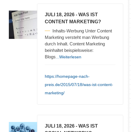
JULI 18, 2026
- WAS IST
CONTENT MARKETING?
Inhalts-Werbung Unter Content
Marketing versteht man Werbung
durch Inhalt. Content Marketing
beinhaltet beispielsweise:
Blogs
...Weiterlesen
https://homepage-nach-
preis.de/2015/07/18/was-ist-content-
marketing/
JULI 18, 2026
- WAS IST