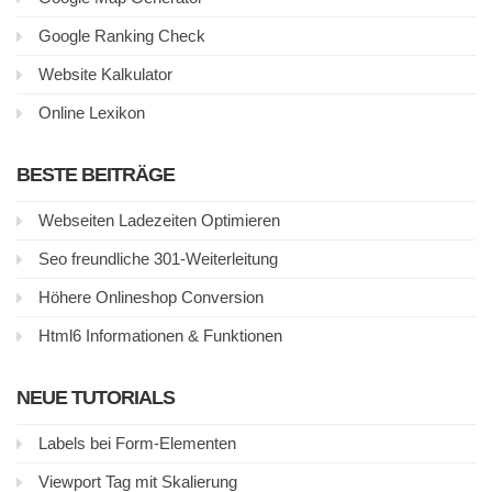
Google Ranking Check
Website Kalkulator
Online Lexikon
BESTE BEITRÄGE
Webseiten Ladezeiten Optimieren
Seo freundliche 301-Weiterleitung
Höhere Onlineshop Conversion
Html6 Informationen & Funktionen
NEUE TUTORIALS
Labels bei Form-Elementen
Viewport Tag mit Skalierung