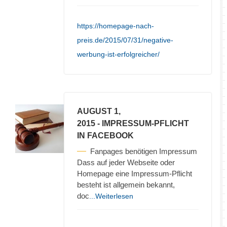
https://homepage-nach-
preis.de/2015/07/31/negative-
werbung-ist-erfolgreicher/
AUGUST 1,
2015
- IMPRESSUM-PFLICHT
IN FACEBOOK
Fanpages benötigen Impressum
Dass auf jeder Webseite oder
Homepage eine Impressum-Pflicht
besteht ist allgemein bekannt,
doc
...Weiterlesen