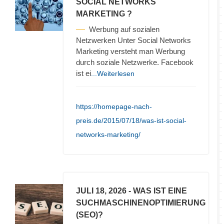
SOCIAL NETWORKS
MARKETING ?
Werbung auf sozialen
Netzwerken Unter Social Networks
Marketing versteht man Werbung
durch soziale Netzwerke. Facebook
ist ei
...Weiterlesen
https://homepage-nach-
preis.de/2015/07/18/was-ist-social-
networks-marketing/
JULI 18, 2026
- WAS IST EINE
SUCHMASCHINENOPTIMIERUNG
(SEO)?