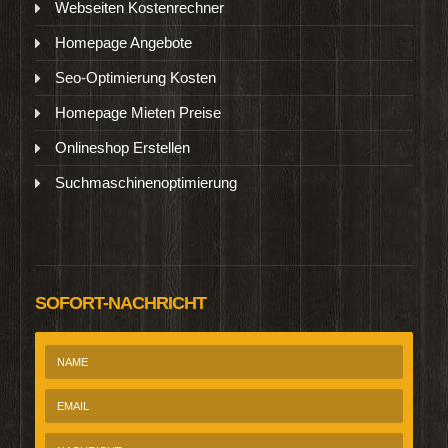
Webseiten Kostenrechner
Homepage Angebote
Seo-Optimierung Kosten
Homepage Mieten Preise
Onlineshop Erstellen
Suchmaschinenoptimierung
SOFORT-NACHRICHT