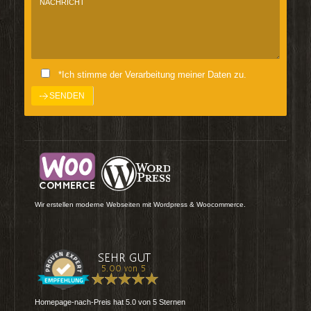
*Ich stimme der Verarbeitung meiner Daten zu.
Wir erstellen moderne Webseiten mit Wordpress & Woocommerce.
Homepage-nach-Preis
hat
5.0
von
5
Sternen