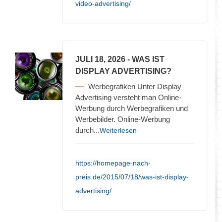
video-advertising/
JULI 18, 2026
- WAS IST
DISPLAY ADVERTISING?
Werbegrafiken Unter Display
Advertising versteht man Online-
Werbung durch Werbegrafiken und
Werbebilder. Online-Werbung
durch
...Weiterlesen
https://homepage-nach-
preis.de/2015/07/18/was-ist-display-
advertising/