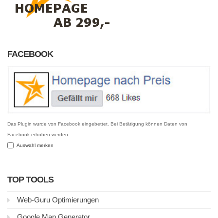
FACEBOOK
Das Plugin wurde von Facebook eingebettet. Bei Betätigung können Daten von
Facebook erhoben werden.
Auswahl merken
TOP TOOLS
Web-Guru Optimierungen
Google Map Generator