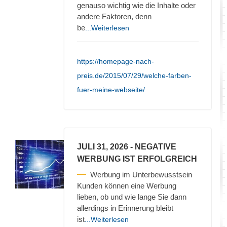
genauso wichtig wie die Inhalte oder
andere Faktoren, denn
be
...Weiterlesen
https://homepage-nach-
preis.de/2015/07/29/welche-farben-
fuer-meine-webseite/
JULI 31, 2026
- NEGATIVE
WERBUNG IST ERFOLGREICH
Werbung im Unterbewusstsein
Kunden können eine Werbung
lieben, ob und wie lange Sie dann
allerdings in Erinnerung bleibt
ist
...Weiterlesen