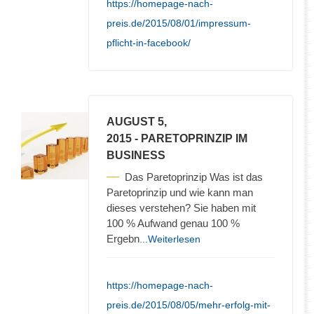
https://homepage-nach-
preis.de/2015/08/01/impressum-
pflicht-in-facebook/
AUGUST 5,
2015
- PARETOPRINZIP IM
BUSINESS
Das Paretoprinzip Was ist das
Paretoprinzip und wie kann man
dieses verstehen? Sie haben mit
100 % Aufwand genau 100 %
Ergebn
...Weiterlesen
https://homepage-nach-
preis.de/2015/08/05/mehr-erfolg-mit-