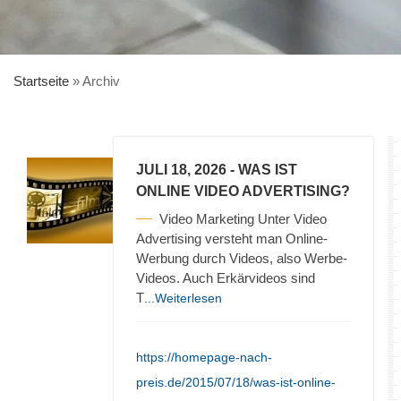
Startseite
»
Archiv
JULI 18, 2026
- WAS IST
ONLINE VIDEO ADVERTISING?
Video Marketing Unter Video
Advertising versteht man Online-
Werbung durch Videos, also Werbe-
Videos. Auch Erkärvideos sind
T
...Weiterlesen
https://homepage-nach-
preis.de/2015/07/18/was-ist-online-