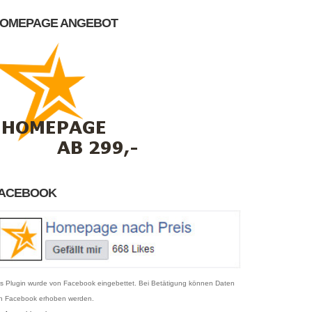
OMEPAGE ANGEBOT
ACEBOOK
s Plugin wurde von Facebook eingebettet. Bei Betätigung können Daten
n Facebook erhoben werden.