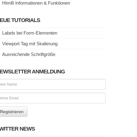
Html6 Informationen & Funktionen
EUE TUTORIALS
Labels bei Form-Elementen
Viewport Tag mit Skalierung
Ausreichende Schriftgröße
EWSLETTER ANMELDUNG
WITTER NEWS