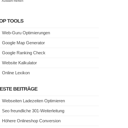
Auswahl merken
OP TOOLS
Web-Guru Optimierungen
Google Map Generator
Google Ranking Check
Website Kalkulator
Online Lexikon
ESTE BEITRÄGE
Webseiten Ladezeiten Optimieren
Seo freundliche 301-Weiterleitung
Höhere Onlineshop Conversion