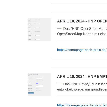
APRIL 10, 2024
- HNP OPE
Das “HNP OpenStreetMap Sh
OpenStreetMap-Karten mit einem
https://homepage-nach-preis.de
APRIL 10, 2024
- HNP EMP
Das HNP Empty Plugin ist e
entwickelt wurde, um grundlege
https://homepage-nach-preis.de