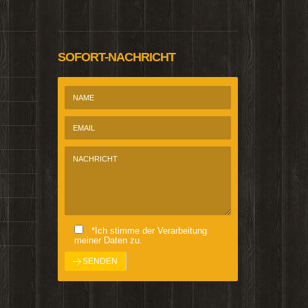
SOFORT-NACHRICHT
*Ich stimme der Verarbeitung
meiner Daten zu.