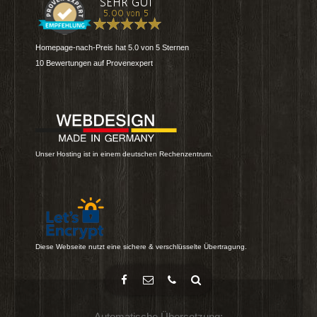
Homepage-nach-Preis
hat
5.0
von
5
Sternen
10
Bewertungen auf Provenexpert
Unser Hosting ist in einem deutschen Rechenzentrum.
Diese Webseite nutzt eine sichere & verschlüsselte Übertragung.
Automatische Übersetzung: