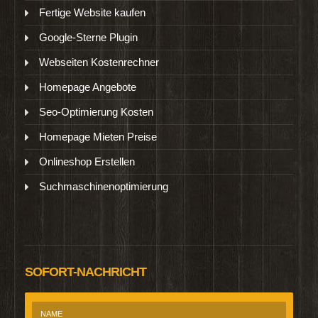
Fertige Website kaufen
Google-Sterne Plugin
Webseiten Kostenrechner
Homepage Angebote
Seo-Optimierung Kosten
Homepage Mieten Preise
Onlineshop Erstellen
Suchmaschinenoptimierung
SOFORT-NACHRICHT