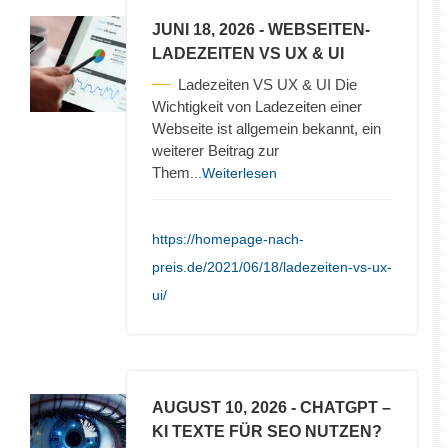
JUNI 18, 2026
- WEBSEITEN-
LADEZEITEN VS UX & UI
Ladezeiten VS UX & UI Die
Wichtigkeit von Ladezeiten einer
Webseite ist allgemein bekannt, ein
weiterer Beitrag zur
Them
...Weiterlesen
https://homepage-nach-
preis.de/2021/06/18/ladezeiten-vs-ux-
ui/
AUGUST 10, 2026
- CHATGPT –
KI TEXTE FÜR SEO NUTZEN?