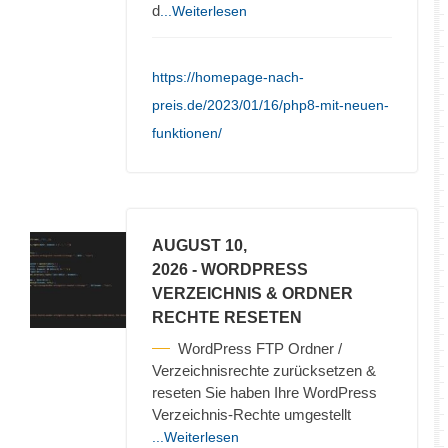
d
...Weiterlesen
https://homepage-nach-
preis.de/2023/01/16/php8-mit-neuen-
funktionen/
AUGUST 10,
2026
- WORDPRESS
VERZEICHNIS & ORDNER
RECHTE RESETEN
WordPress FTP Ordner /
Verzeichnisrechte zurücksetzen &
reseten Sie haben Ihre WordPress
Verzeichnis-Rechte umgestellt
...Weiterlesen