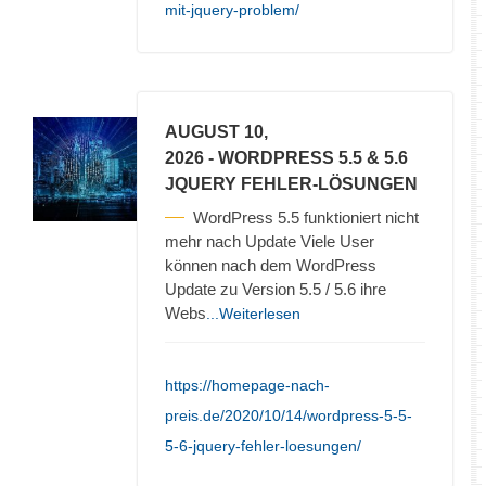
mit-jquery-problem/
AUGUST 10,
2026
- WORDPRESS 5.5 & 5.6
JQUERY FEHLER-LÖSUNGEN
WordPress 5.5 funktioniert nicht
mehr nach Update Viele User
können nach dem WordPress
Update zu Version 5.5 / 5.6 ihre
Webs
...Weiterlesen
https://homepage-nach-
preis.de/2020/10/14/wordpress-5-5-
5-6-jquery-fehler-loesungen/