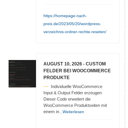
https://homepage-nach-
preis.de/2023/05/20/wordpress-
verzeichnis-ordner-rechte-reseten/
AUGUST 10, 2026
- CUSTOM
FELDER BEI WOOCOMMERCE
PRODUKTE
Individuelle WooCommerce
Input & Output Felder erzeugen
Dieser Code erweitert die
WooCommerce Produktseiten mit
einem in
...Weiterlesen