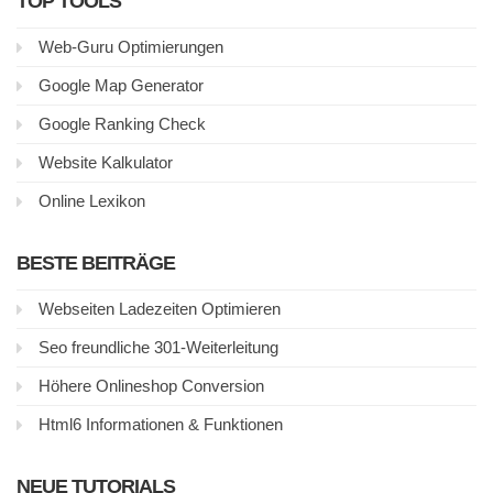
TOP TOOLS
Web-Guru Optimierungen
Google Map Generator
Google Ranking Check
Website Kalkulator
Online Lexikon
BESTE BEITRÄGE
Webseiten Ladezeiten Optimieren
Seo freundliche 301-Weiterleitung
Höhere Onlineshop Conversion
Html6 Informationen & Funktionen
NEUE TUTORIALS