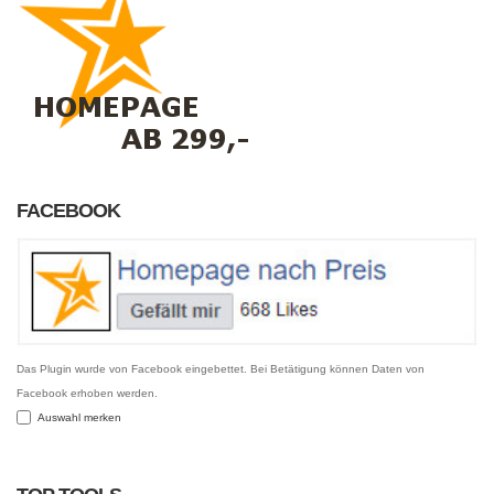
FACEBOOK
Das Plugin wurde von Facebook eingebettet. Bei Betätigung können Daten von
Facebook erhoben werden.
Auswahl merken