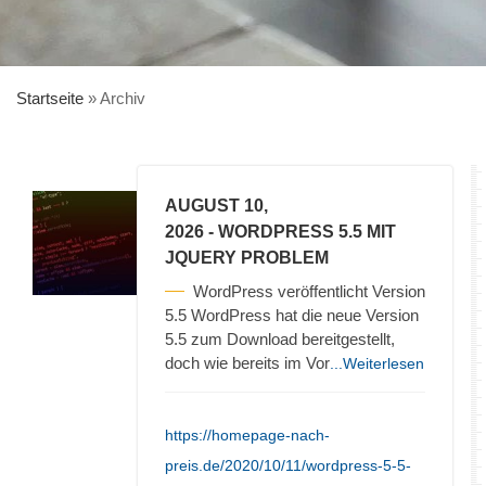
Startseite
»
Archiv
AUGUST 10,
2026
- WORDPRESS 5.5 MIT
JQUERY PROBLEM
WordPress veröffentlicht Version
5.5 WordPress hat die neue Version
5.5 zum Download bereitgestellt,
doch wie bereits im Vor
...Weiterlesen
https://homepage-nach-
preis.de/2020/10/11/wordpress-5-5-