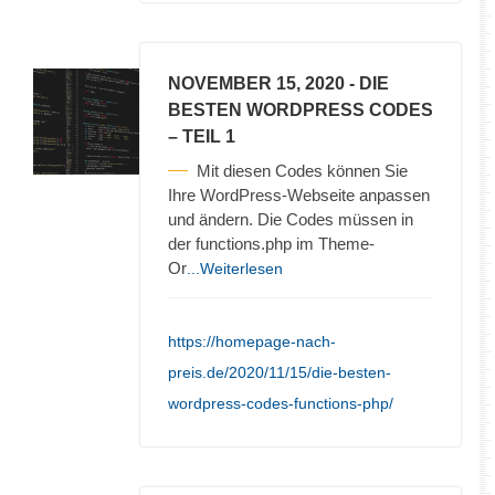
NOVEMBER 15, 2020
- DIE
BESTEN WORDPRESS CODES
– TEIL 1
Mit diesen Codes können Sie
Ihre WordPress-Webseite anpassen
und ändern. Die Codes müssen in
der functions.php im Theme-
Or
...Weiterlesen
https://homepage-nach-
preis.de/2020/11/15/die-besten-
wordpress-codes-functions-php/