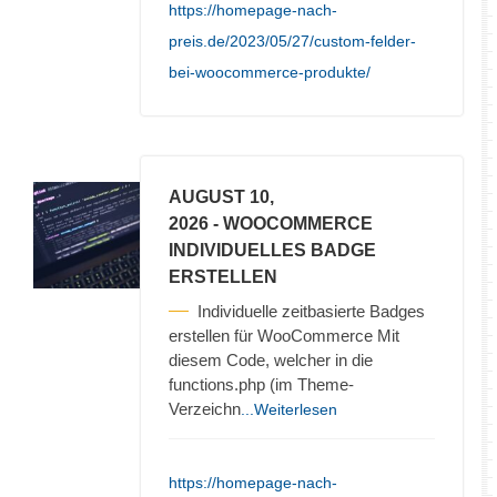
https://homepage-nach-
preis.de/2023/05/27/custom-felder-
bei-woocommerce-produkte/
AUGUST 10,
2026
- WOOCOMMERCE
INDIVIDUELLES BADGE
ERSTELLEN
Individuelle zeitbasierte Badges
erstellen für WooCommerce Mit
diesem Code, welcher in die
functions.php (im Theme-
Verzeichn
...Weiterlesen
https://homepage-nach-