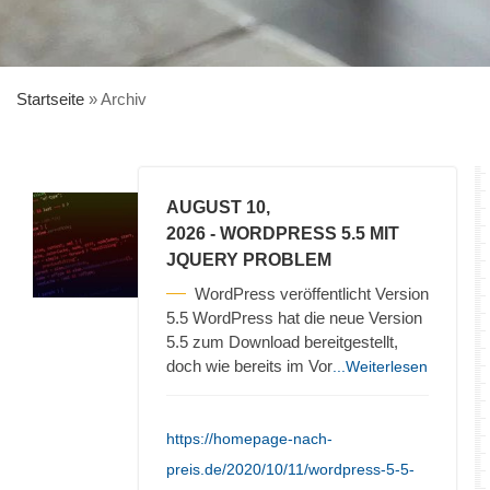
Startseite
»
Archiv
AUGUST 10,
2026
- WORDPRESS 5.5 MIT
JQUERY PROBLEM
WordPress veröffentlicht Version
5.5 WordPress hat die neue Version
5.5 zum Download bereitgestellt,
doch wie bereits im Vor
...Weiterlesen
https://homepage-nach-
preis.de/2020/10/11/wordpress-5-5-