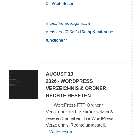
d
...Weiterlesen
https://homepage-nach-
preis.de/2023/01/16/php8-mit-neuen-
funktionen/
AUGUST 10,
2026
- WORDPRESS
VERZEICHNIS & ORDNER
RECHTE RESETEN
WordPress FTP Ordner /
Verzeichnisrechte zurücksetzen &
reseten Sie haben Ihre WordPress
Verzeichnis-Rechte umgestellt
...Weiterlesen