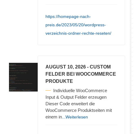
https://homepage-nach-
preis.de/2023/05/20/wordpress-
verzeichnis-ordner-rechte-reseten/
AUGUST 10, 2026
- CUSTOM
FELDER BEI WOOCOMMERCE
PRODUKTE
Individuelle WooCommerce
Input & Output Felder erzeugen
Dieser Code erweitert die
WooCommerce Produktseiten mit
einem in
...Weiterlesen