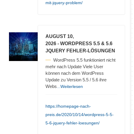
mit-jquery-problem/
AUGUST 10,
2026
- WORDPRESS 5.5 & 5.6
JQUERY FEHLER-LÖSUNGEN
WordPress 5.5 funktioniert nicht
mehr nach Update Viele User
können nach dem WordPress
Update zu Version 5.5 / 5.6 ihre
Webs
...Weiterlesen
https://homepage-nach-
preis.de/2020/10/14/wordpress-5-5-
5-6-jquery-fehler-loesungen/