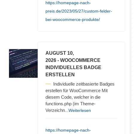
https://homepage-nach-
preis.de/2023/05/27/custom-felder-
bei-woocommerce-produkte/
AUGUST 10,
2026
- WOOCOMMERCE
INDIVIDUELLES BADGE
ERSTELLEN
Individuelle zeitbasierte Badges
erstellen für WooCommerce Mit
diesem Code, welcher in die
functions.php (im Theme-
Verzeichn
...Weiterlesen
https://homepage-nach-