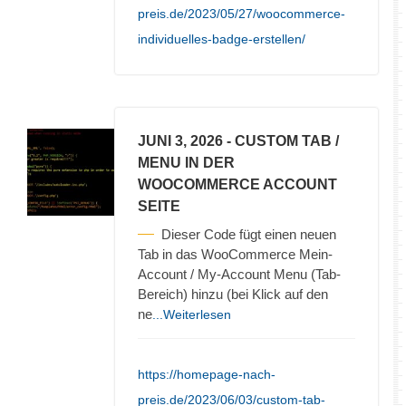
preis.de/2023/05/27/woocommerce-
individuelles-badge-erstellen/
JUNI 3, 2026
- CUSTOM TAB /
MENU IN DER
WOOCOMMERCE ACCOUNT
SEITE
Dieser Code fügt einen neuen
Tab in das WooCommerce Mein-
Account / My-Account Menu (Tab-
Bereich) hinzu (bei Klick auf den
ne
...Weiterlesen
https://homepage-nach-
preis.de/2023/06/03/custom-tab-