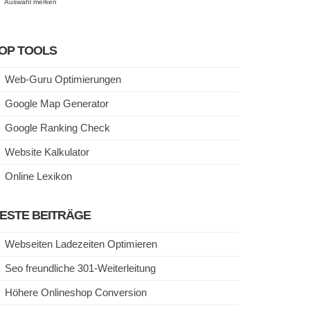
Auswahl merken
OP TOOLS
Web-Guru Optimierungen
Google Map Generator
Google Ranking Check
Website Kalkulator
Online Lexikon
ESTE BEITRÄGE
Webseiten Ladezeiten Optimieren
Seo freundliche 301-Weiterleitung
Höhere Onlineshop Conversion