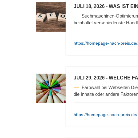
JULI 18, 2026
- WAS IST E
Suchmaschinen-Optimierun
beinhaltet verschiedenste Hand
https://homepage-nach-preis.de
JULI 29, 2026
- WELCHE F
Farbwahl bei Webseiten Die 
die Inhalte oder andere Faktore
https://homepage-nach-preis.de/