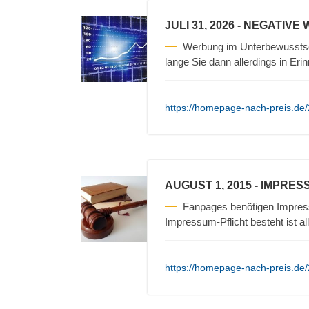
JULI 31, 2026
- NEGATIVE
Werbung im Unterbewusstse
lange Sie dann allerdings in Erin
https://homepage-nach-preis.de/
AUGUST 1, 2015
- IMPRES
Fanpages benötigen Impres
Impressum-Pflicht besteht ist a
https://homepage-nach-preis.de/