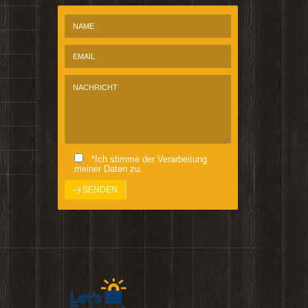
*Ich stimme der Verarbeitung
meiner Daten zu.