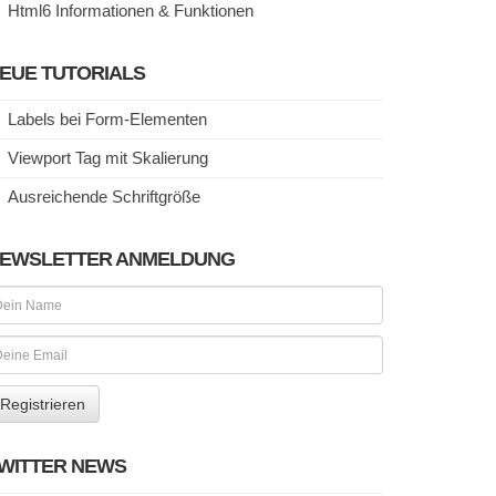
Html6 Informationen & Funktionen
EUE TUTORIALS
Labels bei Form-Elementen
Viewport Tag mit Skalierung
Ausreichende Schriftgröße
EWSLETTER ANMELDUNG
WITTER NEWS