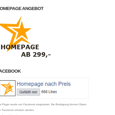
OMEPAGE ANGEBOT
ACEBOOK
s Plugin wurde von Facebook eingebettet. Bei Betätigung können Daten
n Facebook erhoben werden.