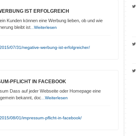
 WERBUNG IST ERFOLGREICH
in Kunden können eine Werbung lieben, ob und wie
nerung bleibt ist
...Weiterlesen
2015/07/31/negative-werbung-ist-erfolgreicher/
SUM-PFLICHT IN FACEBOOK
sum Dass auf jeder Webseite oder Homepage eine
llgemein bekannt, doc
...Weiterlesen
2015/08/01/impressum-pflicht-in-facebook/