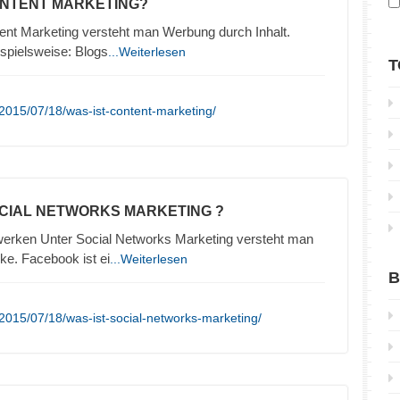
ONTENT MARKETING?
ent Marketing versteht man Werbung durch Inhalt.
ispielsweise: Blogs
...Weiterlesen
T
2015/07/18/was-ist-content-marketing/
OCIAL NETWORKS MARKETING ?
erken Unter Social Networks Marketing versteht man
e. Facebook ist ei
...Weiterlesen
B
2015/07/18/was-ist-social-networks-marketing/