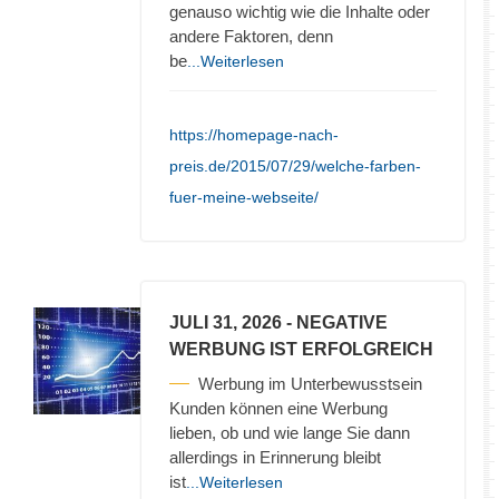
genauso wichtig wie die Inhalte oder
andere Faktoren, denn
be
...Weiterlesen
https://homepage-nach-
preis.de/2015/07/29/welche-farben-
fuer-meine-webseite/
JULI 31, 2026
- NEGATIVE
WERBUNG IST ERFOLGREICH
Werbung im Unterbewusstsein
Kunden können eine Werbung
lieben, ob und wie lange Sie dann
allerdings in Erinnerung bleibt
ist
...Weiterlesen