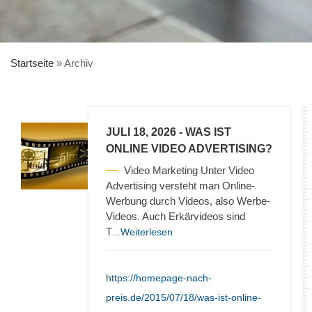
Startseite
»
Archiv
JULI 18, 2026
- WAS IST
ONLINE VIDEO ADVERTISING?
Video Marketing Unter Video
Advertising versteht man Online-
Werbung durch Videos, also Werbe-
Videos. Auch Erkärvideos sind
T
...Weiterlesen
https://homepage-nach-
preis.de/2015/07/18/was-ist-online-