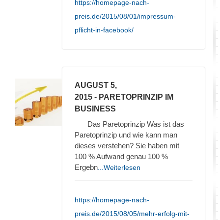
https://homepage-nach-
preis.de/2015/08/01/impressum-
pflicht-in-facebook/
AUGUST 5,
2015
- PARETOPRINZIP IM
BUSINESS
Das Paretoprinzip Was ist das
Paretoprinzip und wie kann man
dieses verstehen? Sie haben mit
100 % Aufwand genau 100 %
Ergebn
...Weiterlesen
https://homepage-nach-
preis.de/2015/08/05/mehr-erfolg-mit-