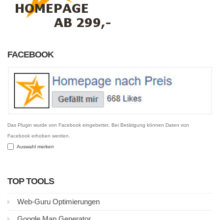
FACEBOOK
Das Plugin wurde von Facebook eingebettet. Bei Betätigung können Daten von
Facebook erhoben werden.
Auswahl merken
TOP TOOLS
Web-Guru Optimierungen
Google Map Generator