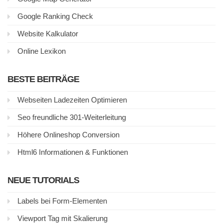
Google Ranking Check
Website Kalkulator
Online Lexikon
BESTE BEITRÄGE
Webseiten Ladezeiten Optimieren
Seo freundliche 301-Weiterleitung
Höhere Onlineshop Conversion
Html6 Informationen & Funktionen
NEUE TUTORIALS
Labels bei Form-Elementen
Viewport Tag mit Skalierung