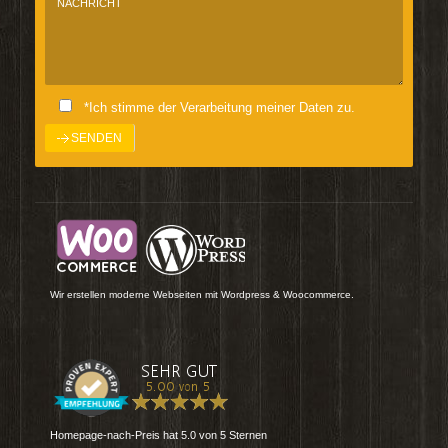
*Ich stimme der Verarbeitung meiner Daten zu.
Wir erstellen moderne Webseiten mit Wordpress & Woocommerce.
Homepage-nach-Preis
hat
5.0
von
5
Sternen