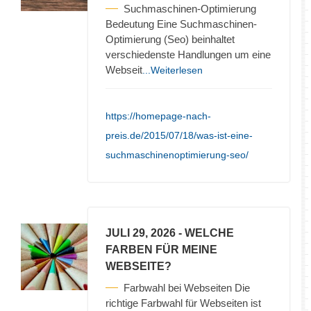
Suchmaschinen-Optimierung
Bedeutung Eine Suchmaschinen-
Optimierung (Seo) beinhaltet
verschiedenste Handlungen um eine
Webseit
...Weiterlesen
https://homepage-nach-
preis.de/2015/07/18/was-ist-eine-
suchmaschinenoptimierung-seo/
JULI 29, 2026
- WELCHE
FARBEN FÜR MEINE
WEBSEITE?
Farbwahl bei Webseiten Die
richtige Farbwahl für Webseiten ist