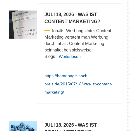
JULI 18, 2026
- WAS IST
CONTENT MARKETING?
Inhalts-Werbung Unter Content
Marketing versteht man Werbung
durch Inhalt. Content Marketing
beinhaltet beispielsweise:
Blogs
...Weiterlesen
https://homepage-nach-
preis.de/2015/07/18/was-ist-content-
marketing/
JULI 18, 2026
- WAS IST