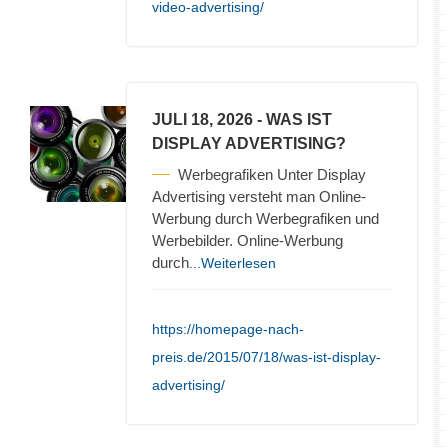
video-advertising/
JULI 18, 2026
- WAS IST
DISPLAY ADVERTISING?
Werbegrafiken Unter Display
Advertising versteht man Online-
Werbung durch Werbegrafiken und
Werbebilder. Online-Werbung
durch
...Weiterlesen
https://homepage-nach-
preis.de/2015/07/18/was-ist-display-
advertising/