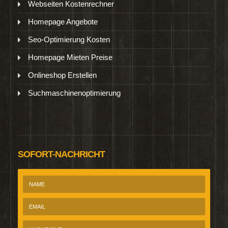
Webseiten Kostenrechner
Homepage Angebote
Seo-Optimierung Kosten
Homepage Mieten Preise
Onlineshop Erstellen
Suchmaschinenoptimierung
SOFORT-NACHRICHT