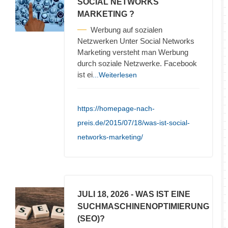
SOCIAL NETWORKS
MARKETING ?
Werbung auf sozialen
Netzwerken Unter Social Networks
Marketing versteht man Werbung
durch soziale Netzwerke. Facebook
ist ei
...Weiterlesen
https://homepage-nach-
preis.de/2015/07/18/was-ist-social-
networks-marketing/
JULI 18, 2026
- WAS IST EINE
SUCHMASCHINENOPTIMIERUNG
(SEO)?