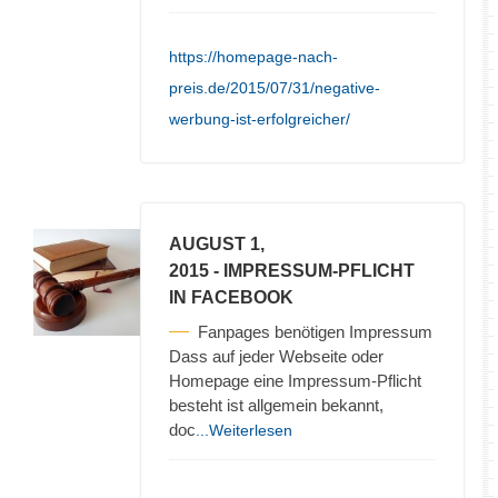
https://homepage-nach-
preis.de/2015/07/31/negative-
werbung-ist-erfolgreicher/
AUGUST 1,
2015
- IMPRESSUM-PFLICHT
IN FACEBOOK
Fanpages benötigen Impressum
Dass auf jeder Webseite oder
Homepage eine Impressum-Pflicht
besteht ist allgemein bekannt,
doc
...Weiterlesen