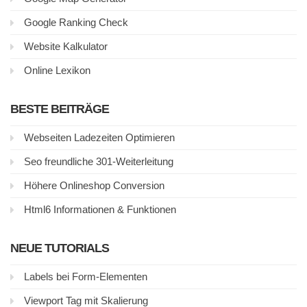
Google Ranking Check
Website Kalkulator
Online Lexikon
BESTE BEITRÄGE
Webseiten Ladezeiten Optimieren
Seo freundliche 301-Weiterleitung
Höhere Onlineshop Conversion
Html6 Informationen & Funktionen
NEUE TUTORIALS
Labels bei Form-Elementen
Viewport Tag mit Skalierung