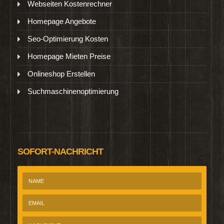
Webseiten Kostenrechner
Homepage Angebote
Seo-Optimierung Kosten
Homepage Mieten Preise
Onlineshop Erstellen
Suchmaschinenoptimierung
SOFORT-NACHRICHT