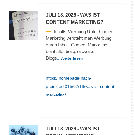
JULI 18, 2026
- WAS IST
CONTENT MARKETING?
Inhalts-Werbung Unter Content
Marketing versteht man Werbung
durch Inhalt. Content Marketing
beinhaltet beispielsweise:
Blogs
...Weiterlesen
https://homepage-nach-
preis.de/2015/07/18/was-ist-content-
marketing/
JULI 18, 2026
- WAS IST