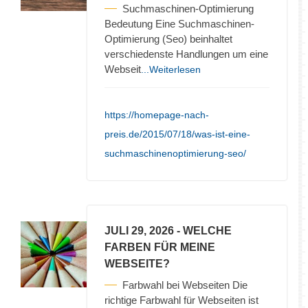
Suchmaschinen-Optimierung
Bedeutung Eine Suchmaschinen-
Optimierung (Seo) beinhaltet
verschiedenste Handlungen um eine
Webseit
...Weiterlesen
https://homepage-nach-
preis.de/2015/07/18/was-ist-eine-
suchmaschinenoptimierung-seo/
JULI 29, 2026
- WELCHE
FARBEN FÜR MEINE
WEBSEITE?
Farbwahl bei Webseiten Die
richtige Farbwahl für Webseiten ist