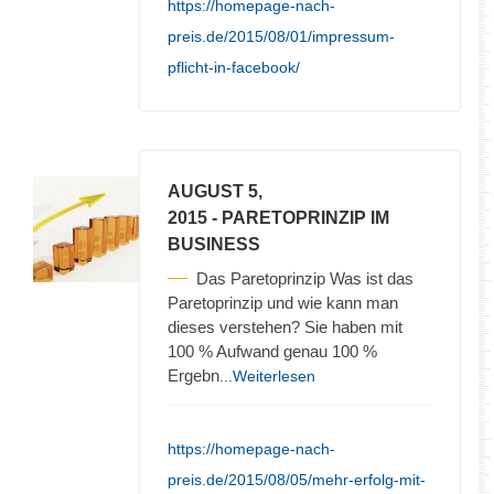
https://homepage-nach-
preis.de/2015/08/01/impressum-
pflicht-in-facebook/
AUGUST 5,
2015
- PARETOPRINZIP IM
BUSINESS
Das Paretoprinzip Was ist das
Paretoprinzip und wie kann man
dieses verstehen? Sie haben mit
100 % Aufwand genau 100 %
Ergebn
...Weiterlesen
https://homepage-nach-
preis.de/2015/08/05/mehr-erfolg-mit-