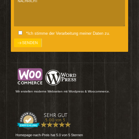
*Ich stimme der Verarbeitung meiner Daten zu.
Wir erstellen moderne Webseiten mit Wordpress & Woocommerce.
Homepage-nach-Preis
hat
5.0
von
5
Sternen