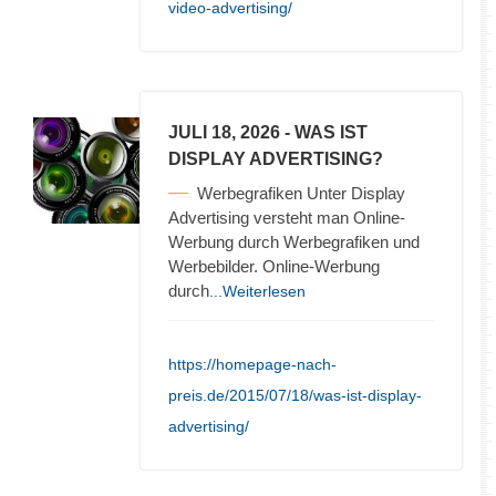
video-advertising/
JULI 18, 2026
- WAS IST
DISPLAY ADVERTISING?
Werbegrafiken Unter Display
Advertising versteht man Online-
Werbung durch Werbegrafiken und
Werbebilder. Online-Werbung
durch
...Weiterlesen
https://homepage-nach-
preis.de/2015/07/18/was-ist-display-
advertising/