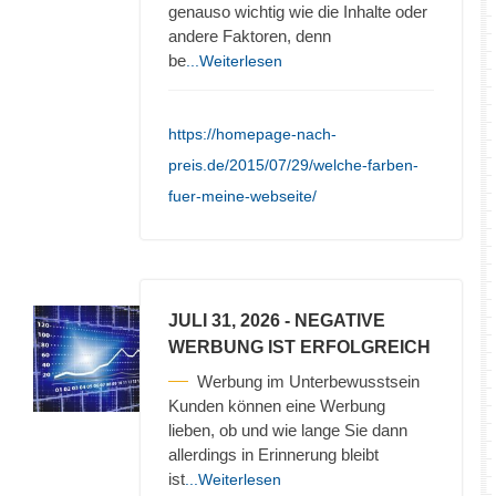
genauso wichtig wie die Inhalte oder
andere Faktoren, denn
be
...Weiterlesen
https://homepage-nach-
preis.de/2015/07/29/welche-farben-
fuer-meine-webseite/
JULI 31, 2026
- NEGATIVE
WERBUNG IST ERFOLGREICH
Werbung im Unterbewusstsein
Kunden können eine Werbung
lieben, ob und wie lange Sie dann
allerdings in Erinnerung bleibt
ist
...Weiterlesen