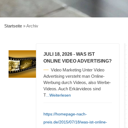
Startseite
»
Archiv
JULI 18, 2026
- WAS IST
ONLINE VIDEO ADVERTISING?
Video Marketing Unter Video
Advertising versteht man Online-
Werbung durch Videos, also Werbe-
Videos. Auch Erkärvideos sind
T
...Weiterlesen
https://homepage-nach-
preis.de/2015/07/18/was-ist-online-