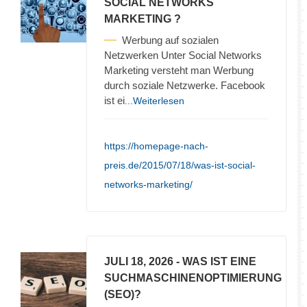
SOCIAL NETWORKS
MARKETING ?
Werbung auf sozialen
Netzwerken Unter Social Networks
Marketing versteht man Werbung
durch soziale Netzwerke. Facebook
ist ei
...Weiterlesen
https://homepage-nach-
preis.de/2015/07/18/was-ist-social-
networks-marketing/
JULI 18, 2026
- WAS IST EINE
SUCHMASCHINENOPTIMIERUNG
(SEO)?