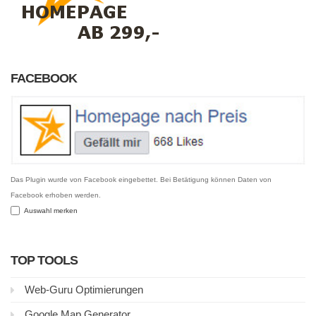
FACEBOOK
Das Plugin wurde von Facebook eingebettet. Bei Betätigung können Daten von
Facebook erhoben werden.
Auswahl merken
TOP TOOLS
Web-Guru Optimierungen
Google Map Generator