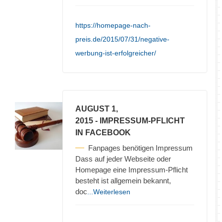
https://homepage-nach-
preis.de/2015/07/31/negative-
werbung-ist-erfolgreicher/
AUGUST 1,
2015
- IMPRESSUM-PFLICHT
IN FACEBOOK
Fanpages benötigen Impressum
Dass auf jeder Webseite oder
Homepage eine Impressum-Pflicht
besteht ist allgemein bekannt,
doc
...Weiterlesen