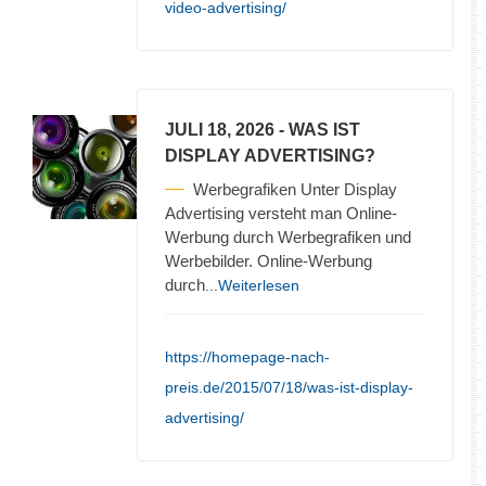
video-advertising/
JULI 18, 2026
- WAS IST
DISPLAY ADVERTISING?
Werbegrafiken Unter Display
Advertising versteht man Online-
Werbung durch Werbegrafiken und
Werbebilder. Online-Werbung
durch
...Weiterlesen
https://homepage-nach-
preis.de/2015/07/18/was-ist-display-
advertising/