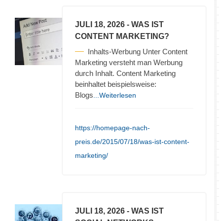
JULI 18, 2026
- WAS IST
CONTENT MARKETING?
Inhalts-Werbung Unter Content
Marketing versteht man Werbung
durch Inhalt. Content Marketing
beinhaltet beispielsweise:
Blogs
...Weiterlesen
https://homepage-nach-
preis.de/2015/07/18/was-ist-content-
marketing/
JULI 18, 2026
- WAS IST