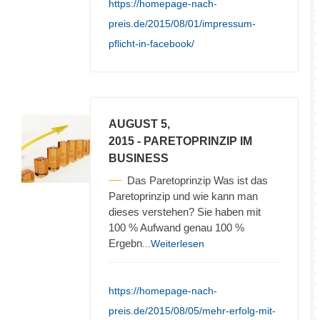
https://homepage-nach-
preis.de/2015/08/01/impressum-
pflicht-in-facebook/
AUGUST 5,
2015
- PARETOPRINZIP IM
BUSINESS
Das Paretoprinzip Was ist das
Paretoprinzip und wie kann man
dieses verstehen? Sie haben mit
100 % Aufwand genau 100 %
Ergebn
...Weiterlesen
https://homepage-nach-
preis.de/2015/08/05/mehr-erfolg-mit-