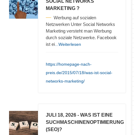
SOCIAL NETWORKS
MARKETING ?
Werbung auf sozialen
Netzwerken Unter Social Networks
Marketing versteht man Werbung
durch soziale Netzwerke. Facebook
ist ei
...Weiterlesen
https://homepage-nach-
preis.de/2015/07/18/was-ist-social-
networks-marketing/
JULI 18, 2026
- WAS IST EINE
SUCHMASCHINENOPTIMIERUNG
(SEO)?