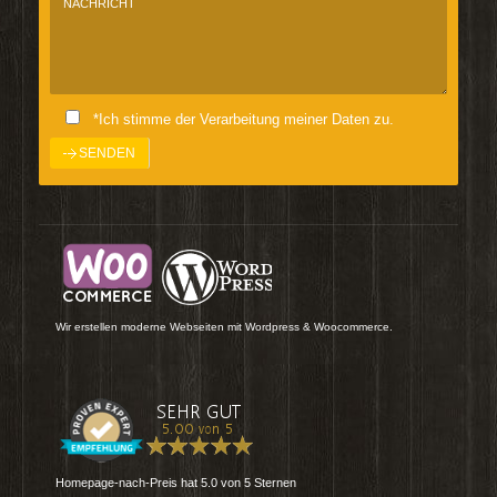
*Ich stimme der Verarbeitung meiner Daten zu.
Wir erstellen moderne Webseiten mit Wordpress & Woocommerce.
Homepage-nach-Preis
hat
5.0
von
5
Sternen