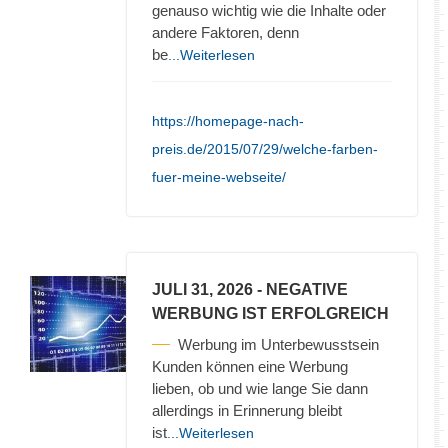
genauso wichtig wie die Inhalte oder
andere Faktoren, denn
be
...Weiterlesen
https://homepage-nach-
preis.de/2015/07/29/welche-farben-
fuer-meine-webseite/
JULI 31, 2026
- NEGATIVE
WERBUNG IST ERFOLGREICH
Werbung im Unterbewusstsein
Kunden können eine Werbung
lieben, ob und wie lange Sie dann
allerdings in Erinnerung bleibt
ist
...Weiterlesen