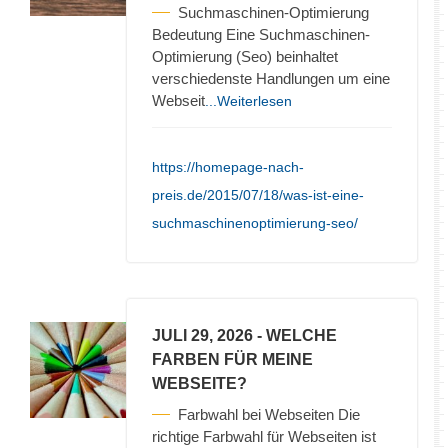
Suchmaschinen-Optimierung
Bedeutung Eine Suchmaschinen-
Optimierung (Seo) beinhaltet
verschiedenste Handlungen um eine
Webseit
...Weiterlesen
https://homepage-nach-
preis.de/2015/07/18/was-ist-eine-
suchmaschinenoptimierung-seo/
JULI 29, 2026
- WELCHE
FARBEN FÜR MEINE
WEBSEITE?
Farbwahl bei Webseiten Die
richtige Farbwahl für Webseiten ist