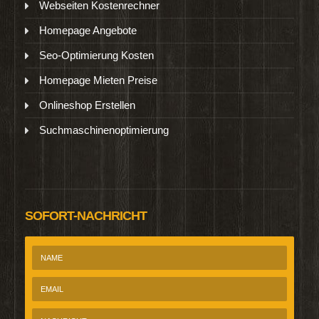
Webseiten Kostenrechner
Homepage Angebote
Seo-Optimierung Kosten
Homepage Mieten Preise
Onlineshop Erstellen
Suchmaschinenoptimierung
SOFORT-NACHRICHT