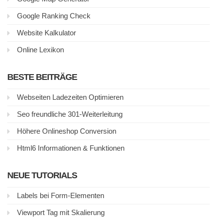
Google Ranking Check
Website Kalkulator
Online Lexikon
BESTE BEITRÄGE
Webseiten Ladezeiten Optimieren
Seo freundliche 301-Weiterleitung
Höhere Onlineshop Conversion
Html6 Informationen & Funktionen
NEUE TUTORIALS
Labels bei Form-Elementen
Viewport Tag mit Skalierung