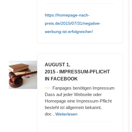
https://homepage-nach-
preis.de/2015/07/31/negative-
werbung-ist-erfolgreicher/
AUGUST 1,
2015
- IMPRESSUM-PFLICHT
IN FACEBOOK
Fanpages benötigen Impressum
Dass auf jeder Webseite oder
Homepage eine Impressum-Pflicht
besteht ist allgemein bekannt,
doc
...Weiterlesen