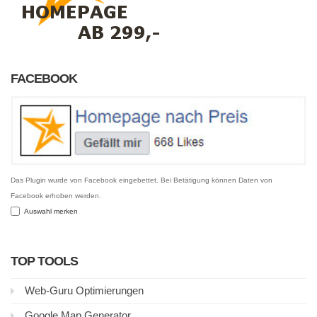
FACEBOOK
Das Plugin wurde von Facebook eingebettet. Bei Betätigung können Daten von
Facebook erhoben werden.
Auswahl merken
TOP TOOLS
Web-Guru Optimierungen
Google Map Generator