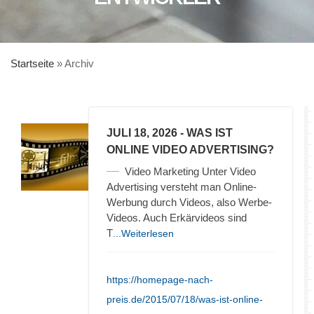
Startseite
»
Archiv
JULI 18, 2026
- WAS IST
ONLINE VIDEO ADVERTISING?
Video Marketing Unter Video
Advertising versteht man Online-
Werbung durch Videos, also Werbe-
Videos. Auch Erkärvideos sind
T
...Weiterlesen
https://homepage-nach-
preis.de/2015/07/18/was-ist-online-