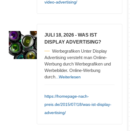
video-advertising/
JULI 18, 2026
- WAS IST
DISPLAY ADVERTISING?
Werbegrafiken Unter Display
Advertising versteht man Online-
Werbung durch Werbegrafiken und
Werbebilder. Online-Werbung
durch
...Weiterlesen
https://homepage-nach-
preis.de/2015/07/18/was-ist-display-
advertising/