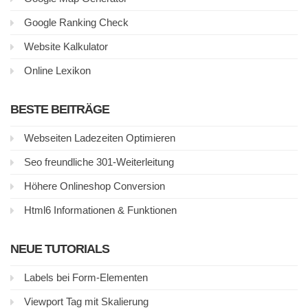
Google Ranking Check
Website Kalkulator
Online Lexikon
BESTE BEITRÄGE
Webseiten Ladezeiten Optimieren
Seo freundliche 301-Weiterleitung
Höhere Onlineshop Conversion
Html6 Informationen & Funktionen
NEUE TUTORIALS
Labels bei Form-Elementen
Viewport Tag mit Skalierung