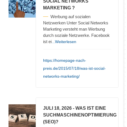
SOCIAL NETWORKS
MARKETING ?
Werbung auf sozialen
Netzwerken Unter Social Networks
Marketing versteht man Werbung
durch soziale Netzwerke. Facebook
ist ei
...Weiterlesen
https://homepage-nach-
preis.de/2015/07/18/was-ist-social-
networks-marketing/
JULI 18, 2026
- WAS IST EINE
SUCHMASCHINENOPTIMIERUNG
(SEO)?