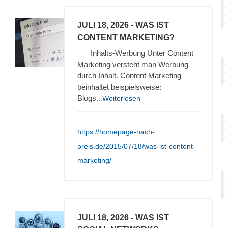
JULI 18, 2026
- WAS IST
CONTENT MARKETING?
Inhalts-Werbung Unter Content
Marketing versteht man Werbung
durch Inhalt. Content Marketing
beinhaltet beispielsweise:
Blogs
...Weiterlesen
https://homepage-nach-
preis.de/2015/07/18/was-ist-content-
marketing/
JULI 18, 2026
- WAS IST