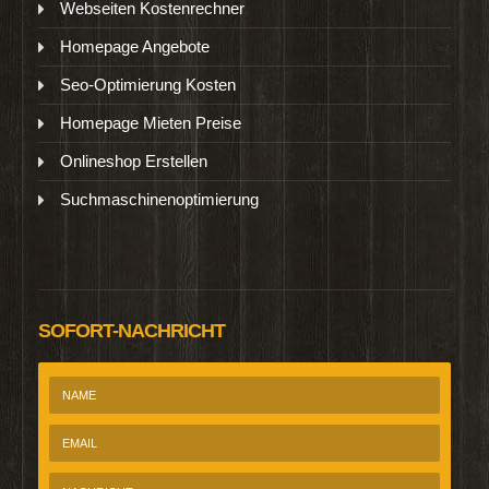
Webseiten Kostenrechner
Homepage Angebote
Seo-Optimierung Kosten
Homepage Mieten Preise
Onlineshop Erstellen
Suchmaschinenoptimierung
SOFORT-NACHRICHT