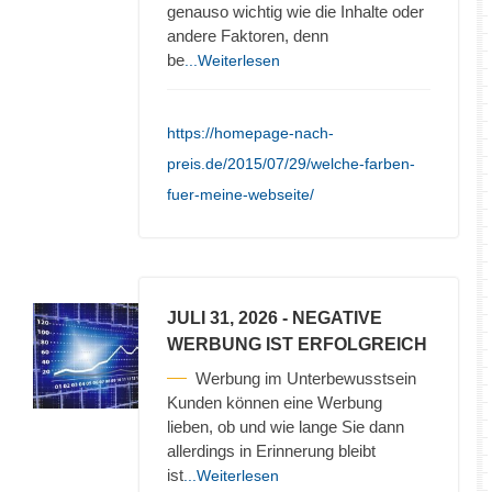
genauso wichtig wie die Inhalte oder
andere Faktoren, denn
be
...Weiterlesen
https://homepage-nach-
preis.de/2015/07/29/welche-farben-
fuer-meine-webseite/
JULI 31, 2026
- NEGATIVE
WERBUNG IST ERFOLGREICH
Werbung im Unterbewusstsein
Kunden können eine Werbung
lieben, ob und wie lange Sie dann
allerdings in Erinnerung bleibt
ist
...Weiterlesen