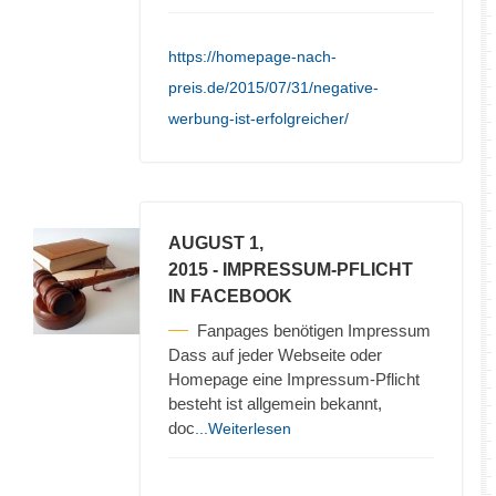
https://homepage-nach-
preis.de/2015/07/31/negative-
werbung-ist-erfolgreicher/
AUGUST 1,
2015
- IMPRESSUM-PFLICHT
IN FACEBOOK
Fanpages benötigen Impressum
Dass auf jeder Webseite oder
Homepage eine Impressum-Pflicht
besteht ist allgemein bekannt,
doc
...Weiterlesen