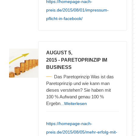
https://homepage-nach-
preis.de/2015/08/01/impressum-
pflicht-in-facebook/
AUGUST 5,
2015
- PARETOPRINZIP IM
BUSINESS
Das Paretoprinzip Was ist das
Paretoprinzip und wie kann man
dieses verstehen? Sie haben mit
100 % Aufwand genau 100 %
Ergebn
...Weiterlesen
https://homepage-nach-
preis.de/2015/08/05/mehr-erfolg-mit-