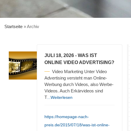
Startseite
»
Archiv
JULI 18, 2026
- WAS IST
ONLINE VIDEO ADVERTISING?
Video Marketing Unter Video
Advertising versteht man Online-
Werbung durch Videos, also Werbe-
Videos. Auch Erkärvideos sind
T
...Weiterlesen
https://homepage-nach-
preis.de/2015/07/18/was-ist-online-