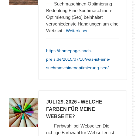
Suchmaschinen-Optimierung
Bedeutung Eine Suchmaschinen-
Optimierung (Seo) beinhaltet
verschiedenste Handlungen um eine
Webseit
...Weiterlesen
https://homepage-nach-
preis.de/2015/07/18/was-ist-eine-
suchmaschinenoptimierung-seo/
JULI 29, 2026
- WELCHE
FARBEN FÜR MEINE
WEBSEITE?
Farbwahl bei Webseiten Die
richtige Farbwahl für Webseiten ist