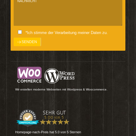
*Ich stimme der Verarbeitung meiner Daten zu.
Wir erstellen moderne Webseiten mit Wordpress & Woocommerce.
Homepage-nach-Preis
hat
5.0
von
5
Sternen