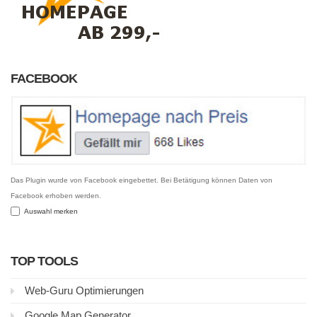
FACEBOOK
Das Plugin wurde von Facebook eingebettet. Bei Betätigung können Daten von
Facebook erhoben werden.
Auswahl merken
TOP TOOLS
Web-Guru Optimierungen
Google Map Generator