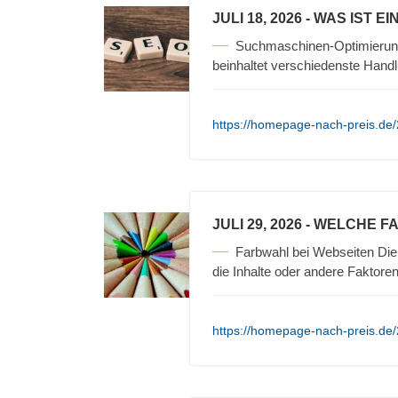
JULI 18, 2026
- WAS IST E
Suchmaschinen-Optimierun
beinhaltet verschiedenste Hand
https://homepage-nach-preis.de
JULI 29, 2026
- WELCHE F
Farbwahl bei Webseiten Die 
die Inhalte oder andere Faktore
https://homepage-nach-preis.de/