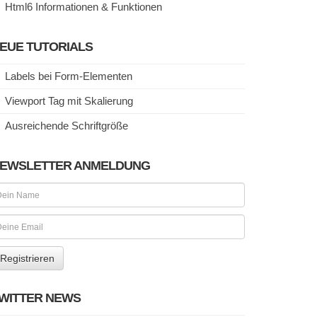
Html6 Informationen & Funktionen
EUE TUTORIALS
Labels bei Form-Elementen
Viewport Tag mit Skalierung
Ausreichende Schriftgröße
EWSLETTER ANMELDUNG
WITTER NEWS