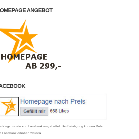
OMEPAGE ANGEBOT
ACEBOOK
s Plugin wurde von Facebook eingebettet. Bei Betätigung können Daten
n Facebook erhoben werden.