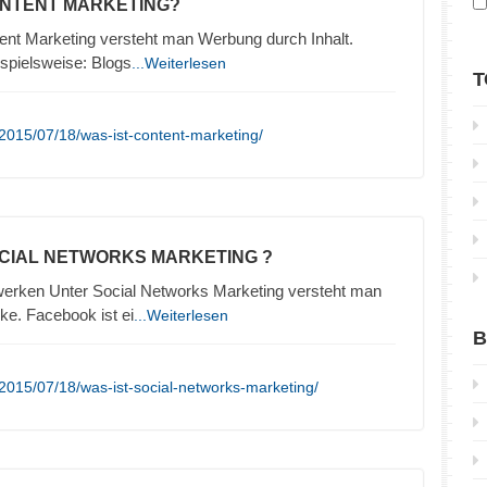
ONTENT MARKETING?
ent Marketing versteht man Werbung durch Inhalt.
ispielsweise: Blogs
...Weiterlesen
T
2015/07/18/was-ist-content-marketing/
OCIAL NETWORKS MARKETING ?
erken Unter Social Networks Marketing versteht man
e. Facebook ist ei
...Weiterlesen
B
2015/07/18/was-ist-social-networks-marketing/