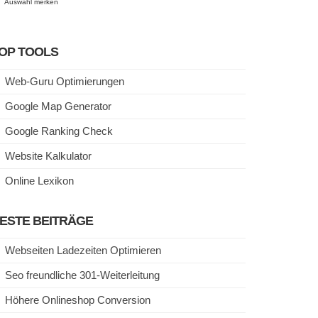
Auswahl merken
OP TOOLS
Web-Guru Optimierungen
Google Map Generator
Google Ranking Check
Website Kalkulator
Online Lexikon
ESTE BEITRÄGE
Webseiten Ladezeiten Optimieren
Seo freundliche 301-Weiterleitung
Höhere Onlineshop Conversion