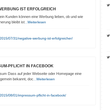
 WERBUNG IST ERFOLGREICH
in Kunden können eine Werbung lieben, ob und wie
nerung bleibt ist
...Weiterlesen
2015/07/31/negative-werbung-ist-erfolgreicher/
SUM-PFLICHT IN FACEBOOK
sum Dass auf jeder Webseite oder Homepage eine
llgemein bekannt, doc
...Weiterlesen
2015/08/01/impressum-pflicht-in-facebook/