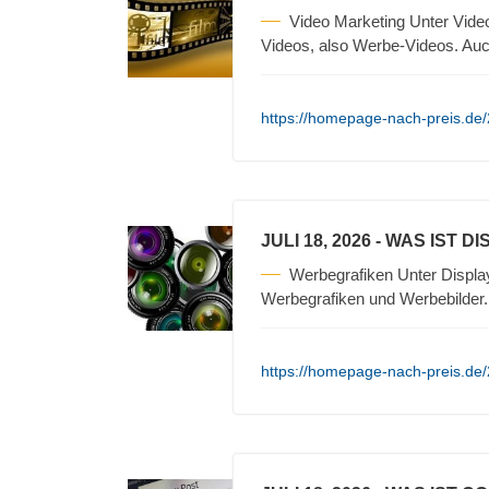
Video Marketing Unter Vide
Videos, also Werbe-Videos. Auc
https://homepage-nach-preis.de/2
JULI 18, 2026
- WAS IST D
Werbegrafiken Unter Displa
Werbegrafiken und Werbebilder
https://homepage-nach-preis.de/2