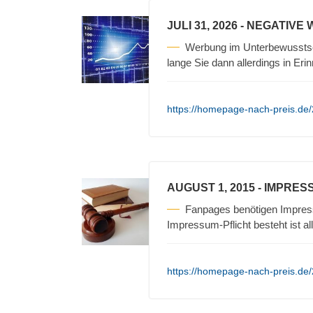
JULI 31, 2026
- NEGATIVE
Werbung im Unterbewusstse
lange Sie dann allerdings in Erin
https://homepage-nach-preis.de/
AUGUST 1, 2015
- IMPRES
Fanpages benötigen Impres
Impressum-Pflicht besteht ist a
https://homepage-nach-preis.de/