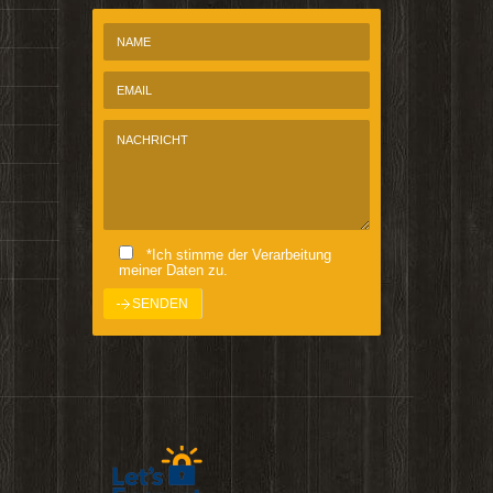
*Ich stimme der Verarbeitung
meiner Daten zu.