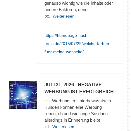
genauso wichtig wie die Inhalte oder
andere Faktoren, denn
be
...Weiterlesen
https://homepage-nach-
preis.de/2015/07/29/welche-farben-
fuer-meine-webseite/
JULI 31, 2026
- NEGATIVE
WERBUNG IST ERFOLGREICH
Werbung im Unterbewusstsein
Kunden können eine Werbung
lieben, ob und wie lange Sie dann
allerdings in Erinnerung bleibt
ist
...Weiterlesen