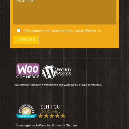
*Ich stimme der Verarbeitung meiner Daten zu.
Wir erstellen moderne Webseiten mit Wordpress & Woocommerce.
Homepage-nach-Preis
hat
5.0
von
5
Sternen