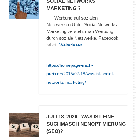
SOCIAL NETWORKS
MARKETING ?
Werbung auf sozialen
Netzwerken Unter Social Networks
Marketing versteht man Werbung
durch soziale Netzwerke. Facebook
ist ei
...Weiterlesen
https://homepage-nach-
preis.de/2015/07/18/was-ist-social-
networks-marketing/
JULI 18, 2026
- WAS IST EINE
SUCHMASCHINENOPTIMIERUNG
(SEO)?