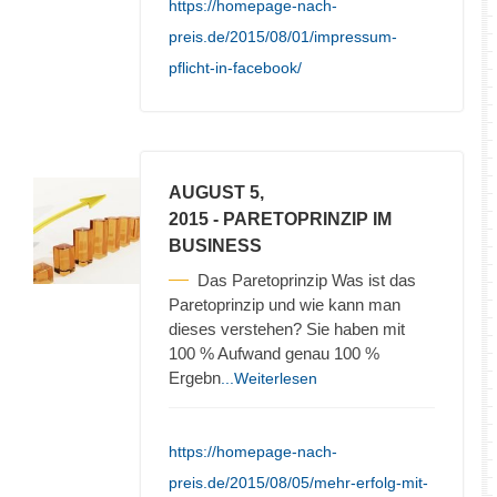
https://homepage-nach-
preis.de/2015/08/01/impressum-
pflicht-in-facebook/
AUGUST 5,
2015
- PARETOPRINZIP IM
BUSINESS
Das Paretoprinzip Was ist das
Paretoprinzip und wie kann man
dieses verstehen? Sie haben mit
100 % Aufwand genau 100 %
Ergebn
...Weiterlesen
https://homepage-nach-
preis.de/2015/08/05/mehr-erfolg-mit-