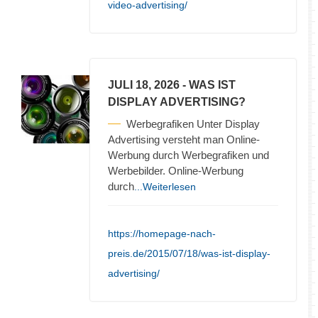
video-advertising/
JULI 18, 2026
- WAS IST
DISPLAY ADVERTISING?
Werbegrafiken Unter Display
Advertising versteht man Online-
Werbung durch Werbegrafiken und
Werbebilder. Online-Werbung
durch
...Weiterlesen
https://homepage-nach-
preis.de/2015/07/18/was-ist-display-
advertising/