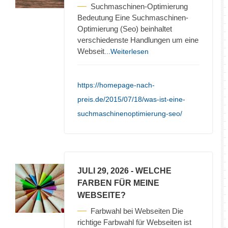
Suchmaschinen-Optimierung
Bedeutung Eine Suchmaschinen-
Optimierung (Seo) beinhaltet
verschiedenste Handlungen um eine
Webseit
...Weiterlesen
https://homepage-nach-
preis.de/2015/07/18/was-ist-eine-
suchmaschinenoptimierung-seo/
JULI 29, 2026
- WELCHE
FARBEN FÜR MEINE
WEBSEITE?
Farbwahl bei Webseiten Die
richtige Farbwahl für Webseiten ist