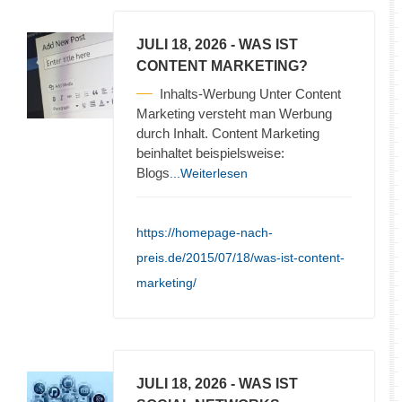
JULI 18, 2026
- WAS IST
CONTENT MARKETING?
Inhalts-Werbung Unter Content
Marketing versteht man Werbung
durch Inhalt. Content Marketing
beinhaltet beispielsweise:
Blogs
...Weiterlesen
https://homepage-nach-
preis.de/2015/07/18/was-ist-content-
marketing/
JULI 18, 2026
- WAS IST