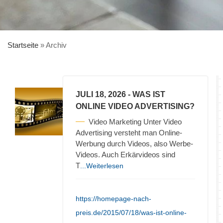
Startseite
»
Archiv
JULI 18, 2026
- WAS IST
ONLINE VIDEO ADVERTISING?
Video Marketing Unter Video
Advertising versteht man Online-
Werbung durch Videos, also Werbe-
Videos. Auch Erkärvideos sind
T
...Weiterlesen
https://homepage-nach-
preis.de/2015/07/18/was-ist-online-