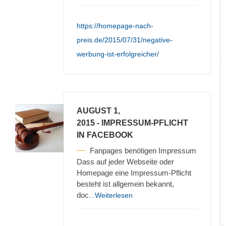
https://homepage-nach-
preis.de/2015/07/31/negative-
werbung-ist-erfolgreicher/
AUGUST 1,
2015
- IMPRESSUM-PFLICHT
IN FACEBOOK
Fanpages benötigen Impressum
Dass auf jeder Webseite oder
Homepage eine Impressum-Pflicht
besteht ist allgemein bekannt,
doc
...Weiterlesen