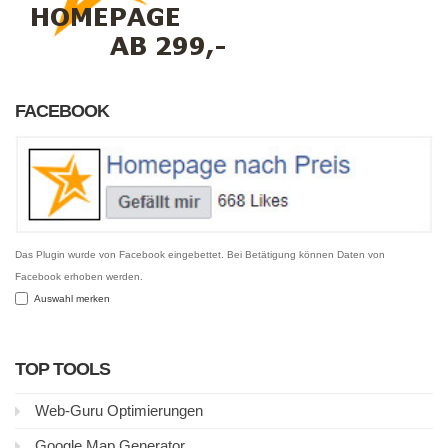
FACEBOOK
Das Plugin wurde von Facebook eingebettet. Bei Betätigung können Daten von
Facebook erhoben werden.
Auswahl merken
TOP TOOLS
Web-Guru Optimierungen
Google Map Generator