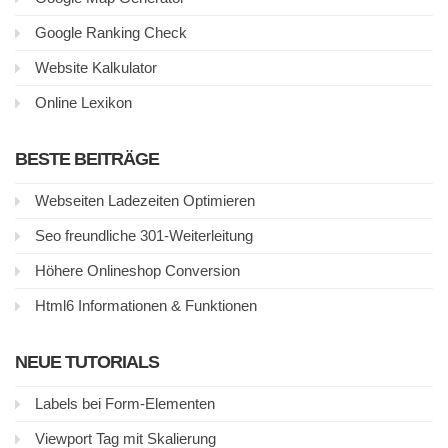
Google Ranking Check
Website Kalkulator
Online Lexikon
BESTE BEITRÄGE
Webseiten Ladezeiten Optimieren
Seo freundliche 301-Weiterleitung
Höhere Onlineshop Conversion
Html6 Informationen & Funktionen
NEUE TUTORIALS
Labels bei Form-Elementen
Viewport Tag mit Skalierung