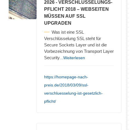
2026
- VERSCHLÜSSELUNGS-
PFLICHT 2018 – WEBSEITEN
MÜSSEN AUF SSL
UPGRADEN
Was ist eine SSL
Verschlüsselung SSL steht für
Secure Sockets Layer und ist die
Vorbezeichnung von Transport Layer
Security
...Weiterlesen
https://homepage-nach-
preis.de/2018/03/09/ssl-
verschluesselung-ist-gesetzlich-
pflicht/