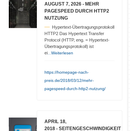
AUGUST 7, 2026
- MEHR
PAGESPEED DURCH HTTP2
NUTZUNG
Hypertext-Übertragungsprotokoll
HTTP2 Das Hypertext Transfer
Protocol (HTTP, eng. = Hypertext-
Übertragungsprotokoll) ist
ei
...Weiterlesen
https://homepage-nach-
preis.de/2018/03/12/mehr-
pagespeed-durch-http2-nutzung/
APRIL 18,
2018
- SEITENGESCHWINDIGKEIT