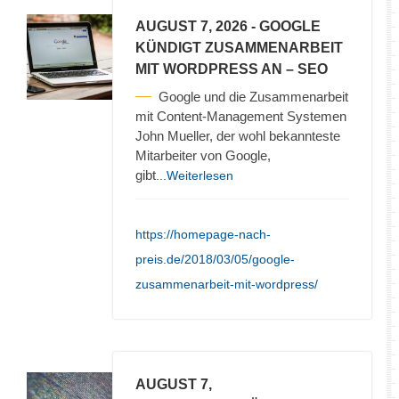
AUGUST 7, 2026
- GOOGLE
KÜNDIGT ZUSAMMENARBEIT
MIT WORDPRESS AN – SEO
Google und die Zusammenarbeit
mit Content-Management Systemen
John Mueller, der wohl bekannteste
Mitarbeiter von Google,
gibt
...Weiterlesen
https://homepage-nach-
preis.de/2018/03/05/google-
zusammenarbeit-mit-wordpress/
AUGUST 7,