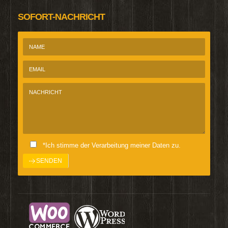
SOFORT-NACHRICHT
*Ich stimme der Verarbeitung meiner Daten zu.