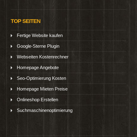
TOP SEITEN
Fertige Website kaufen
Google-Sterne Plugin
Webseiten Kostenrechner
Homepage Angebote
Seo-Optimierung Kosten
Homepage Mieten Preise
Onlineshop Erstellen
Suchmaschinenoptimierung