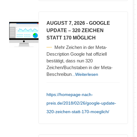
AUGUST 7, 2026
- GOOGLE
UPDATE – 320 ZEICHEN
STATT 170 MÖGLICH
Mehr Zeichen in der Meta-
Description Google hat offiziell
bestätigt, dass nun 320
Zeichen/Buchstaben in der Meta-
Beschreibun
...Weiterlesen
https://homepage-nach-
preis.de/2018/02/26/google-update-
320-zeichen-statt-170-moeglich/