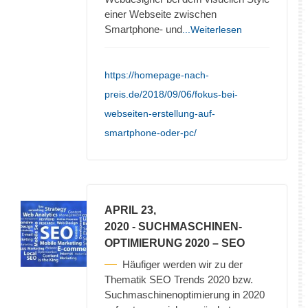
einer Webseite zwischen
Smartphone- und
...Weiterlesen
https://homepage-nach-
preis.de/2018/09/06/fokus-bei-
webseiten-erstellung-auf-
smartphone-oder-pc/
APRIL 23,
2020
- SUCHMASCHINEN-
OPTIMIERUNG 2020 – SEO
Häufiger werden wir zu der
Thematik SEO Trends 2020 bzw.
Suchmaschinenoptimierung in 2020