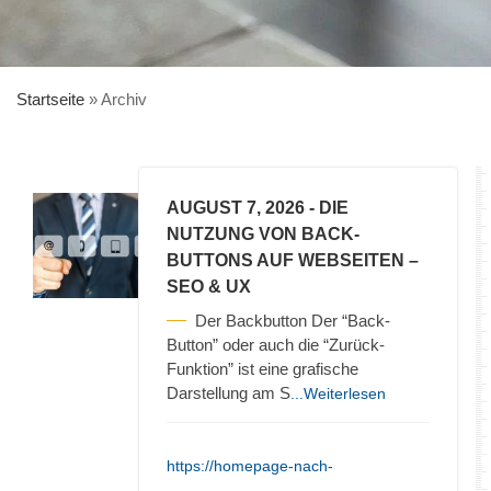
Startseite
»
Archiv
AUGUST 7, 2026
- DIE
NUTZUNG VON BACK-
BUTTONS AUF WEBSEITEN –
SEO & UX
Der Backbutton Der “Back-
Button” oder auch die “Zurück-
Funktion” ist eine grafische
Darstellung am S
...Weiterlesen
https://homepage-nach-