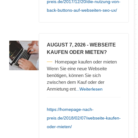
preis.de/2017/12/20/die-nutzung-von-
back-buttons-auf-webseiten-seo-ux/
AUGUST 7, 2026
- WEBSEITE
KAUFEN ODER MIETEN?
Homepage kaufen oder mieten
Wenn Sie eine neue Webseite
benötigen, können Sie sich
zwischen dem Kauf oder der
Anmietung ent
...Weiterlesen
https://homepage-nach-
preis.de/2018/02/07/webseite-kaufen-
oder-mieten/