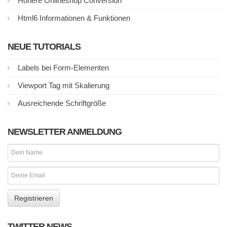
Höhere Onlineshop Conversion
Html6 Informationen & Funktionen
NEUE TUTORIALS
Labels bei Form-Elementen
Viewport Tag mit Skalierung
Ausreichende Schriftgröße
NEWSLETTER ANMELDUNG
TWITTER NEWS