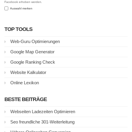
Facebook erhoben werden.
Auswahl merken
TOP TOOLS
Web-Guru Optimierungen
Google Map Generator
Google Ranking Check
Website Kalkulator
Online Lexikon
BESTE BEITRÄGE
Webseiten Ladezeiten Optimieren
Seo freundliche 301-Weiterleitung