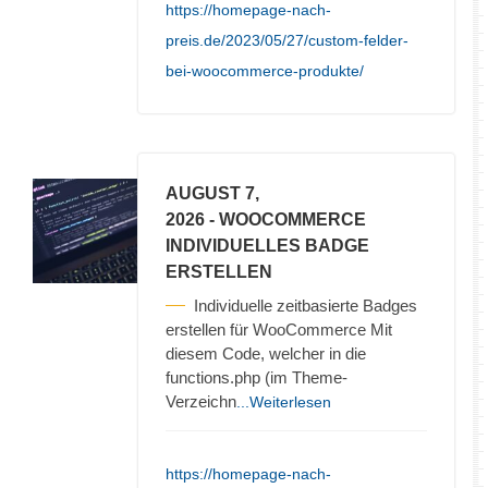
https://homepage-nach-
preis.de/2023/05/27/custom-felder-
bei-woocommerce-produkte/
AUGUST 7,
2026
- WOOCOMMERCE
INDIVIDUELLES BADGE
ERSTELLEN
Individuelle zeitbasierte Badges
erstellen für WooCommerce Mit
diesem Code, welcher in die
functions.php (im Theme-
Verzeichn
...Weiterlesen
https://homepage-nach-