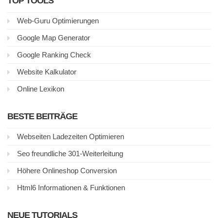
TOP TOOLS
Web-Guru Optimierungen
Google Map Generator
Google Ranking Check
Website Kalkulator
Online Lexikon
BESTE BEITRÄGE
Webseiten Ladezeiten Optimieren
Seo freundliche 301-Weiterleitung
Höhere Onlineshop Conversion
Html6 Informationen & Funktionen
NEUE TUTORIALS