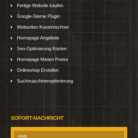
Fertige Website kaufen
Google-Sterne Plugin
Webseiten Kostenrechner
Homepage Angebote
Seo-Optimierung Kosten
Homepage Mieten Preise
Onlineshop Erstellen
Suchmaschinenoptimierung
SOFORT-NACHRICHT