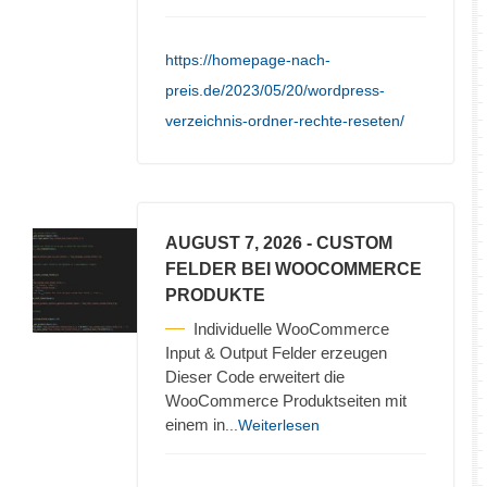
https://homepage-nach-
preis.de/2023/05/20/wordpress-
verzeichnis-ordner-rechte-reseten/
AUGUST 7, 2026
- CUSTOM
FELDER BEI WOOCOMMERCE
PRODUKTE
Individuelle WooCommerce
Input & Output Felder erzeugen
Dieser Code erweitert die
WooCommerce Produktseiten mit
einem in
...Weiterlesen