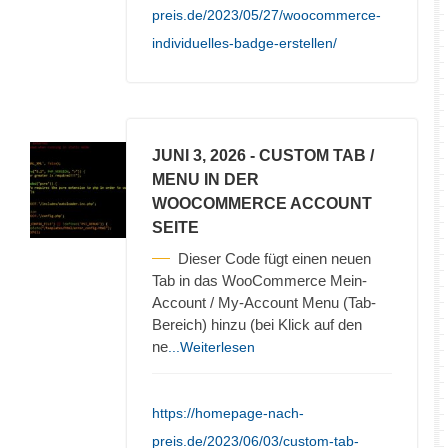
preis.de/2023/05/27/woocommerce-
individuelles-badge-erstellen/
JUNI 3, 2026
- CUSTOM TAB /
MENU IN DER
WOOCOMMERCE ACCOUNT
SEITE
Dieser Code fügt einen neuen
Tab in das WooCommerce Mein-
Account / My-Account Menu (Tab-
Bereich) hinzu (bei Klick auf den
ne
...Weiterlesen
https://homepage-nach-
preis.de/2023/06/03/custom-tab-