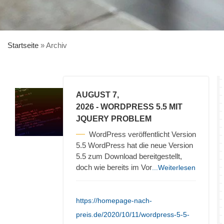
Startseite
»
Archiv
AUGUST 7,
2026
- WORDPRESS 5.5 MIT
JQUERY PROBLEM
WordPress veröffentlicht Version
5.5 WordPress hat die neue Version
5.5 zum Download bereitgestellt,
doch wie bereits im Vor
...Weiterlesen
https://homepage-nach-
preis.de/2020/10/11/wordpress-5-5-