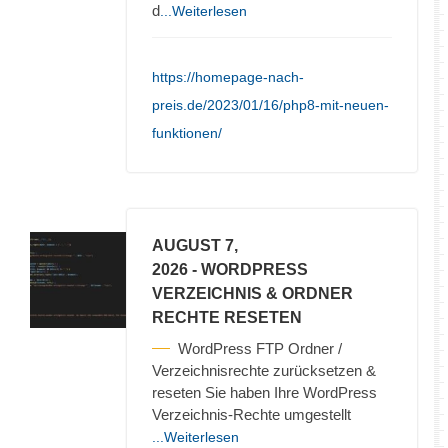
d
...Weiterlesen
https://homepage-nach-
preis.de/2023/01/16/php8-mit-neuen-
funktionen/
AUGUST 7,
2026
- WORDPRESS
VERZEICHNIS & ORDNER
RECHTE RESETEN
WordPress FTP Ordner /
Verzeichnisrechte zurücksetzen &
reseten Sie haben Ihre WordPress
Verzeichnis-Rechte umgestellt
...Weiterlesen