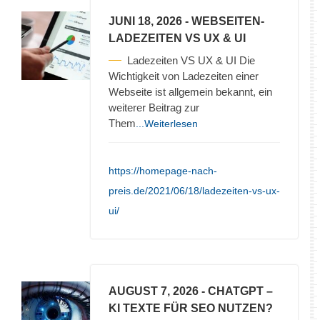
JUNI 18, 2026
- WEBSEITEN-
LADEZEITEN VS UX & UI
Ladezeiten VS UX & UI Die
Wichtigkeit von Ladezeiten einer
Webseite ist allgemein bekannt, ein
weiterer Beitrag zur
Them
...Weiterlesen
https://homepage-nach-
preis.de/2021/06/18/ladezeiten-vs-ux-
ui/
AUGUST 7, 2026
- CHATGPT –
KI TEXTE FÜR SEO NUTZEN?