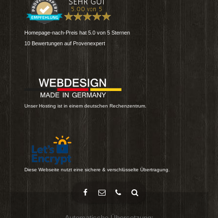
Homepage-nach-Preis
hat
5.0
von
5
Sternen
10
Bewertungen auf Provenexpert
Unser Hosting ist in einem deutschen Rechenzentrum.
Diese Webseite nutzt eine sichere & verschlüsselte Übertragung.
Automatische Übersetzung: