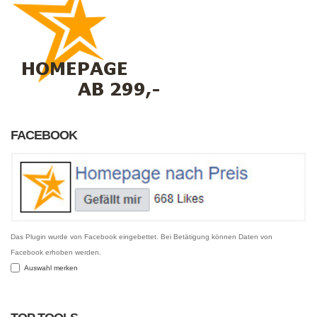
FACEBOOK
Das Plugin wurde von Facebook eingebettet. Bei Betätigung können Daten von
Facebook erhoben werden.
Auswahl merken