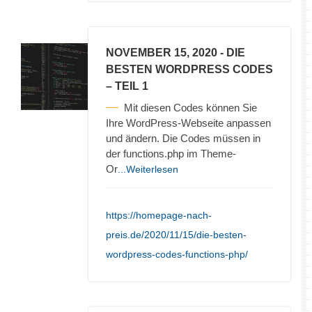
NOVEMBER 15, 2020
- DIE
BESTEN WORDPRESS CODES
– TEIL 1
Mit diesen Codes können Sie
Ihre WordPress-Webseite anpassen
und ändern. Die Codes müssen in
der functions.php im Theme-
Or
...Weiterlesen
https://homepage-nach-
preis.de/2020/11/15/die-besten-
wordpress-codes-functions-php/