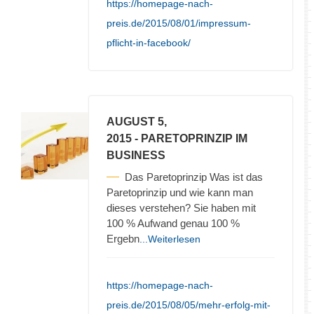
https://homepage-nach-
preis.de/2015/08/01/impressum-
pflicht-in-facebook/
AUGUST 5,
2015
- PARETOPRINZIP IM
BUSINESS
Das Paretoprinzip Was ist das
Paretoprinzip und wie kann man
dieses verstehen? Sie haben mit
100 % Aufwand genau 100 %
Ergebn
...Weiterlesen
https://homepage-nach-
preis.de/2015/08/05/mehr-erfolg-mit-