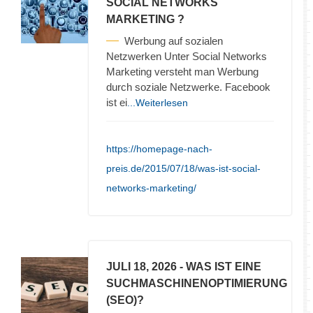
SOCIAL NETWORKS
MARKETING ?
Werbung auf sozialen
Netzwerken Unter Social Networks
Marketing versteht man Werbung
durch soziale Netzwerke. Facebook
ist ei
...Weiterlesen
https://homepage-nach-
preis.de/2015/07/18/was-ist-social-
networks-marketing/
JULI 18, 2026
- WAS IST EINE
SUCHMASCHINENOPTIMIERUNG
(SEO)?