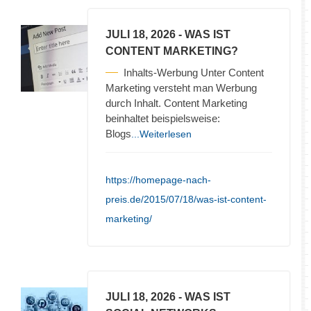
JULI 18, 2026
- WAS IST
CONTENT MARKETING?
Inhalts-Werbung Unter Content
Marketing versteht man Werbung
durch Inhalt. Content Marketing
beinhaltet beispielsweise:
Blogs
...Weiterlesen
https://homepage-nach-
preis.de/2015/07/18/was-ist-content-
marketing/
JULI 18, 2026
- WAS IST