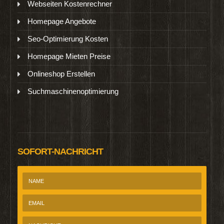
Webseiten Kostenrechner
Homepage Angebote
Seo-Optimierung Kosten
Homepage Mieten Preise
Onlineshop Erstellen
Suchmaschinenoptimierung
SOFORT-NACHRICHT