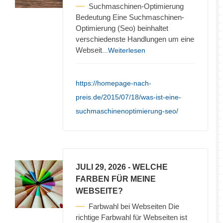
Suchmaschinen-Optimierung
Bedeutung Eine Suchmaschinen-
Optimierung (Seo) beinhaltet
verschiedenste Handlungen um eine
Webseit
...Weiterlesen
https://homepage-nach-
preis.de/2015/07/18/was-ist-eine-
suchmaschinenoptimierung-seo/
JULI 29, 2026
- WELCHE
FARBEN FÜR MEINE
WEBSEITE?
Farbwahl bei Webseiten Die
richtige Farbwahl für Webseiten ist