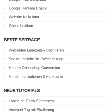
Google Ranking Check
Website Kalkulator
Online Lexikon
BESTE BEITRÄGE
Webseiten Ladezeiten Optimieren
Seo freundliche 301-Weiterleitung
Höhere Onlineshop Conversion
Html6 Informationen & Funktionen
NEUE TUTORIALS
Labels bei Form-Elementen
Viewport Tag mit Skalierung