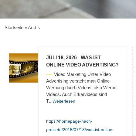
Startseite
»
Archiv
JULI 18, 2026
- WAS IST
ONLINE VIDEO ADVERTISING?
Video Marketing Unter Video
Advertising versteht man Online-
Werbung durch Videos, also Werbe-
Videos. Auch Erkärvideos sind
T
...Weiterlesen
https://homepage-nach-
preis.de/2015/07/18/was-ist-online-