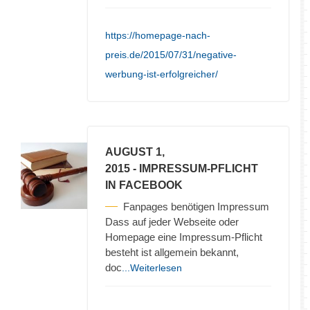
https://homepage-nach-
preis.de/2015/07/31/negative-
werbung-ist-erfolgreicher/
AUGUST 1,
2015
- IMPRESSUM-PFLICHT
IN FACEBOOK
Fanpages benötigen Impressum
Dass auf jeder Webseite oder
Homepage eine Impressum-Pflicht
besteht ist allgemein bekannt,
doc
...Weiterlesen