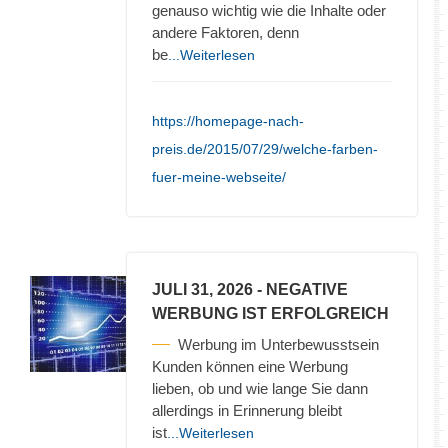
genauso wichtig wie die Inhalte oder
andere Faktoren, denn
be
...Weiterlesen
https://homepage-nach-
preis.de/2015/07/29/welche-farben-
fuer-meine-webseite/
JULI 31, 2026
- NEGATIVE
WERBUNG IST ERFOLGREICH
Werbung im Unterbewusstsein
Kunden können eine Werbung
lieben, ob und wie lange Sie dann
allerdings in Erinnerung bleibt
ist
...Weiterlesen