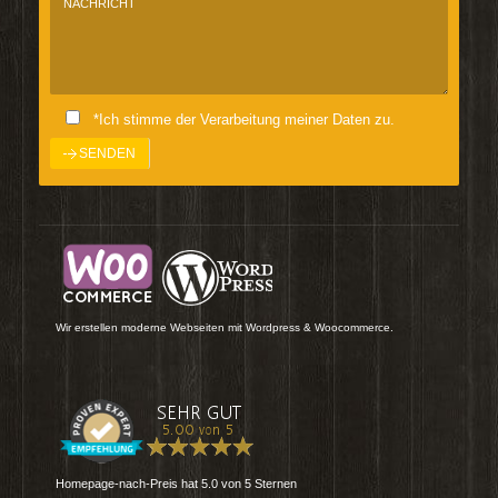
*Ich stimme der Verarbeitung meiner Daten zu.
Wir erstellen moderne Webseiten mit Wordpress & Woocommerce.
Homepage-nach-Preis
hat
5.0
von
5
Sternen