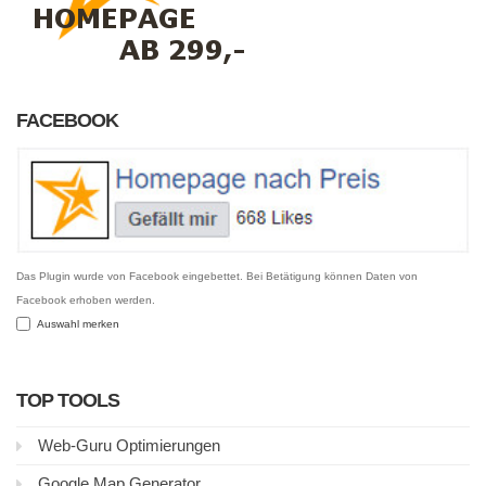
FACEBOOK
Das Plugin wurde von Facebook eingebettet. Bei Betätigung können Daten von
Facebook erhoben werden.
Auswahl merken
TOP TOOLS
Web-Guru Optimierungen
Google Map Generator