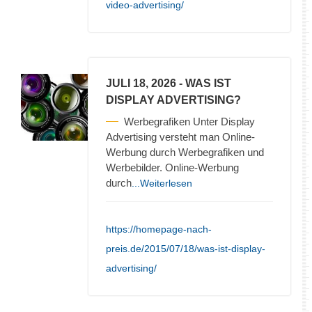
video-advertising/
JULI 18, 2026
- WAS IST
DISPLAY ADVERTISING?
Werbegrafiken Unter Display
Advertising versteht man Online-
Werbung durch Werbegrafiken und
Werbebilder. Online-Werbung
durch
...Weiterlesen
https://homepage-nach-
preis.de/2015/07/18/was-ist-display-
advertising/