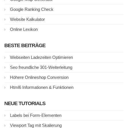
Google Ranking Check
Website Kalkulator
Online Lexikon
BESTE BEITRÄGE
Webseiten Ladezeiten Optimieren
Seo freundliche 301-Weiterleitung
Höhere Onlineshop Conversion
Html6 Informationen & Funktionen
NEUE TUTORIALS
Labels bei Form-Elementen
Viewport Tag mit Skalierung