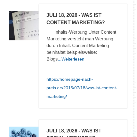
JULI 18, 2026
- WAS IST
CONTENT MARKETING?
Inhalts-Werbung Unter Content
Marketing versteht man Werbung
durch Inhalt. Content Marketing
beinhaltet beispielsweise:
Blogs
...Weiterlesen
https://homepage-nach-
preis.de/2015/07/18/was-ist-content-
marketing/
JULI 18, 2026
- WAS IST