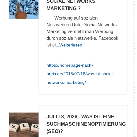
SOCIAL NETWORKS
MARKETING ?
Werbung auf sozialen
Netzwerken Unter Social Networks
Marketing versteht man Werbung
durch soziale Netzwerke. Facebook
ist ei
...Weiterlesen
https://homepage-nach-
preis.de/2015/07/18/was-ist-social-
networks-marketing/
JULI 18, 2026
- WAS IST EINE
SUCHMASCHINENOPTIMIERUNG
(SEO)?