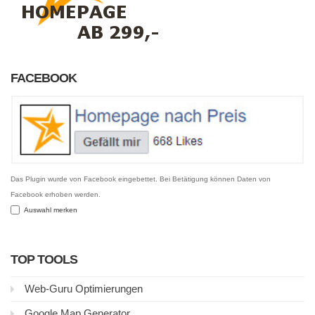
FACEBOOK
Das Plugin wurde von Facebook eingebettet. Bei Betätigung können Daten von
Facebook erhoben werden.
Auswahl merken
TOP TOOLS
Web-Guru Optimierungen
Google Map Generator