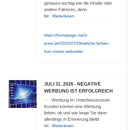
genauso wichtig wie die Inhalte oder
andere Faktoren, denn
be
...Weiterlesen
https://homepage-nach-
preis.de/2015/07/29/welche-farben-
fuer-meine-webseite/
JULI 31, 2026
- NEGATIVE
WERBUNG IST ERFOLGREICH
Werbung im Unterbewusstsein
Kunden können eine Werbung
lieben, ob und wie lange Sie dann
allerdings in Erinnerung bleibt
ist
...Weiterlesen