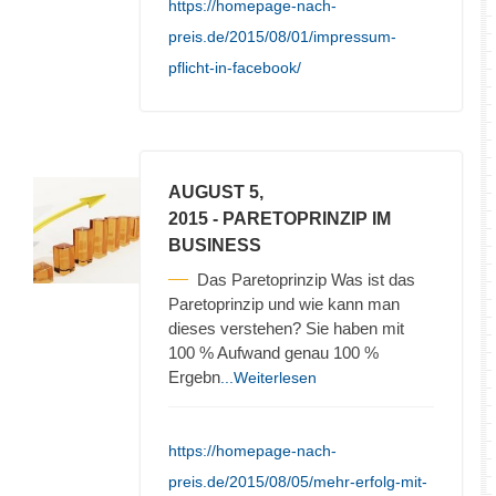
https://homepage-nach-
preis.de/2015/08/01/impressum-
pflicht-in-facebook/
AUGUST 5,
2015
- PARETOPRINZIP IM
BUSINESS
Das Paretoprinzip Was ist das
Paretoprinzip und wie kann man
dieses verstehen? Sie haben mit
100 % Aufwand genau 100 %
Ergebn
...Weiterlesen
https://homepage-nach-
preis.de/2015/08/05/mehr-erfolg-mit-