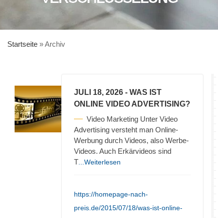
Startseite
»
Archiv
JULI 18, 2026
- WAS IST
ONLINE VIDEO ADVERTISING?
Video Marketing Unter Video
Advertising versteht man Online-
Werbung durch Videos, also Werbe-
Videos. Auch Erkärvideos sind
T
...Weiterlesen
https://homepage-nach-
preis.de/2015/07/18/was-ist-online-