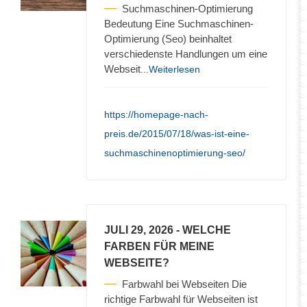
Suchmaschinen-Optimierung
Bedeutung Eine Suchmaschinen-
Optimierung (Seo) beinhaltet
verschiedenste Handlungen um eine
Webseit
...Weiterlesen
https://homepage-nach-
preis.de/2015/07/18/was-ist-eine-
suchmaschinenoptimierung-seo/
JULI 29, 2026
- WELCHE
FARBEN FÜR MEINE
WEBSEITE?
Farbwahl bei Webseiten Die
richtige Farbwahl für Webseiten ist