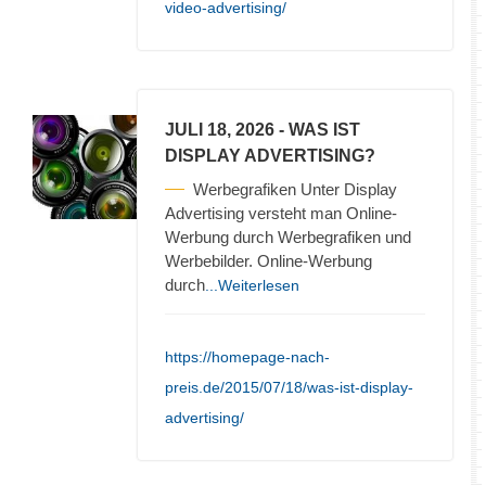
video-advertising/
JULI 18, 2026
- WAS IST
DISPLAY ADVERTISING?
Werbegrafiken Unter Display
Advertising versteht man Online-
Werbung durch Werbegrafiken und
Werbebilder. Online-Werbung
durch
...Weiterlesen
https://homepage-nach-
preis.de/2015/07/18/was-ist-display-
advertising/