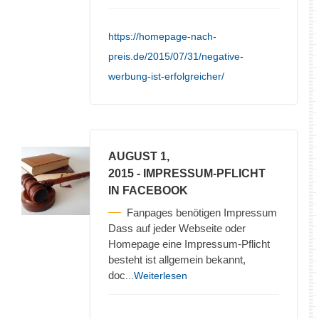
https://homepage-nach-
preis.de/2015/07/31/negative-
werbung-ist-erfolgreicher/
AUGUST 1,
2015
- IMPRESSUM-PFLICHT
IN FACEBOOK
Fanpages benötigen Impressum
Dass auf jeder Webseite oder
Homepage eine Impressum-Pflicht
besteht ist allgemein bekannt,
doc
...Weiterlesen