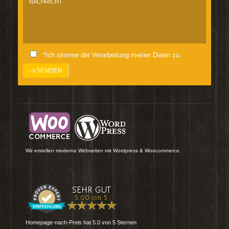
*Ich stimme der Verarbeitung meiner Daten zu.
Wir erstellen moderne Webseiten mit Wordpress & Woocommerce.
Homepage-nach-Preis
hat
5.0
von
5
Sternen