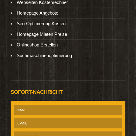
Webseiten Kostenrechner
Homepage Angebote
Seo-Optimierung Kosten
Homepage Mieten Preise
Onlineshop Erstellen
Suchmaschinenoptimierung
SOFORT-NACHRICHT