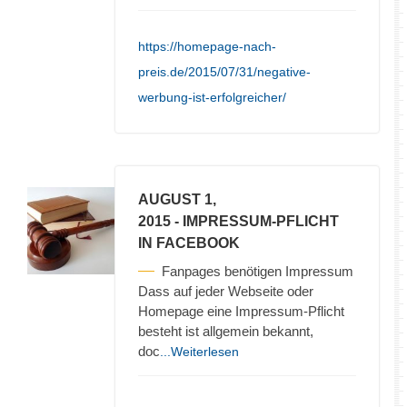
https://homepage-nach-
preis.de/2015/07/31/negative-
werbung-ist-erfolgreicher/
AUGUST 1,
2015
- IMPRESSUM-PFLICHT
IN FACEBOOK
Fanpages benötigen Impressum
Dass auf jeder Webseite oder
Homepage eine Impressum-Pflicht
besteht ist allgemein bekannt,
doc
...Weiterlesen