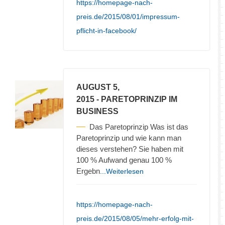
https://homepage-nach-
preis.de/2015/08/01/impressum-
pflicht-in-facebook/
AUGUST 5,
2015
- PARETOPRINZIP IM
BUSINESS
Das Paretoprinzip Was ist das
Paretoprinzip und wie kann man
dieses verstehen? Sie haben mit
100 % Aufwand genau 100 %
Ergebn
...Weiterlesen
https://homepage-nach-
preis.de/2015/08/05/mehr-erfolg-mit-