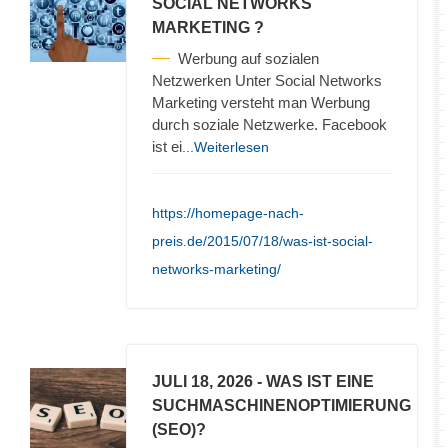
SOCIAL NETWORKS
MARKETING ?
Werbung auf sozialen
Netzwerken Unter Social Networks
Marketing versteht man Werbung
durch soziale Netzwerke. Facebook
ist ei
...Weiterlesen
https://homepage-nach-
preis.de/2015/07/18/was-ist-social-
networks-marketing/
JULI 18, 2026
- WAS IST EINE
SUCHMASCHINENOPTIMIERUNG
(SEO)?