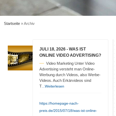
Startseite
»
Archiv
JULI 18, 2026
- WAS IST
ONLINE VIDEO ADVERTISING?
Video Marketing Unter Video
Advertising versteht man Online-
Werbung durch Videos, also Werbe-
Videos. Auch Erkärvideos sind
T
...Weiterlesen
https://homepage-nach-
preis.de/2015/07/18/was-ist-online-