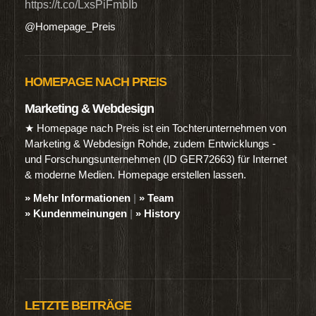
https://t.co/LxsPiFmbIb
@Homepage_Preis
HOMEPAGE NACH PREIS
Marketing & Webdesign
★ Homepage nach Preis ist ein Tochterunternehmen von
Marketing & Webdesign Rohde, zudem Entwicklungs -
und Forschungsunternehmen (ID GER72663) für Internet
& moderne Medien. Homepage erstellen lassen.
» Mehr Informationen
|
» Team
» Kundenmeinungen
|
» History
LETZTE BEITRÄGE