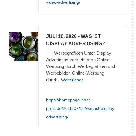
video-advertising/
JULI 18, 2026
- WAS IST
DISPLAY ADVERTISING?
Werbegrafiken Unter Display
Advertising versteht man Online-
Werbung durch Werbegrafiken und
Werbebilder. Online-Werbung
durch
...Weiterlesen
https://homepage-nach-
preis.de/2015/07/18/was-ist-display-
advertising/