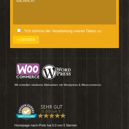
*Ich stimme der Verarbeitung meiner Daten zu.
Wir erstellen moderne Webseiten mit Wordpress & Woocommerce.
Homepage-nach-Preis
hat
5.0
von
5
Sternen