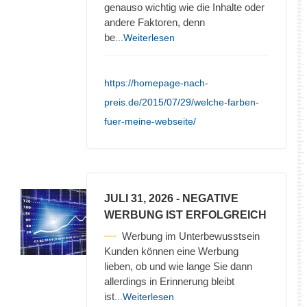
genauso wichtig wie die Inhalte oder
andere Faktoren, denn
be
...Weiterlesen
https://homepage-nach-
preis.de/2015/07/29/welche-farben-
fuer-meine-webseite/
JULI 31, 2026
- NEGATIVE
WERBUNG IST ERFOLGREICH
Werbung im Unterbewusstsein
Kunden können eine Werbung
lieben, ob und wie lange Sie dann
allerdings in Erinnerung bleibt
ist
...Weiterlesen