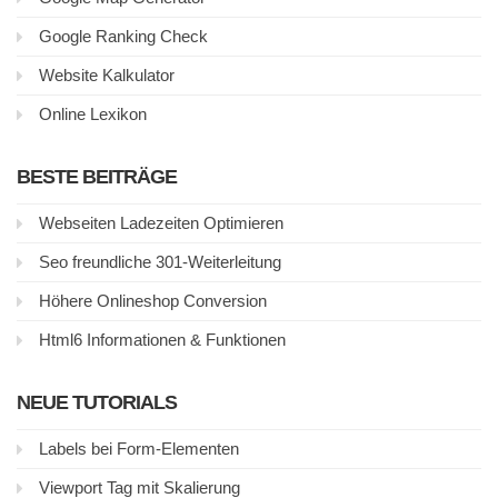
Google Ranking Check
Website Kalkulator
Online Lexikon
BESTE BEITRÄGE
Webseiten Ladezeiten Optimieren
Seo freundliche 301-Weiterleitung
Höhere Onlineshop Conversion
Html6 Informationen & Funktionen
NEUE TUTORIALS
Labels bei Form-Elementen
Viewport Tag mit Skalierung