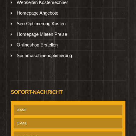
Webseiten Kostenrechner
Homepage Angebote
Seo-Optimierung Kosten
Homepage Mieten Preise
Onlineshop Erstellen
Suchmaschinenoptimierung
SOFORT-NACHRICHT