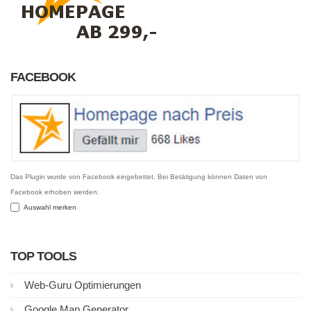
FACEBOOK
Das Plugin wurde von Facebook eingebettet. Bei Betätigung können Daten von
Facebook erhoben werden.
Auswahl merken
TOP TOOLS
Web-Guru Optimierungen
Google Map Generator