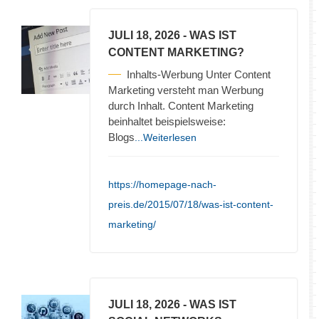
JULI 18, 2026
- WAS IST
CONTENT MARKETING?
Inhalts-Werbung Unter Content
Marketing versteht man Werbung
durch Inhalt. Content Marketing
beinhaltet beispielsweise:
Blogs
...Weiterlesen
https://homepage-nach-
preis.de/2015/07/18/was-ist-content-
marketing/
JULI 18, 2026
- WAS IST