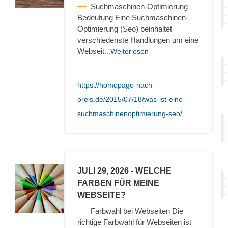
Suchmaschinen-Optimierung
Bedeutung Eine Suchmaschinen-
Optimierung (Seo) beinhaltet
verschiedenste Handlungen um eine
Webseit
...Weiterlesen
https://homepage-nach-
preis.de/2015/07/18/was-ist-eine-
suchmaschinenoptimierung-seo/
JULI 29, 2026
- WELCHE
FARBEN FÜR MEINE
WEBSEITE?
Farbwahl bei Webseiten Die
richtige Farbwahl für Webseiten ist