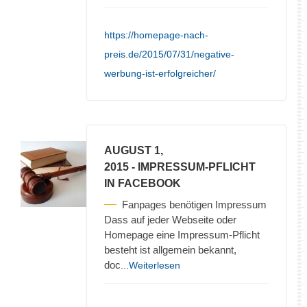
https://homepage-nach-
preis.de/2015/07/31/negative-
werbung-ist-erfolgreicher/
AUGUST 1,
2015
- IMPRESSUM-PFLICHT
IN FACEBOOK
Fanpages benötigen Impressum
Dass auf jeder Webseite oder
Homepage eine Impressum-Pflicht
besteht ist allgemein bekannt,
doc
...Weiterlesen