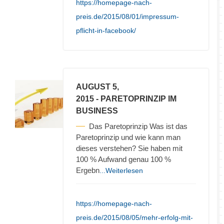
https://homepage-nach-
preis.de/2015/08/01/impressum-
pflicht-in-facebook/
AUGUST 5,
2015
- PARETOPRINZIP IM
BUSINESS
Das Paretoprinzip Was ist das
Paretoprinzip und wie kann man
dieses verstehen? Sie haben mit
100 % Aufwand genau 100 %
Ergebn
...Weiterlesen
https://homepage-nach-
preis.de/2015/08/05/mehr-erfolg-mit-