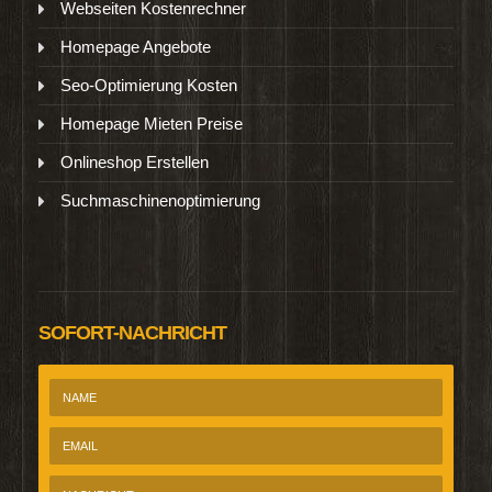
Webseiten Kostenrechner
Homepage Angebote
Seo-Optimierung Kosten
Homepage Mieten Preise
Onlineshop Erstellen
Suchmaschinenoptimierung
SOFORT-NACHRICHT