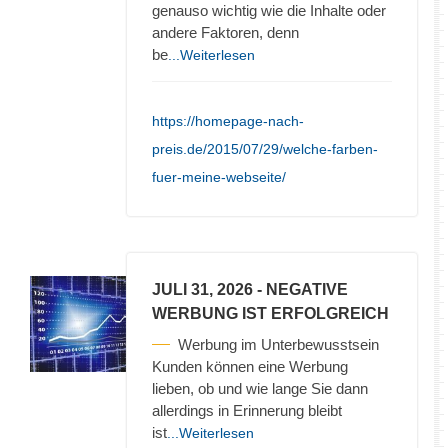
genauso wichtig wie die Inhalte oder
andere Faktoren, denn
be
...Weiterlesen
https://homepage-nach-
preis.de/2015/07/29/welche-farben-
fuer-meine-webseite/
JULI 31, 2026
- NEGATIVE
WERBUNG IST ERFOLGREICH
Werbung im Unterbewusstsein
Kunden können eine Werbung
lieben, ob und wie lange Sie dann
allerdings in Erinnerung bleibt
ist
...Weiterlesen