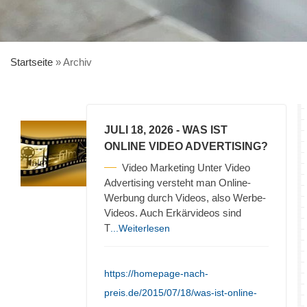
Startseite
»
Archiv
JULI 18, 2026
- WAS IST
ONLINE VIDEO ADVERTISING?
Video Marketing Unter Video
Advertising versteht man Online-
Werbung durch Videos, also Werbe-
Videos. Auch Erkärvideos sind
T
...Weiterlesen
https://homepage-nach-
preis.de/2015/07/18/was-ist-online-