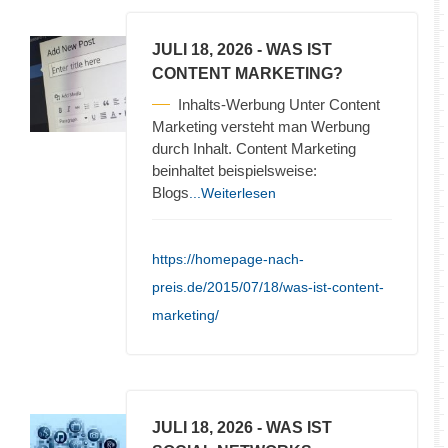
JULI 18, 2026
- WAS IST
CONTENT MARKETING?
Inhalts-Werbung Unter Content
Marketing versteht man Werbung
durch Inhalt. Content Marketing
beinhaltet beispielsweise:
Blogs
...Weiterlesen
https://homepage-nach-
preis.de/2015/07/18/was-ist-content-
marketing/
JULI 18, 2026
- WAS IST