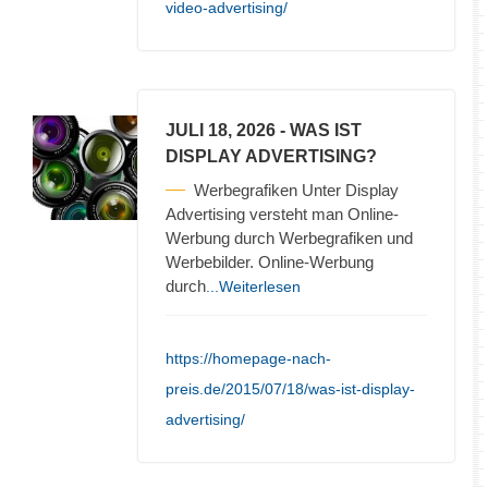
video-advertising/
JULI 18, 2026
- WAS IST
DISPLAY ADVERTISING?
Werbegrafiken Unter Display
Advertising versteht man Online-
Werbung durch Werbegrafiken und
Werbebilder. Online-Werbung
durch
...Weiterlesen
https://homepage-nach-
preis.de/2015/07/18/was-ist-display-
advertising/