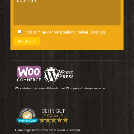
*Ich stimme der Verarbeitung meiner Daten zu.
Wir erstellen moderne Webseiten mit Wordpress & Woocommerce.
Homepage-nach-Preis
hat
5.0
von
5
Sternen