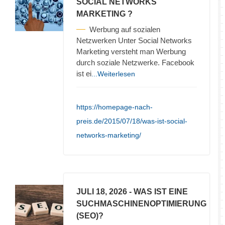
SOCIAL NETWORKS
MARKETING ?
Werbung auf sozialen
Netzwerken Unter Social Networks
Marketing versteht man Werbung
durch soziale Netzwerke. Facebook
ist ei
...Weiterlesen
https://homepage-nach-
preis.de/2015/07/18/was-ist-social-
networks-marketing/
JULI 18, 2026
- WAS IST EINE
SUCHMASCHINENOPTIMIERUNG
(SEO)?