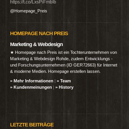
https://t.co/LxsPiFmbIb
@Homepage_Preis
HOMEPAGE NACH PREIS
Marketing & Webdesign
★ Homepage nach Preis ist ein Tochterunternehmen von
Marketing & Webdesign Rohde, zudem Entwicklungs -
und Forschungsunternehmen (ID GER72663) für Internet
& moderne Medien. Homepage erstellen lassen.
» Mehr Informationen
|
» Team
» Kundenmeinungen
|
» History
LETZTE BEITRÄGE