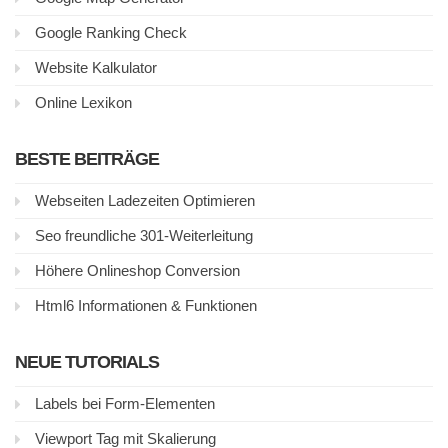
Google Ranking Check
Website Kalkulator
Online Lexikon
BESTE BEITRÄGE
Webseiten Ladezeiten Optimieren
Seo freundliche 301-Weiterleitung
Höhere Onlineshop Conversion
Html6 Informationen & Funktionen
NEUE TUTORIALS
Labels bei Form-Elementen
Viewport Tag mit Skalierung