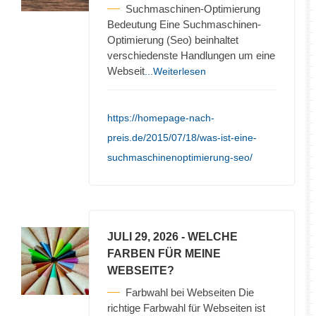
Suchmaschinen-Optimierung
Bedeutung Eine Suchmaschinen-
Optimierung (Seo) beinhaltet
verschiedenste Handlungen um eine
Webseit
...Weiterlesen
https://homepage-nach-
preis.de/2015/07/18/was-ist-eine-
suchmaschinenoptimierung-seo/
JULI 29, 2026
- WELCHE
FARBEN FÜR MEINE
WEBSEITE?
Farbwahl bei Webseiten Die
richtige Farbwahl für Webseiten ist