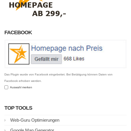
FACEBOOK
Das Plugin wurde von Facebook eingebettet. Bei Betätigung können Daten von
Facebook erhoben werden.
Auswahl merken
TOP TOOLS
Web-Guru Optimierungen
Google Map Generator