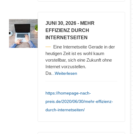
JUNI 30, 2026
- MEHR
EFFIZIENZ DURCH
INTERNETSEITEN
Eine Internetseite Gerade in der
heutigen Zeit ist es wohl kaum
vorstellbar, sich eine Zukunft ohne
Internet vorzustellen.
Da
...Weiterlesen
https://homepage-nach-
preis.de/2020/06/30/mehr-effizienz-
durch-internetseiten/