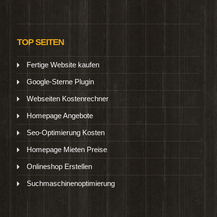
TOP SEITEN
Fertige Website kaufen
Google-Sterne Plugin
Webseiten Kostenrechner
Homepage Angebote
Seo-Optimierung Kosten
Homepage Mieten Preise
Onlineshop Erstellen
Suchmaschinenoptimierung