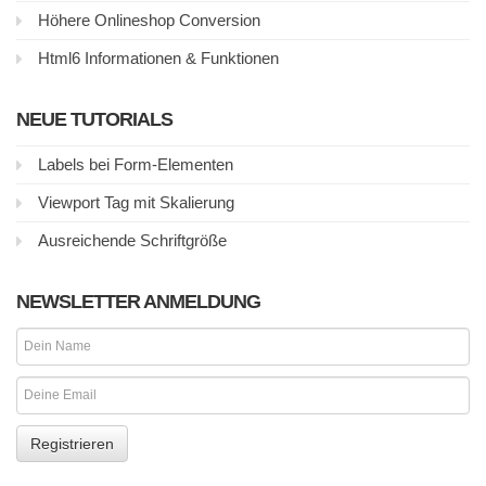
Höhere Onlineshop Conversion
Html6 Informationen & Funktionen
NEUE TUTORIALS
Labels bei Form-Elementen
Viewport Tag mit Skalierung
Ausreichende Schriftgröße
NEWSLETTER ANMELDUNG