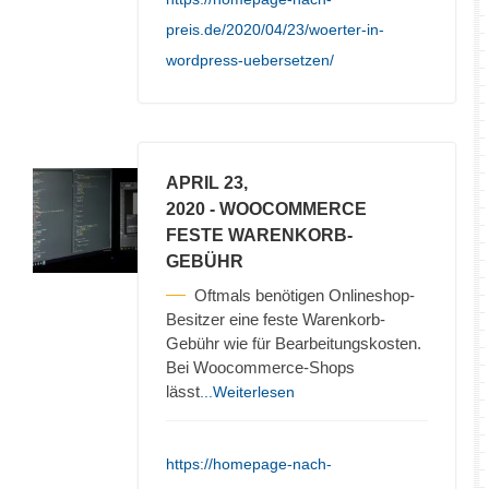
preis.de/2020/04/23/woerter-in-
wordpress-uebersetzen/
APRIL 23,
2020
- WOOCOMMERCE
FESTE WARENKORB-
GEBÜHR
Oftmals benötigen Onlineshop-
Besitzer eine feste Warenkorb-
Gebühr wie für Bearbeitungskosten.
Bei Woocommerce-Shops
lässt
...Weiterlesen
https://homepage-nach-