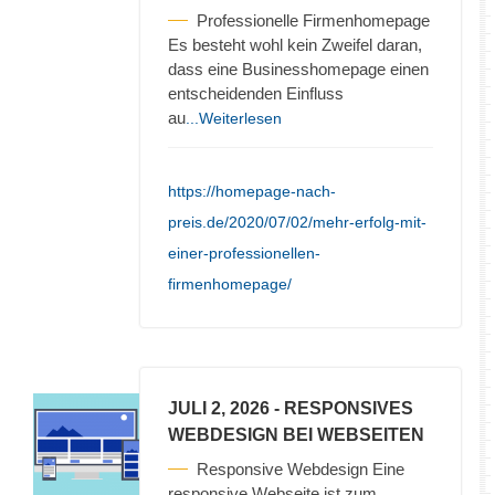
Professionelle Firmenhomepage
Es besteht wohl kein Zweifel daran,
dass eine Businesshomepage einen
entscheidenden Einfluss
au
...Weiterlesen
https://homepage-nach-
preis.de/2020/07/02/mehr-erfolg-mit-
einer-professionellen-
firmenhomepage/
JULI 2, 2026
- RESPONSIVES
WEBDESIGN BEI WEBSEITEN
Responsive Webdesign Eine
responsive Webseite ist zum