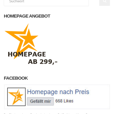
HOMEPAGE ANGEBOT
FACEBOOK