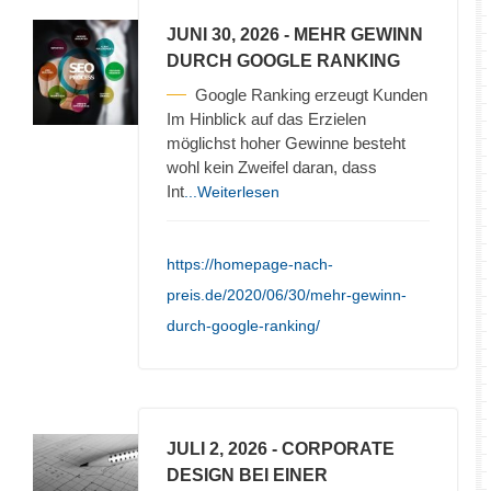
JUNI 30, 2026
- MEHR GEWINN
DURCH GOOGLE RANKING
Google Ranking erzeugt Kunden
Im Hinblick auf das Erzielen
möglichst hoher Gewinne besteht
wohl kein Zweifel daran, dass
Int
...Weiterlesen
https://homepage-nach-
preis.de/2020/06/30/mehr-gewinn-
durch-google-ranking/
JULI 2, 2026
- CORPORATE
DESIGN BEI EINER