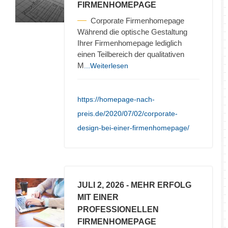
FIRMENHOMEPAGE
Corporate Firmenhomepage
Während die optische Gestaltung
Ihrer Firmenhomepage lediglich
einen Teilbereich der qualitativen
M
...Weiterlesen
https://homepage-nach-
preis.de/2020/07/02/corporate-
design-bei-einer-firmenhomepage/
JULI 2, 2026
- MEHR ERFOLG
MIT EINER
PROFESSIONELLEN
FIRMENHOMEPAGE