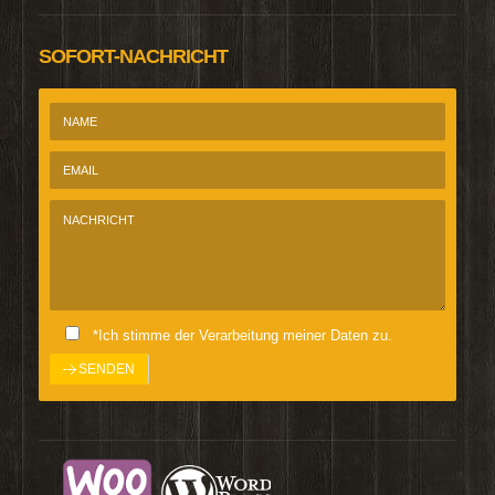
SOFORT-NACHRICHT
*Ich stimme der Verarbeitung meiner Daten zu.