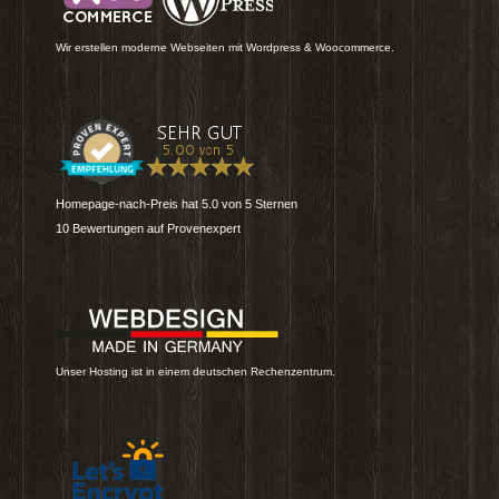
Wir erstellen moderne Webseiten mit Wordpress & Woocommerce.
Homepage-nach-Preis
hat
5.0
von
5
Sternen
10
Bewertungen auf Provenexpert
Unser Hosting ist in einem deutschen Rechenzentrum.