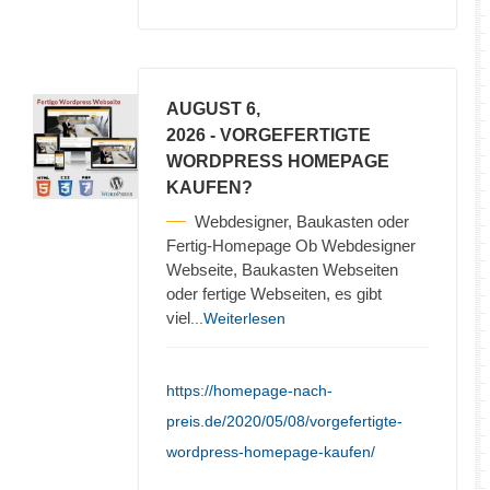
AUGUST 6,
2026
- VORGEFERTIGTE
WORDPRESS HOMEPAGE
KAUFEN?
Webdesigner, Baukasten oder
Fertig-Homepage Ob Webdesigner
Webseite, Baukasten Webseiten
oder fertige Webseiten, es gibt
viel
...Weiterlesen
https://homepage-nach-
preis.de/2020/05/08/vorgefertigte-
wordpress-homepage-kaufen/