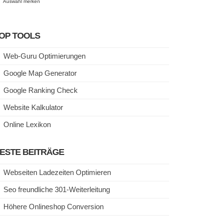
Auswahl merken
OP TOOLS
Web-Guru Optimierungen
Google Map Generator
Google Ranking Check
Website Kalkulator
Online Lexikon
ESTE BEITRÄGE
Webseiten Ladezeiten Optimieren
Seo freundliche 301-Weiterleitung
Höhere Onlineshop Conversion