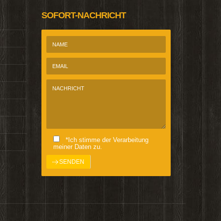
SOFORT-NACHRICHT
*Ich stimme der Verarbeitung
meiner Daten zu.