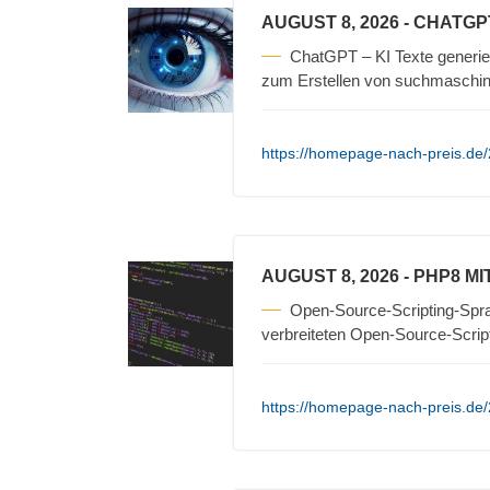
AUGUST 8, 2026
- CHATGP
ChatGPT – KI Texte generi
zum Erstellen von suchmaschin
https://homepage-nach-preis.de/
AUGUST 8, 2026
- PHP8 M
Open-Source-Scripting-Sprac
verbreiteten Open-Source-Scrip
https://homepage-nach-preis.de