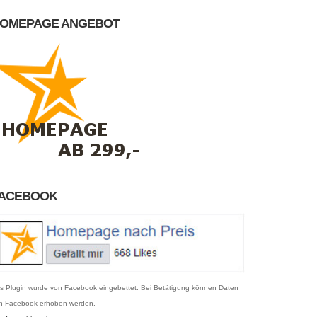
OMEPAGE ANGEBOT
ACEBOOK
s Plugin wurde von Facebook eingebettet. Bei Betätigung können Daten
n Facebook erhoben werden.