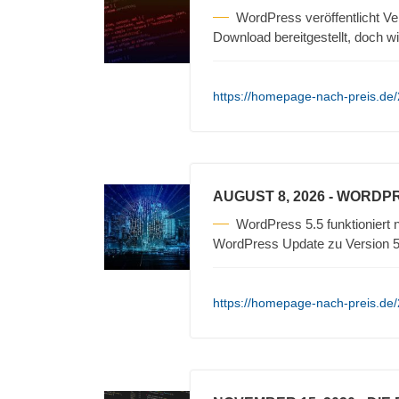
WordPress veröffentlicht V
Download bereitgestellt, doch wi
https://homepage-nach-preis.de/
AUGUST 8, 2026
- WORDPR
WordPress 5.5 funktioniert
WordPress Update zu Version 5.
https://homepage-nach-preis.de/