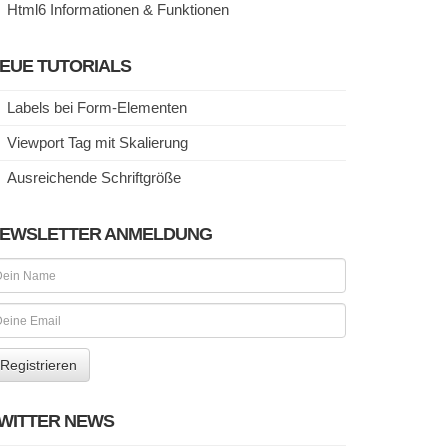
Html6 Informationen & Funktionen
EUE TUTORIALS
Labels bei Form-Elementen
Viewport Tag mit Skalierung
Ausreichende Schriftgröße
EWSLETTER ANMELDUNG
WITTER NEWS