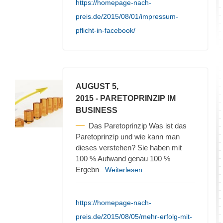
https://homepage-nach-
preis.de/2015/08/01/impressum-
pflicht-in-facebook/
AUGUST 5,
2015
- PARETOPRINZIP IM
BUSINESS
Das Paretoprinzip Was ist das
Paretoprinzip und wie kann man
dieses verstehen? Sie haben mit
100 % Aufwand genau 100 %
Ergebn
...Weiterlesen
https://homepage-nach-
preis.de/2015/08/05/mehr-erfolg-mit-