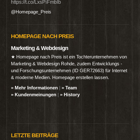
https://t.co/LxsPiFmbIb
@Homepage_Preis
HOMEPAGE NACH PREIS
Marketing & Webdesign
★ Homepage nach Preis ist ein Tochterunternehmen von
Marketing & Webdesign Rohde, zudem Entwicklungs -
und Forschungsunternehmen (ID GER72663) für Internet
& moderne Medien. Homepage erstellen lassen.
» Mehr Informationen
|
» Team
» Kundenmeinungen
|
» History
LETZTE BEITRÄGE