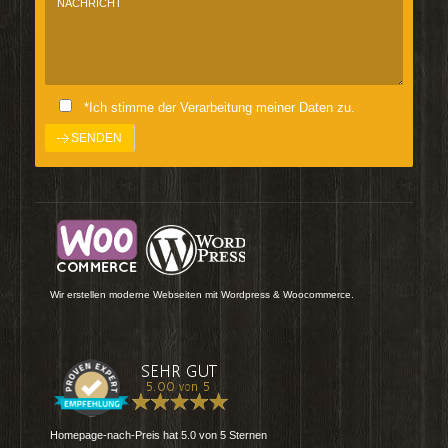
*Ich stimme der Verarbeitung meiner Daten zu.
Wir erstellen moderne Webseiten mit Wordpress & Woocommerce.
Homepage-nach-Preis
hat
5.0
von
5
Sternen