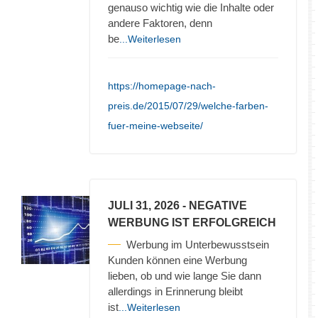
genauso wichtig wie die Inhalte oder
andere Faktoren, denn
be
...Weiterlesen
https://homepage-nach-
preis.de/2015/07/29/welche-farben-
fuer-meine-webseite/
JULI 31, 2026
- NEGATIVE
WERBUNG IST ERFOLGREICH
Werbung im Unterbewusstsein
Kunden können eine Werbung
lieben, ob und wie lange Sie dann
allerdings in Erinnerung bleibt
ist
...Weiterlesen