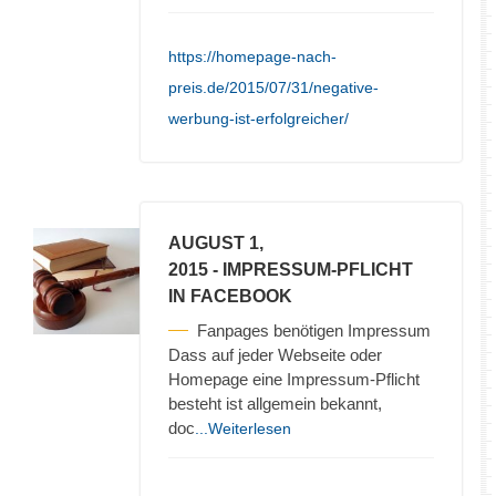
https://homepage-nach-
preis.de/2015/07/31/negative-
werbung-ist-erfolgreicher/
AUGUST 1,
2015
- IMPRESSUM-PFLICHT
IN FACEBOOK
Fanpages benötigen Impressum
Dass auf jeder Webseite oder
Homepage eine Impressum-Pflicht
besteht ist allgemein bekannt,
doc
...Weiterlesen