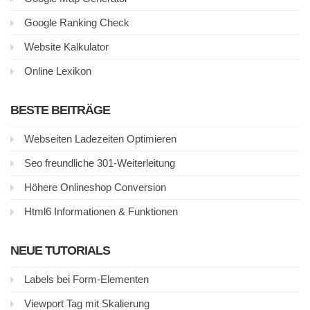
Google Ranking Check
Website Kalkulator
Online Lexikon
BESTE BEITRÄGE
Webseiten Ladezeiten Optimieren
Seo freundliche 301-Weiterleitung
Höhere Onlineshop Conversion
Html6 Informationen & Funktionen
NEUE TUTORIALS
Labels bei Form-Elementen
Viewport Tag mit Skalierung