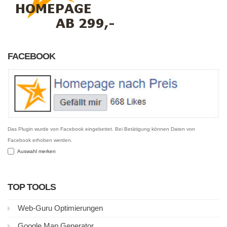
FACEBOOK
Das Plugin wurde von Facebook eingebettet. Bei Betätigung können Daten von
Facebook erhoben werden.
Auswahl merken
TOP TOOLS
Web-Guru Optimierungen
Google Map Generator