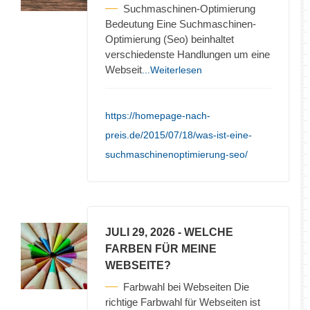
Suchmaschinen-Optimierung
Bedeutung Eine Suchmaschinen-
Optimierung (Seo) beinhaltet
verschiedenste Handlungen um eine
Webseit
...Weiterlesen
https://homepage-nach-
preis.de/2015/07/18/was-ist-eine-
suchmaschinenoptimierung-seo/
JULI 29, 2026
- WELCHE
FARBEN FÜR MEINE
WEBSEITE?
Farbwahl bei Webseiten Die
richtige Farbwahl für Webseiten ist