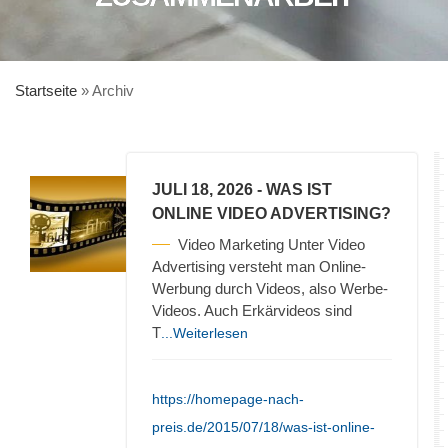
Startseite
»
Archiv
JULI 18, 2026
- WAS IST
ONLINE VIDEO ADVERTISING?
Video Marketing Unter Video
Advertising versteht man Online-
Werbung durch Videos, also Werbe-
Videos. Auch Erkärvideos sind
T
...Weiterlesen
https://homepage-nach-
preis.de/2015/07/18/was-ist-online-