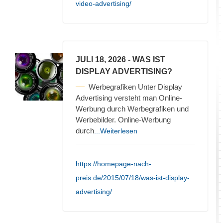
video-advertising/
JULI 18, 2026
- WAS IST
DISPLAY ADVERTISING?
Werbegrafiken Unter Display
Advertising versteht man Online-
Werbung durch Werbegrafiken und
Werbebilder. Online-Werbung
durch
...Weiterlesen
https://homepage-nach-
preis.de/2015/07/18/was-ist-display-
advertising/