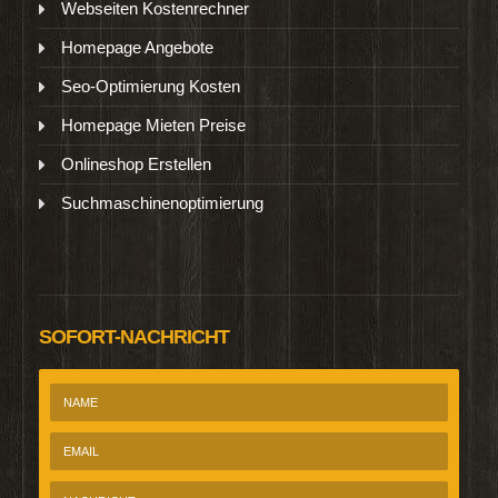
Webseiten Kostenrechner
Homepage Angebote
Seo-Optimierung Kosten
Homepage Mieten Preise
Onlineshop Erstellen
Suchmaschinenoptimierung
SOFORT-NACHRICHT