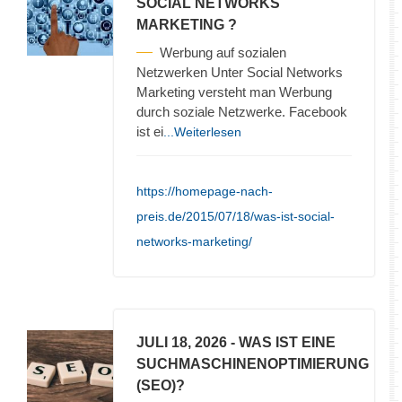
SOCIAL NETWORKS
MARKETING ?
Werbung auf sozialen
Netzwerken Unter Social Networks
Marketing versteht man Werbung
durch soziale Netzwerke. Facebook
ist ei
...Weiterlesen
https://homepage-nach-
preis.de/2015/07/18/was-ist-social-
networks-marketing/
JULI 18, 2026
- WAS IST EINE
SUCHMASCHINENOPTIMIERUNG
(SEO)?