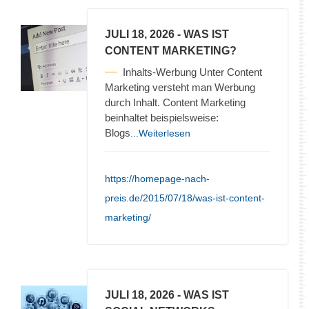
JULI 18, 2026
- WAS IST
CONTENT MARKETING?
Inhalts-Werbung Unter Content
Marketing versteht man Werbung
durch Inhalt. Content Marketing
beinhaltet beispielsweise:
Blogs
...Weiterlesen
https://homepage-nach-
preis.de/2015/07/18/was-ist-content-
marketing/
JULI 18, 2026
- WAS IST