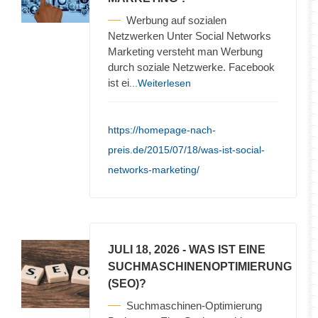
Werbung auf sozialen
Netzwerken Unter Social Networks
Marketing versteht man Werbung
durch soziale Netzwerke. Facebook
ist ei
...Weiterlesen
https://homepage-nach-
preis.de/2015/07/18/was-ist-social-
networks-marketing/
JULI 18, 2026
- WAS IST EINE
SUCHMASCHINENOPTIMIERUNG
(SEO)?
Suchmaschinen-Optimierung