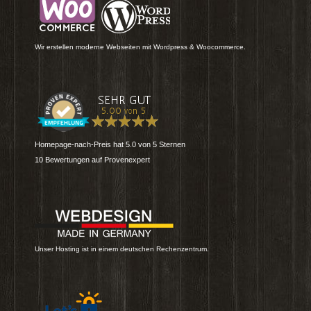
Wir erstellen moderne Webseiten mit Wordpress & Woocommerce.
Homepage-nach-Preis
hat
5.0
von
5
Sternen
10
Bewertungen auf Provenexpert
Unser Hosting ist in einem deutschen Rechenzentrum.