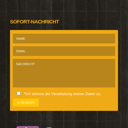
SOFORT-NACHRICHT
*Ich stimme der Verarbeitung meiner Daten zu.