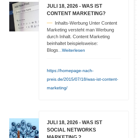
JULI 18, 2026
- WAS IST
CONTENT MARKETING?
Inhalts-Werbung Unter Content
Marketing versteht man Werbung
durch Inhalt. Content Marketing
beinhaltet beispielsweise:
Blogs
...Weiterlesen
https://homepage-nach-
preis.de/2015/07/18/was-ist-content-
marketing/
JULI 18, 2026
- WAS IST
SOCIAL NETWORKS
MARKETING ?