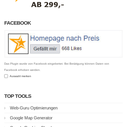
FACEBOOK
Das Plugin wurde von Facebook eingebettet. Bei Betätigung können Daten von
Facebook erhoben werden.
Auswahl merken
TOP TOOLS
Web-Guru Optimierungen
Google Map Generator