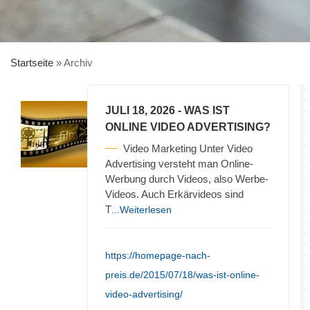
Startseite
»
Archiv
JULI 18, 2026
- WAS IST
ONLINE VIDEO ADVERTISING?
Video Marketing Unter Video
Advertising versteht man Online-
Werbung durch Videos, also Werbe-
Videos. Auch Erkärvideos sind
T
...Weiterlesen
https://homepage-nach-
preis.de/2015/07/18/was-ist-online-
video-advertising/