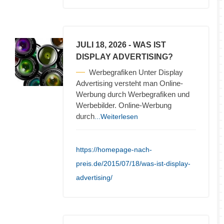
JULI 18, 2026
- WAS IST
DISPLAY ADVERTISING?
Werbegrafiken Unter Display
Advertising versteht man Online-
Werbung durch Werbegrafiken und
Werbebilder. Online-Werbung
durch
...Weiterlesen
https://homepage-nach-
preis.de/2015/07/18/was-ist-display-
advertising/