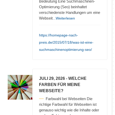
Bedeutung Eine Suchmaschinen-
Optimierung (Seo) beinhaltet
verschiedenste Handlungen um eine
Webseit
...Weiterlesen
https://homepage-nach-
preis.de/2015/07/18/was-ist-eine-
suchmaschinenoptimierung-seo/
JULI 29, 2026
- WELCHE
FARBEN FÜR MEINE
WEBSEITE?
Farbwahl bei Webseiten Die
richtige Farbwahl für Webseiten ist
genauso wichtig wie die Inhalte oder