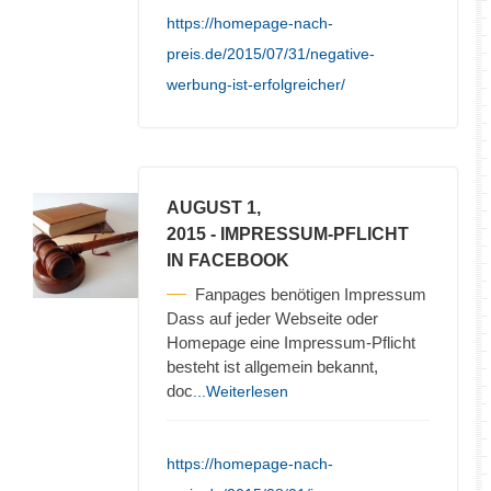
https://homepage-nach-
preis.de/2015/07/31/negative-
werbung-ist-erfolgreicher/
AUGUST 1,
2015
- IMPRESSUM-PFLICHT
IN FACEBOOK
Fanpages benötigen Impressum
Dass auf jeder Webseite oder
Homepage eine Impressum-Pflicht
besteht ist allgemein bekannt,
doc
...Weiterlesen
https://homepage-nach-