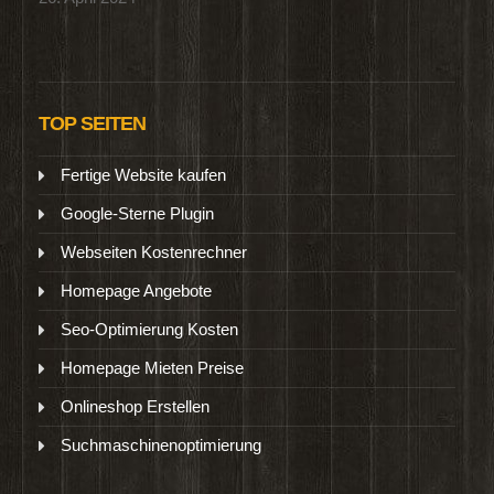
TOP SEITEN
Fertige Website kaufen
Google-Sterne Plugin
Webseiten Kostenrechner
Homepage Angebote
Seo-Optimierung Kosten
Homepage Mieten Preise
Onlineshop Erstellen
Suchmaschinenoptimierung