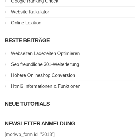
Google Ranking Check
Website Kalkulator
Online Lexikon
BESTE BEITRÄGE
Webseiten Ladezeiten Optimieren
Seo freundliche 301-Weiterleitung
Höhere Onlineshop Conversion
Html6 Informationen & Funktionen
NEUE TUTORIALS
NEWSLETTER ANMELDUNG
[mc4wp_form id=”2013″]