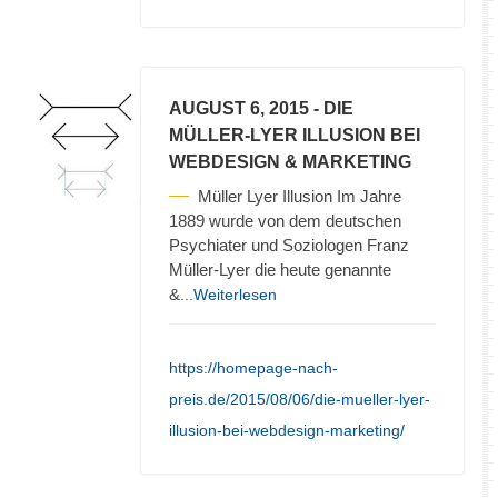
AUGUST 6, 2015
- DIE
MÜLLER-LYER ILLUSION BEI
WEBDESIGN & MARKETING
Müller Lyer Illusion Im Jahre
1889 wurde von dem deutschen
Psychiater und Soziologen Franz
Müller-Lyer die heute genannte
&
...Weiterlesen
https://homepage-nach-
preis.de/2015/08/06/die-mueller-lyer-
illusion-bei-webdesign-marketing/