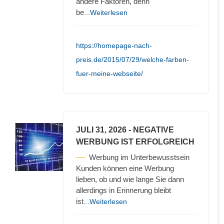
andere Faktoren, denn
be
...Weiterlesen
https://homepage-nach-
preis.de/2015/07/29/welche-farben-
fuer-meine-webseite/
JULI 31, 2026
- NEGATIVE
WERBUNG IST ERFOLGREICH
Werbung im Unterbewusstsein
Kunden können eine Werbung
lieben, ob und wie lange Sie dann
allerdings in Erinnerung bleibt
ist
...Weiterlesen