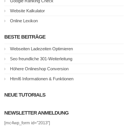
Google Ranking Check
Website Kalkulator
Online Lexikon
BESTE BEITRÄGE
Webseiten Ladezeiten Optimieren
Seo freundliche 301-Weiterleitung
Höhere Onlineshop Conversion
Html6 Informationen & Funktionen
NEUE TUTORIALS
NEWSLETTER ANMELDUNG
[mc4wp_form id=”2013″]