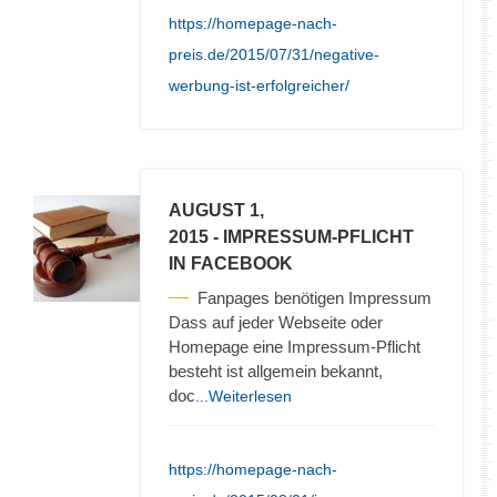
https://homepage-nach-
preis.de/2015/07/31/negative-
werbung-ist-erfolgreicher/
AUGUST 1,
2015
- IMPRESSUM-PFLICHT
IN FACEBOOK
Fanpages benötigen Impressum
Dass auf jeder Webseite oder
Homepage eine Impressum-Pflicht
besteht ist allgemein bekannt,
doc
...Weiterlesen
https://homepage-nach-