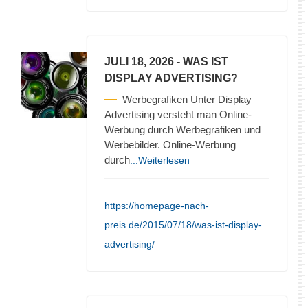
JULI 18, 2026
- WAS IST
DISPLAY ADVERTISING?
Werbegrafiken Unter Display
Advertising versteht man Online-
Werbung durch Werbegrafiken und
Werbebilder. Online-Werbung
durch
...Weiterlesen
https://homepage-nach-
preis.de/2015/07/18/was-ist-display-
advertising/