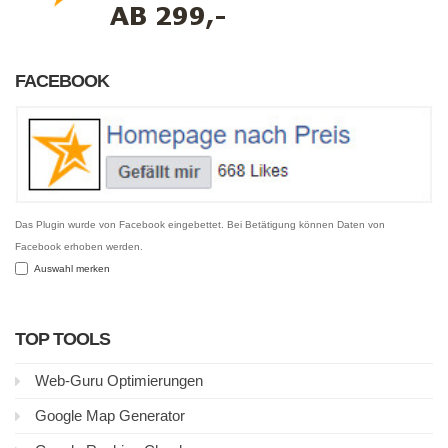
FACEBOOK
Das Plugin wurde von Facebook eingebettet. Bei Betätigung können Daten von
Facebook erhoben werden.
Auswahl merken
TOP TOOLS
Web-Guru Optimierungen
Google Map Generator