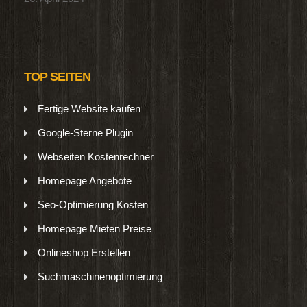
TOP SEITEN
Fertige Website kaufen
Google-Sterne Plugin
Webseiten Kostenrechner
Homepage Angebote
Seo-Optimierung Kosten
Homepage Mieten Preise
Onlineshop Erstellen
Suchmaschinenoptimierung