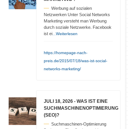
Werbung auf sozialen
Netzwerken Unter Social Networks
Marketing versteht man Werbung
durch soziale Netzwerke. Facebook
ist ei
...Weiterlesen
https://homepage-nach-
preis.de/2015/07/18/was-ist-social-
networks-marketing/
JULI 18, 2026
- WAS IST EINE
SUCHMASCHINENOPTIMIERUNG
(SEO)?
Suchmaschinen-Optimierung