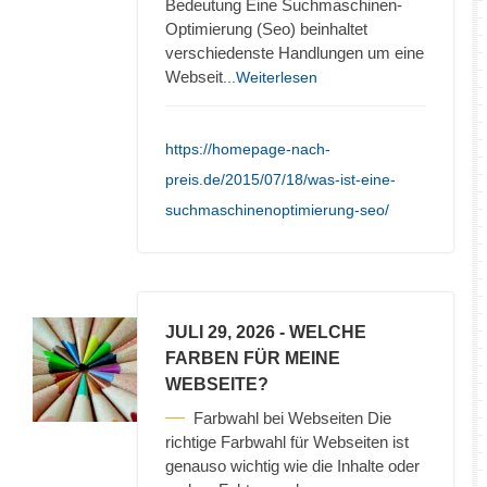
Bedeutung Eine Suchmaschinen-
Optimierung (Seo) beinhaltet
verschiedenste Handlungen um eine
Webseit
...Weiterlesen
https://homepage-nach-
preis.de/2015/07/18/was-ist-eine-
suchmaschinenoptimierung-seo/
JULI 29, 2026
- WELCHE
FARBEN FÜR MEINE
WEBSEITE?
Farbwahl bei Webseiten Die
richtige Farbwahl für Webseiten ist
genauso wichtig wie die Inhalte oder