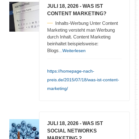
JULI 18, 2026
- WAS IST
CONTENT MARKETING?
Inhalts-Werbung Unter Content
Marketing versteht man Werbung
durch Inhalt. Content Marketing
beinhaltet beispielsweise:
Blogs
...Weiterlesen
https://homepage-nach-
preis.de/2015/07/18/was-ist-content-
marketing/
JULI 18, 2026
- WAS IST
SOCIAL NETWORKS
MARKETING ?