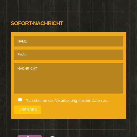
SOFORT-NACHRICHT
*Ich stimme der Verarbeitung meiner Daten zu.