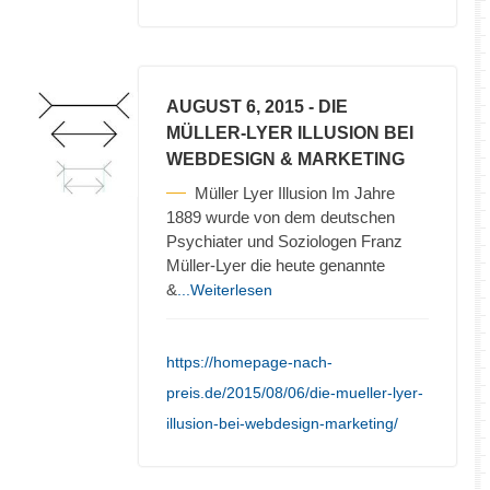
AUGUST 6, 2015
- DIE
MÜLLER-LYER ILLUSION BEI
WEBDESIGN & MARKETING
Müller Lyer Illusion Im Jahre
1889 wurde von dem deutschen
Psychiater und Soziologen Franz
Müller-Lyer die heute genannte
&
...Weiterlesen
https://homepage-nach-
preis.de/2015/08/06/die-mueller-lyer-
illusion-bei-webdesign-marketing/