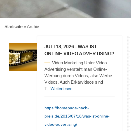
Startseite
»
Archiv
JULI 18, 2026
- WAS IST
ONLINE VIDEO ADVERTISING?
Video Marketing Unter Video
Advertising versteht man Online-
Werbung durch Videos, also Werbe-
Videos. Auch Erkärvideos sind
T
...Weiterlesen
https://homepage-nach-
preis.de/2015/07/18/was-ist-online-
video-advertising/