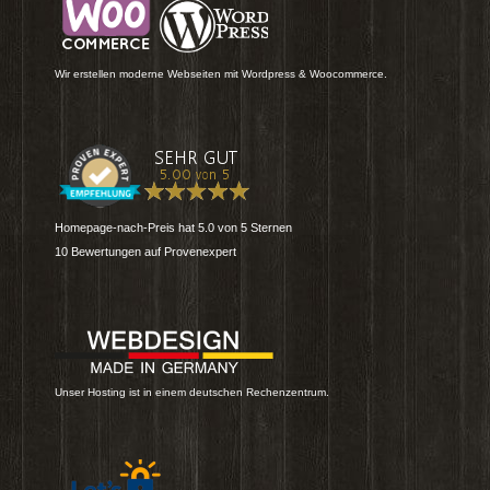
Wir erstellen moderne Webseiten mit Wordpress & Woocommerce.
Homepage-nach-Preis
hat
5.0
von
5
Sternen
10
Bewertungen auf Provenexpert
Unser Hosting ist in einem deutschen Rechenzentrum.