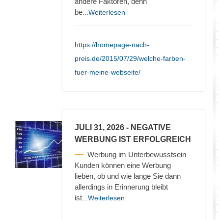
andere Faktoren, denn
be
...Weiterlesen
https://homepage-nach-
preis.de/2015/07/29/welche-farben-
fuer-meine-webseite/
JULI 31, 2026
- NEGATIVE
WERBUNG IST ERFOLGREICH
Werbung im Unterbewusstsein
Kunden können eine Werbung
lieben, ob und wie lange Sie dann
allerdings in Erinnerung bleibt
ist
...Weiterlesen