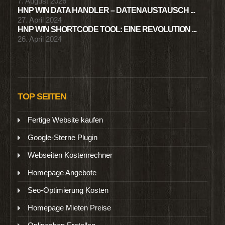
7. August 2026
HNP WIN DATA HANDLER – DATENAUSTAUSCH ...
27. April 2024
HNP WIN SHORTCODE TOOL: EINE REVOLUTION ...
26. April 2024
TOP SEITEN
Fertige Website kaufen
Google-Sterne Plugin
Webseiten Kostenrechner
Homepage Angebote
Seo-Optimierung Kosten
Homepage Mieten Preise