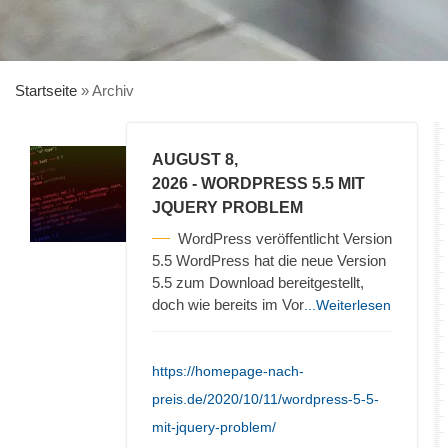
Startseite
»
Archiv
AUGUST 8,
2026
- WORDPRESS 5.5 MIT
JQUERY PROBLEM
WordPress veröffentlicht Version
5.5 WordPress hat die neue Version
5.5 zum Download bereitgestellt,
doch wie bereits im Vor
...Weiterlesen
https://homepage-nach-
preis.de/2020/10/11/wordpress-5-5-
mit-jquery-problem/