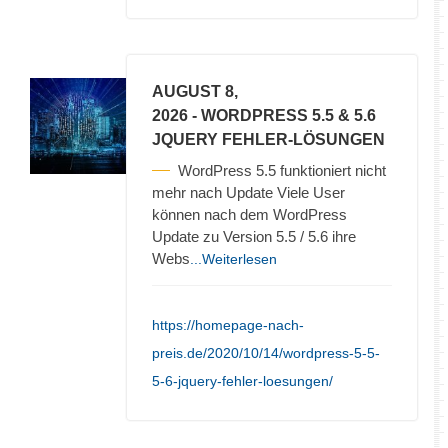
AUGUST 8,
2026
- WORDPRESS 5.5 & 5.6
JQUERY FEHLER-LÖSUNGEN
WordPress 5.5 funktioniert nicht
mehr nach Update Viele User
können nach dem WordPress
Update zu Version 5.5 / 5.6 ihre
Webs
...Weiterlesen
https://homepage-nach-
preis.de/2020/10/14/wordpress-5-5-
5-6-jquery-fehler-loesungen/