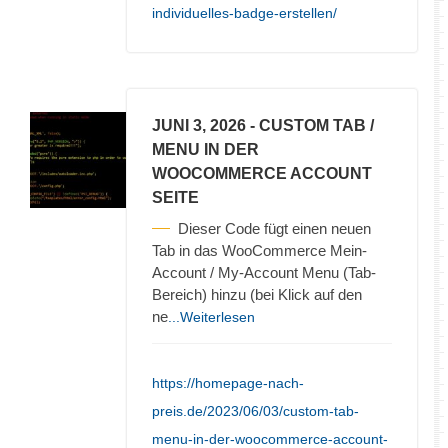
individuelles-badge-erstellen/
JUNI 3, 2026
- CUSTOM TAB /
MENU IN DER
WOOCOMMERCE ACCOUNT
SEITE
Dieser Code fügt einen neuen
Tab in das WooCommerce Mein-
Account / My-Account Menu (Tab-
Bereich) hinzu (bei Klick auf den
ne
...Weiterlesen
https://homepage-nach-
preis.de/2023/06/03/custom-tab-
menu-in-der-woocommerce-account-