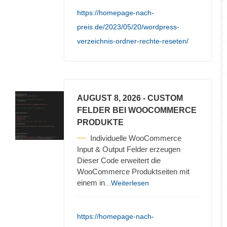
https://homepage-nach-
preis.de/2023/05/20/wordpress-
verzeichnis-ordner-rechte-reseten/
AUGUST 8, 2026
- CUSTOM
FELDER BEI WOOCOMMERCE
PRODUKTE
Individuelle WooCommerce
Input & Output Felder erzeugen
Dieser Code erweitert die
WooCommerce Produktseiten mit
einem in
...Weiterlesen
https://homepage-nach-