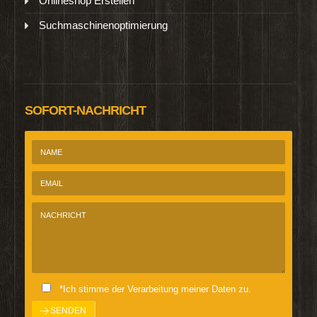
Onlineshop Erstellen
Suchmaschinenoptimierung
SOFORT-NACHRICHT
*Ich stimme der Verarbeitung meiner Daten zu.