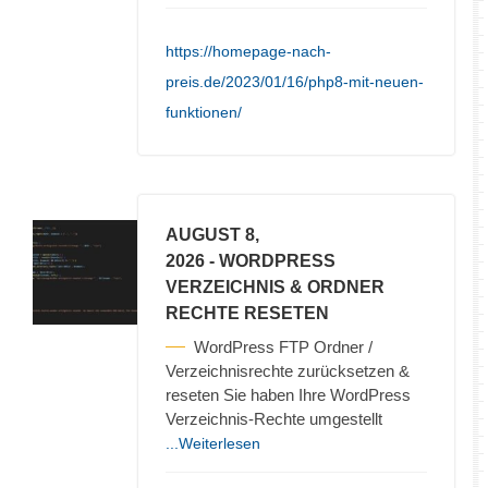
https://homepage-nach-
preis.de/2023/01/16/php8-mit-neuen-
funktionen/
AUGUST 8,
2026
- WORDPRESS
VERZEICHNIS & ORDNER
RECHTE RESETEN
WordPress FTP Ordner /
Verzeichnisrechte zurücksetzen &
reseten Sie haben Ihre WordPress
Verzeichnis-Rechte umgestellt
...Weiterlesen