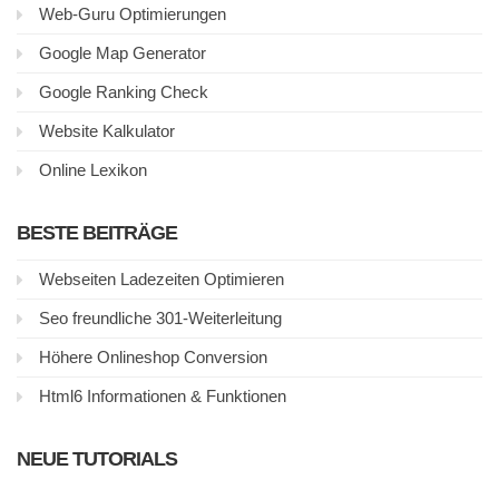
Web-Guru Optimierungen
Google Map Generator
Google Ranking Check
Website Kalkulator
Online Lexikon
BESTE BEITRÄGE
Webseiten Ladezeiten Optimieren
Seo freundliche 301-Weiterleitung
Höhere Onlineshop Conversion
Html6 Informationen & Funktionen
NEUE TUTORIALS