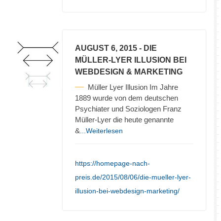
AUGUST 6, 2015
- DIE
MÜLLER-LYER ILLUSION BEI
WEBDESIGN & MARKETING
Müller Lyer Illusion Im Jahre
1889 wurde von dem deutschen
Psychiater und Soziologen Franz
Müller-Lyer die heute genannte
&
...Weiterlesen
https://homepage-nach-
preis.de/2015/08/06/die-mueller-lyer-
illusion-bei-webdesign-marketing/