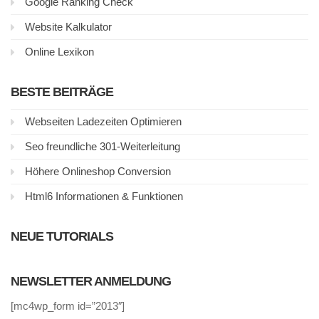
Google Ranking Check
Website Kalkulator
Online Lexikon
BESTE BEITRÄGE
Webseiten Ladezeiten Optimieren
Seo freundliche 301-Weiterleitung
Höhere Onlineshop Conversion
Html6 Informationen & Funktionen
NEUE TUTORIALS
NEWSLETTER ANMELDUNG
[mc4wp_form id=”2013″]