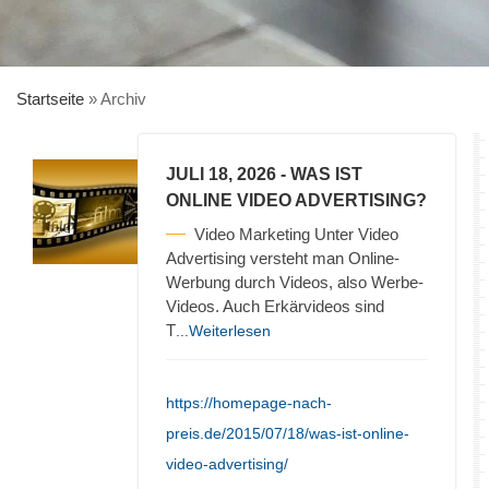
Startseite
»
Archiv
JULI 18, 2026
- WAS IST
ONLINE VIDEO ADVERTISING?
Video Marketing Unter Video
Advertising versteht man Online-
Werbung durch Videos, also Werbe-
Videos. Auch Erkärvideos sind
T
...Weiterlesen
https://homepage-nach-
preis.de/2015/07/18/was-ist-online-
video-advertising/