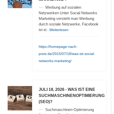
Werbung auf sozialen
Netzwerken Unter Social Networks
Marketing versteht man Werbung
durch soziale Netzwerke. Facebook
ist ei
...Weiterlesen
https://homepage-nach-
preis.de/2015/07/18/was-ist-social-
networks-marketing/
JULI 18, 2026
- WAS IST EINE
SUCHMASCHINENOPTIMIERUNG
(SEO)?
Suchmaschinen-Optimierung