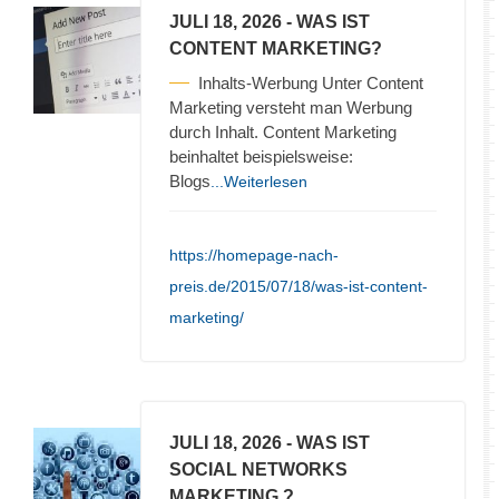
JULI 18, 2026
- WAS IST
CONTENT MARKETING?
Inhalts-Werbung Unter Content
Marketing versteht man Werbung
durch Inhalt. Content Marketing
beinhaltet beispielsweise:
Blogs
...Weiterlesen
https://homepage-nach-
preis.de/2015/07/18/was-ist-content-
marketing/
JULI 18, 2026
- WAS IST
SOCIAL NETWORKS
MARKETING ?