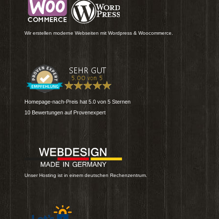
Wir erstellen moderne Webseiten mit Wordpress & Woocommerce.
Homepage-nach-Preis
hat
5.0
von
5
Sternen
10
Bewertungen auf Provenexpert
Unser Hosting ist in einem deutschen Rechenzentrum.