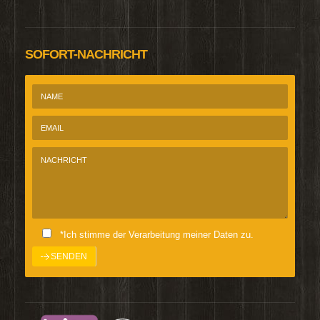
SOFORT-NACHRICHT
*Ich stimme der Verarbeitung meiner Daten zu.