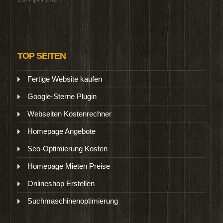
TOP SEITEN
Fertige Website kaufen
Google-Sterne Plugin
Webseiten Kostenrechner
Homepage Angebote
Seo-Optimierung Kosten
Homepage Mieten Preise
Onlineshop Erstellen
Suchmaschinenoptimierung