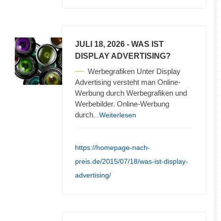
JULI 18, 2026
- WAS IST
DISPLAY ADVERTISING?
Werbegrafiken Unter Display
Advertising versteht man Online-
Werbung durch Werbegrafiken und
Werbebilder. Online-Werbung
durch
...Weiterlesen
https://homepage-nach-
preis.de/2015/07/18/was-ist-display-
advertising/