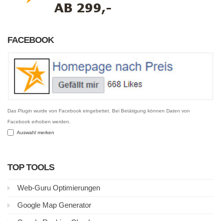
FACEBOOK
Das Plugin wurde von Facebook eingebettet. Bei Betätigung können Daten von
Facebook erhoben werden.
Auswahl merken
TOP TOOLS
Web-Guru Optimierungen
Google Map Generator