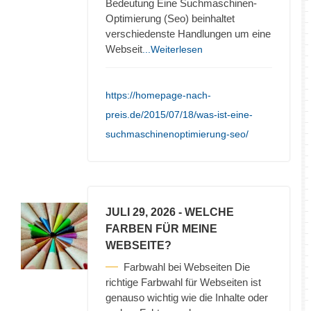
Bedeutung Eine Suchmaschinen-
Optimierung (Seo) beinhaltet
verschiedenste Handlungen um eine
Webseit
...Weiterlesen
https://homepage-nach-
preis.de/2015/07/18/was-ist-eine-
suchmaschinenoptimierung-seo/
JULI 29, 2026
- WELCHE
FARBEN FÜR MEINE
WEBSEITE?
Farbwahl bei Webseiten Die
richtige Farbwahl für Webseiten ist
genauso wichtig wie die Inhalte oder