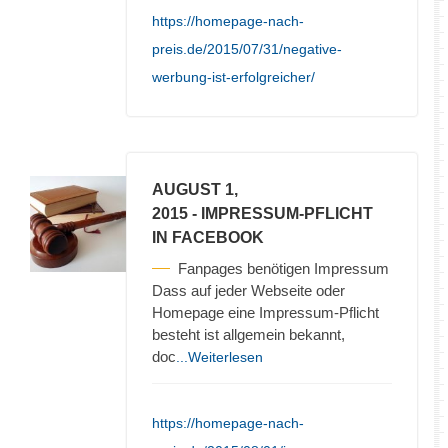
https://homepage-nach-
preis.de/2015/07/31/negative-
werbung-ist-erfolgreicher/
AUGUST 1,
2015
- IMPRESSUM-PFLICHT
IN FACEBOOK
Fanpages benötigen Impressum
Dass auf jeder Webseite oder
Homepage eine Impressum-Pflicht
besteht ist allgemein bekannt,
doc
...Weiterlesen
https://homepage-nach-