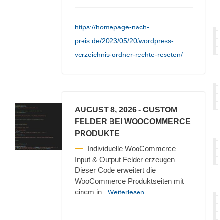
https://homepage-nach-
preis.de/2023/05/20/wordpress-
verzeichnis-ordner-rechte-reseten/
AUGUST 8, 2026
- CUSTOM
FELDER BEI WOOCOMMERCE
PRODUKTE
Individuelle WooCommerce
Input & Output Felder erzeugen
Dieser Code erweitert die
WooCommerce Produktseiten mit
einem in
...Weiterlesen