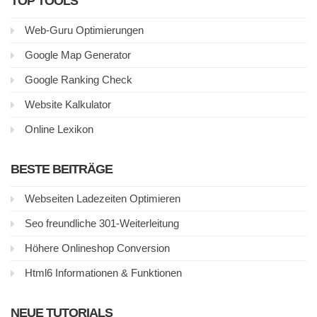
TOP TOOLS
Web-Guru Optimierungen
Google Map Generator
Google Ranking Check
Website Kalkulator
Online Lexikon
BESTE BEITRÄGE
Webseiten Ladezeiten Optimieren
Seo freundliche 301-Weiterleitung
Höhere Onlineshop Conversion
Html6 Informationen & Funktionen
NEUE TUTORIALS