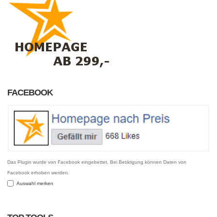
FACEBOOK
Das Plugin wurde von Facebook eingebettet. Bei Betätigung können Daten von
Facebook erhoben werden.
Auswahl merken