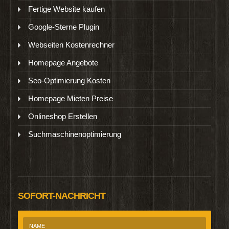
Fertige Website kaufen
Google-Sterne Plugin
Webseiten Kostenrechner
Homepage Angebote
Seo-Optimierung Kosten
Homepage Mieten Preise
Onlineshop Erstellen
Suchmaschinenoptimierung
SOFORT-NACHRICHT