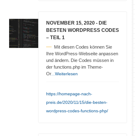
NOVEMBER 15, 2020
- DIE
BESTEN WORDPRESS CODES
– TEIL 1
Mit diesen Codes können Sie
Ihre WordPress-Webseite anpassen
und ändern. Die Codes müssen in
der functions.php im Theme-
Or
...Weiterlesen
https://homepage-nach-
preis.de/2020/11/15/die-besten-
wordpress-codes-functions-php/