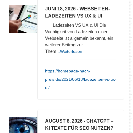
JUNI 18, 2026
- WEBSEITEN-
LADEZEITEN VS UX & UI
Ladezeiten VS UX & UI Die
Wichtigkeit von Ladezeiten einer
Webseite ist allgemein bekannt, ein
weiterer Beitrag zur
Them
...Weiterlesen
https://homepage-nach-
preis.de/2021/06/18/ladezeiten-vs-ux-
ui/
AUGUST 8, 2026
- CHATGPT –
KI TEXTE FÜR SEO NUTZEN?