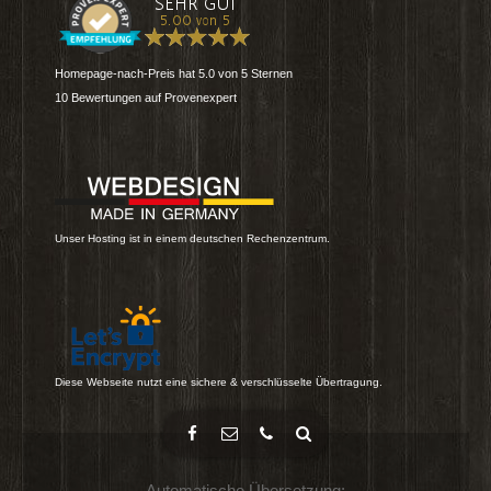
Homepage-nach-Preis
hat
5.0
von
5
Sternen
10
Bewertungen auf Provenexpert
Unser Hosting ist in einem deutschen Rechenzentrum.
Diese Webseite nutzt eine sichere & verschlüsselte Übertragung.
Automatische Übersetzung: