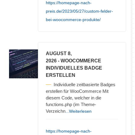
https://homepage-nach-
preis.de/2023/05/27/custom-felder-
bei-woocommerce-produkte/
AUGUST 8,
2026
- WOOCOMMERCE
INDIVIDUELLES BADGE
ERSTELLEN
Individuelle zeitbasierte Badges
erstellen für WooCommerce Mit
diesem Code, welcher in die
functions.php (im Theme-
Verzeichn
...Weiterlesen
https://homepage-nach-