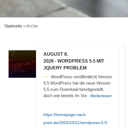
Startseite
»
Archiv
AUGUST 8,
2026
- WORDPRESS 5.5 MIT
JQUERY PROBLEM
WordPress veröffentlicht Version
5.5 WordPress hat die neue Version
5.5 zum Download bereitgestellt,
doch wie bereits im Vor
...Weiterlesen
https://homepage-nach-
preis.de/2020/10/11/wordpress-5-5-