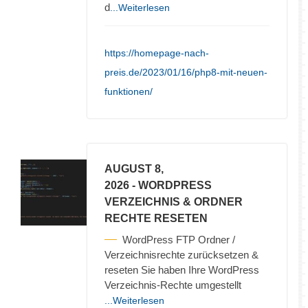
d
...Weiterlesen
https://homepage-nach-
preis.de/2023/01/16/php8-mit-neuen-
funktionen/
AUGUST 8,
2026
- WORDPRESS
VERZEICHNIS & ORDNER
RECHTE RESETEN
WordPress FTP Ordner /
Verzeichnisrechte zurücksetzen &
reseten Sie haben Ihre WordPress
Verzeichnis-Rechte umgestellt
...Weiterlesen