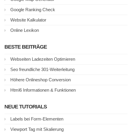
Google Ranking Check
Website Kalkulator
Online Lexikon
BESTE BEITRÄGE
Webseiten Ladezeiten Optimieren
Seo freundliche 301-Weiterleitung
Höhere Onlineshop Conversion
Html6 Informationen & Funktionen
NEUE TUTORIALS
Labels bei Form-Elementen
Viewport Tag mit Skalierung