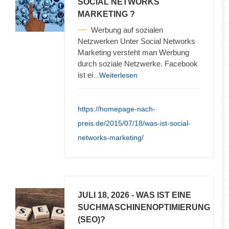
SOCIAL NETWORKS
MARKETING ?
Werbung auf sozialen
Netzwerken Unter Social Networks
Marketing versteht man Werbung
durch soziale Netzwerke. Facebook
ist ei
...Weiterlesen
https://homepage-nach-
preis.de/2015/07/18/was-ist-social-
networks-marketing/
JULI 18, 2026
- WAS IST EINE
SUCHMASCHINENOPTIMIERUNG
(SEO)?