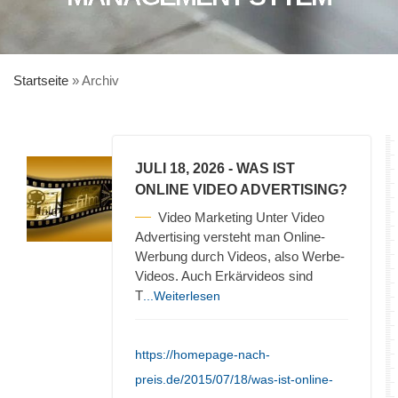
Startseite
»
Archiv
JULI 18, 2026
- WAS IST
ONLINE VIDEO ADVERTISING?
Video Marketing Unter Video
Advertising versteht man Online-
Werbung durch Videos, also Werbe-
Videos. Auch Erkärvideos sind
T
...Weiterlesen
https://homepage-nach-
preis.de/2015/07/18/was-ist-online-