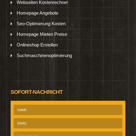
Webseiten Kostenrechner
Homepage Angebote
Seo-Optimierung Kosten
Homepage Mieten Preise
Onlineshop Erstellen
Suchmaschinenoptimierung
SOFORT-NACHRICHT