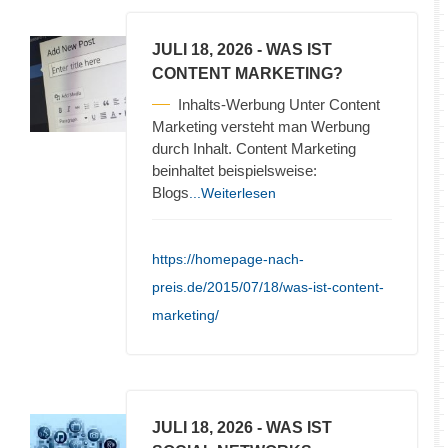
JULI 18, 2026
- WAS IST
CONTENT MARKETING?
Inhalts-Werbung Unter Content
Marketing versteht man Werbung
durch Inhalt. Content Marketing
beinhaltet beispielsweise:
Blogs
...Weiterlesen
https://homepage-nach-
preis.de/2015/07/18/was-ist-content-
marketing/
JULI 18, 2026
- WAS IST