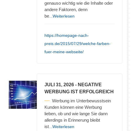
genauso wichtig wie die Inhalte oder
andere Faktoren, denn
be
...Weiterlesen
https://homepage-nach-
preis.de/2015/07/29/welche-farben-
fuer-meine-webseite/
JULI 31, 2026
- NEGATIVE
WERBUNG IST ERFOLGREICH
Werbung im Unterbewusstsein
Kunden können eine Werbung
lieben, ob und wie lange Sie dann
allerdings in Erinnerung bleibt
ist
...Weiterlesen