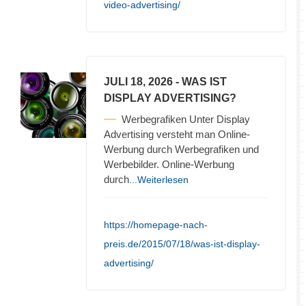
video-advertising/
JULI 18, 2026
- WAS IST
DISPLAY ADVERTISING?
Werbegrafiken Unter Display
Advertising versteht man Online-
Werbung durch Werbegrafiken und
Werbebilder. Online-Werbung
durch
...Weiterlesen
https://homepage-nach-
preis.de/2015/07/18/was-ist-display-
advertising/