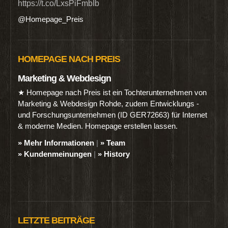
https://t.co/LxsPiFmbIb
@Homepage_Preis
HOMEPAGE NACH PREIS
Marketing & Webdesign
★ Homepage nach Preis ist ein Tochterunternehmen von
Marketing & Webdesign Rohde, zudem Entwicklungs -
und Forschungsunternehmen (ID GER72663) für Internet
& moderne Medien. Homepage erstellen lassen.
» Mehr Informationen
|
» Team
» Kundenmeinungen
|
» History
LETZTE BEITRÄGE