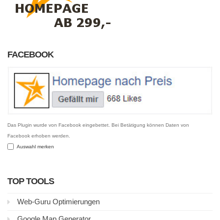
FACEBOOK
Das Plugin wurde von Facebook eingebettet. Bei Betätigung können Daten von
Facebook erhoben werden.
Auswahl merken
TOP TOOLS
Web-Guru Optimierungen
Google Map Generator