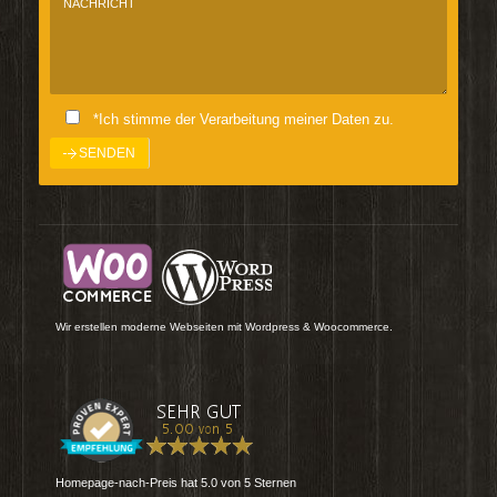
*Ich stimme der Verarbeitung meiner Daten zu.
Wir erstellen moderne Webseiten mit Wordpress & Woocommerce.
Homepage-nach-Preis
hat
5.0
von
5
Sternen