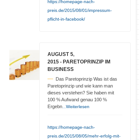
https://homepage-nach-
preis.de/2015/08/01/impressum-
pflicht-in-facebook/
AUGUST 5,
2015
- PARETOPRINZIP IM
BUSINESS
Das Paretoprinzip Was ist das
Paretoprinzip und wie kann man
dieses verstehen? Sie haben mit
100 % Aufwand genau 100 %
Ergebn
...Weiterlesen
https://homepage-nach-
preis.de/2015/08/05/mehr-erfolg-mit-