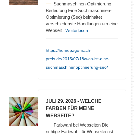
Suchmaschinen-Optimierung
Bedeutung Eine Suchmaschinen-
Optimierung (Seo) beinhaltet
verschiedenste Handlungen um eine
Webseit
...Weiterlesen
https://homepage-nach-
preis.de/2015/07/18/was-ist-eine-
suchmaschinenoptimierung-seo/
JULI 29, 2026
- WELCHE
FARBEN FÜR MEINE
WEBSEITE?
Farbwahl bei Webseiten Die
richtige Farbwahl für Webseiten ist