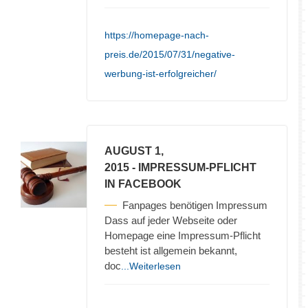
https://homepage-nach-
preis.de/2015/07/31/negative-
werbung-ist-erfolgreicher/
AUGUST 1,
2015
- IMPRESSUM-PFLICHT
IN FACEBOOK
Fanpages benötigen Impressum
Dass auf jeder Webseite oder
Homepage eine Impressum-Pflicht
besteht ist allgemein bekannt,
doc
...Weiterlesen