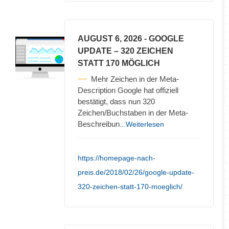
AUGUST 6, 2026
- GOOGLE
UPDATE – 320 ZEICHEN
STATT 170 MÖGLICH
Mehr Zeichen in der Meta-
Description Google hat offiziell
bestätigt, dass nun 320
Zeichen/Buchstaben in der Meta-
Beschreibun
...Weiterlesen
https://homepage-nach-
preis.de/2018/02/26/google-update-
320-zeichen-statt-170-moeglich/