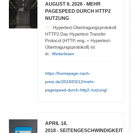
AUGUST 6, 2026
- MEHR
PAGESPEED DURCH HTTP2
NUTZUNG
Hypertext-Übertragungsprotokoll
HTTP2 Das Hypertext Transfer
Protocol (HTTP, eng. = Hypertext-
Übertragungsprotokoll) ist
ei
...Weiterlesen
https://homepage-nach-
preis.de/2018/03/12/mehr-
pagespeed-durch-http2-nutzung/
APRIL 18,
2018
- SEITENGESCHWINDIGKEIT