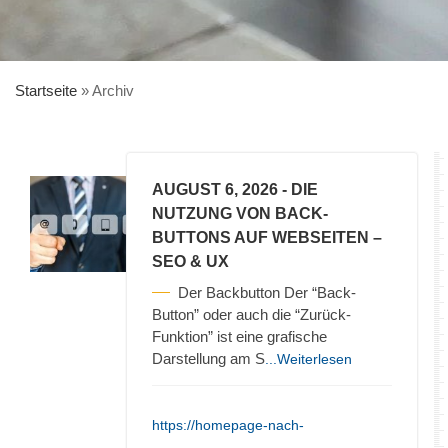
Startseite
»
Archiv
AUGUST 6, 2026
- DIE
NUTZUNG VON BACK-
BUTTONS AUF WEBSEITEN –
SEO & UX
Der Backbutton Der “Back-
Button” oder auch die “Zurück-
Funktion” ist eine grafische
Darstellung am S
...Weiterlesen
https://homepage-nach-