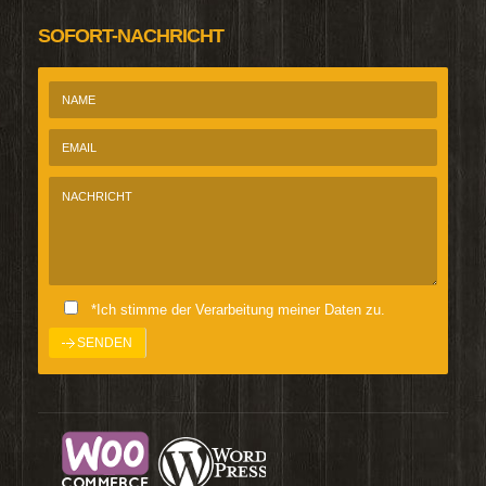
SOFORT-NACHRICHT
*Ich stimme der Verarbeitung meiner Daten zu.