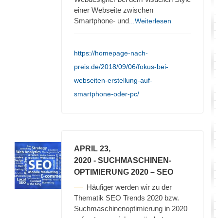
einer Webseite zwischen
Smartphone- und
...Weiterlesen
https://homepage-nach-
preis.de/2018/09/06/fokus-bei-
webseiten-erstellung-auf-
smartphone-oder-pc/
APRIL 23,
2020
- SUCHMASCHINEN-
OPTIMIERUNG 2020 – SEO
Häufiger werden wir zu der
Thematik SEO Trends 2020 bzw.
Suchmaschinenoptimierung in 2020