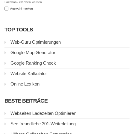
Facebook erhoben werden.
Auswahl merken
TOP TOOLS
Web-Guru Optimierungen
Google Map Generator
Google Ranking Check
Website Kalkulator
Online Lexikon
BESTE BEITRÄGE
Webseiten Ladezeiten Optimieren
Seo freundliche 301-Weiterleitung