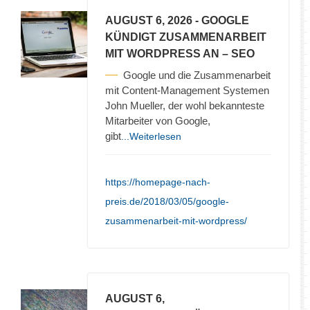
AUGUST 6, 2026
- GOOGLE
KÜNDIGT ZUSAMMENARBEIT
MIT WORDPRESS AN – SEO
Google und die Zusammenarbeit
mit Content-Management Systemen
John Mueller, der wohl bekannteste
Mitarbeiter von Google,
gibt
...Weiterlesen
https://homepage-nach-
preis.de/2018/03/05/google-
zusammenarbeit-mit-wordpress/
AUGUST 6,