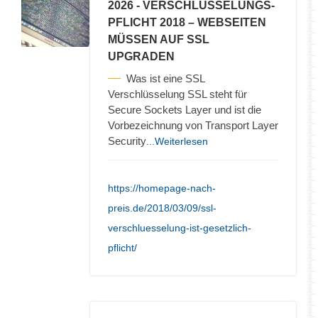
2026
- VERSCHLÜSSELUNGS-
PFLICHT 2018 – WEBSEITEN
MÜSSEN AUF SSL
UPGRADEN
Was ist eine SSL
Verschlüsselung SSL steht für
Secure Sockets Layer und ist die
Vorbezeichnung von Transport Layer
Security
...Weiterlesen
https://homepage-nach-
preis.de/2018/03/09/ssl-
verschluesselung-ist-gesetzlich-
pflicht/