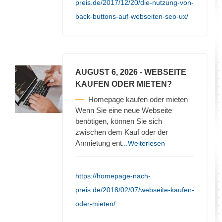
preis.de/2017/12/20/die-nutzung-von-
back-buttons-auf-webseiten-seo-ux/
AUGUST 6, 2026
- WEBSEITE
KAUFEN ODER MIETEN?
Homepage kaufen oder mieten
Wenn Sie eine neue Webseite
benötigen, können Sie sich
zwischen dem Kauf oder der
Anmietung ent
...Weiterlesen
https://homepage-nach-
preis.de/2018/02/07/webseite-kaufen-
oder-mieten/