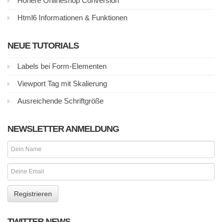
Höhere Onlineshop Conversion
Html6 Informationen & Funktionen
NEUE TUTORIALS
Labels bei Form-Elementen
Viewport Tag mit Skalierung
Ausreichende Schriftgröße
NEWSLETTER ANMELDUNG
TWITTER NEWS