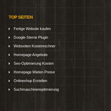
TOP SEITEN
Fertige Website kaufen
Google-Sterne Plugin
Webseiten Kostenrechner
Homepage Angebote
Seo-Optimierung Kosten
Homepage Mieten Preise
Onlineshop Erstellen
Suchmaschinenoptimierung