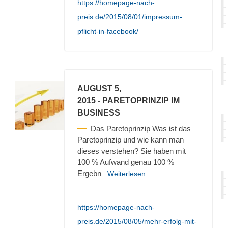
https://homepage-nach-
preis.de/2015/08/01/impressum-
pflicht-in-facebook/
AUGUST 5,
2015
- PARETOPRINZIP IM
BUSINESS
Das Paretoprinzip Was ist das
Paretoprinzip und wie kann man
dieses verstehen? Sie haben mit
100 % Aufwand genau 100 %
Ergebn
...Weiterlesen
https://homepage-nach-
preis.de/2015/08/05/mehr-erfolg-mit-