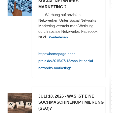
SOCIAL NETWORKS
MARKETING ?
Werbung auf sozialen
Netzwerken Unter Social Networks
Marketing versteht man Werbung
durch soziale Netzwerke. Facebook
ist ei
...Weiterlesen
https://homepage-nach-
preis.de/2015/07/18/was-ist-social-
networks-marketing/
JULI 18, 2026
- WAS IST EINE
SUCHMASCHINENOPTIMIERUNG
(SEO)?