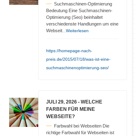
Suchmaschinen-Optimierung
Bedeutung Eine Suchmaschinen-
Optimierung (Seo) beinhaltet
verschiedenste Handlungen um eine
Webseit
...Weiterlesen
https://homepage-nach-
preis.de/2015/07/18/was-ist-eine-
suchmaschinenoptimierung-seo/
JULI 29, 2026
- WELCHE
FARBEN FÜR MEINE
WEBSEITE?
Farbwahl bei Webseiten Die
richtige Farbwahl für Webseiten ist