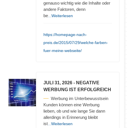
genauso wichtig wie die Inhalte oder
andere Faktoren, denn
be
...Weiterlesen
https://homepage-nach-
preis.de/2015/07/29/welche-farben-
fuer-meine-webseite/
JULI 31, 2026
- NEGATIVE
WERBUNG IST ERFOLGREICH
Werbung im Unterbewusstsein
Kunden können eine Werbung
lieben, ob und wie lange Sie dann
allerdings in Erinnerung bleibt
ist
...Weiterlesen