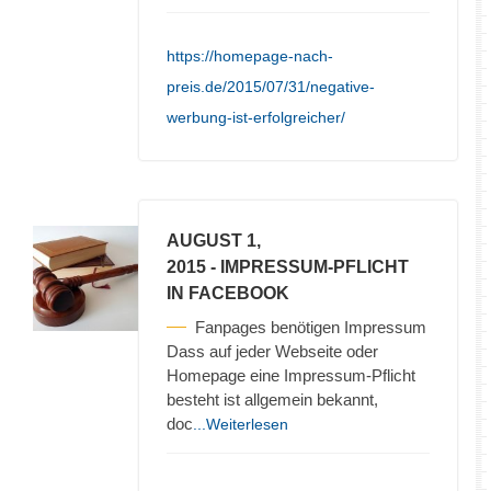
https://homepage-nach-
preis.de/2015/07/31/negative-
werbung-ist-erfolgreicher/
AUGUST 1,
2015
- IMPRESSUM-PFLICHT
IN FACEBOOK
Fanpages benötigen Impressum
Dass auf jeder Webseite oder
Homepage eine Impressum-Pflicht
besteht ist allgemein bekannt,
doc
...Weiterlesen