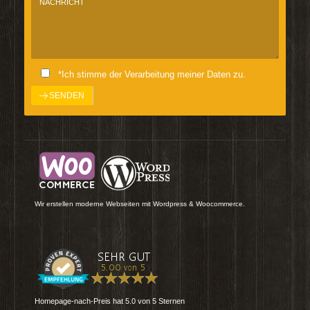
*Ich stimme der Verarbeitung meiner Daten zu.
Wir erstellen moderne Webseiten mit Wordpress & Woocommerce.
Homepage-nach-Preis
hat
5.0
von
5
Sternen