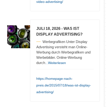
video-advertising/
JULI 18, 2026
- WAS IST
DISPLAY ADVERTISING?
Werbegrafiken Unter Display
Advertising versteht man Online-
Werbung durch Werbegrafiken und
Werbebilder. Online-Werbung
durch
...Weiterlesen
https://homepage-nach-
preis.de/2015/07/18/was-ist-display-
advertising/