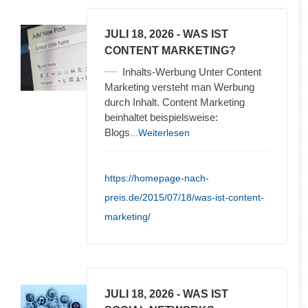
JULI 18, 2026
- WAS IST
CONTENT MARKETING?
Inhalts-Werbung Unter Content
Marketing versteht man Werbung
durch Inhalt. Content Marketing
beinhaltet beispielsweise:
Blogs
...Weiterlesen
https://homepage-nach-
preis.de/2015/07/18/was-ist-content-
marketing/
JULI 18, 2026
- WAS IST