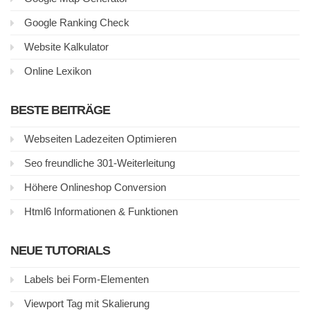
Google Ranking Check
Website Kalkulator
Online Lexikon
BESTE BEITRÄGE
Webseiten Ladezeiten Optimieren
Seo freundliche 301-Weiterleitung
Höhere Onlineshop Conversion
Html6 Informationen & Funktionen
NEUE TUTORIALS
Labels bei Form-Elementen
Viewport Tag mit Skalierung