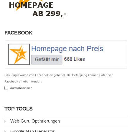
FACEBOOK
Das Plugin wurde von Facebook eingebettet. Bei Betätigung können Daten von
Facebook erhoben werden.
Auswahl merken
TOP TOOLS
Web-Guru Optimierungen
Google Map Generator