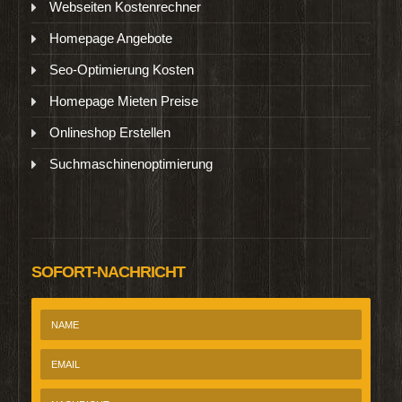
Webseiten Kostenrechner
Homepage Angebote
Seo-Optimierung Kosten
Homepage Mieten Preise
Onlineshop Erstellen
Suchmaschinenoptimierung
SOFORT-NACHRICHT