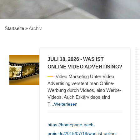
Startseite
»
Archiv
JULI 18, 2026
- WAS IST
ONLINE VIDEO ADVERTISING?
Video Marketing Unter Video
Advertising versteht man Online-
Werbung durch Videos, also Werbe-
Videos. Auch Erkärvideos sind
T
...Weiterlesen
https://homepage-nach-
preis.de/2015/07/18/was-ist-online-