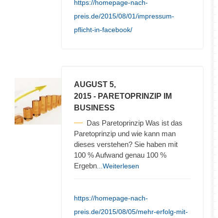
https://homepage-nach-
preis.de/2015/08/01/impressum-
pflicht-in-facebook/
AUGUST 5,
2015
- PARETOPRINZIP IM
BUSINESS
Das Paretoprinzip Was ist das
Paretoprinzip und wie kann man
dieses verstehen? Sie haben mit
100 % Aufwand genau 100 %
Ergebn
...Weiterlesen
https://homepage-nach-
preis.de/2015/08/05/mehr-erfolg-mit-