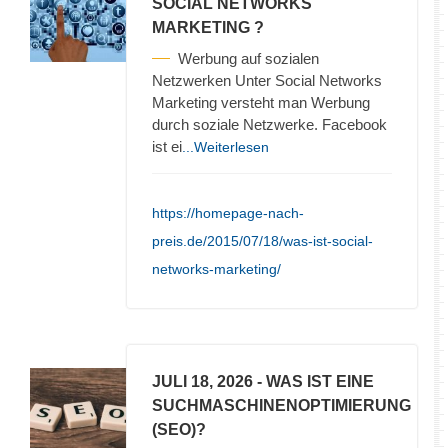
SOCIAL NETWORKS
MARKETING ?
Werbung auf sozialen
Netzwerken Unter Social Networks
Marketing versteht man Werbung
durch soziale Netzwerke. Facebook
ist ei
...Weiterlesen
https://homepage-nach-
preis.de/2015/07/18/was-ist-social-
networks-marketing/
JULI 18, 2026
- WAS IST EINE
SUCHMASCHINENOPTIMIERUNG
(SEO)?