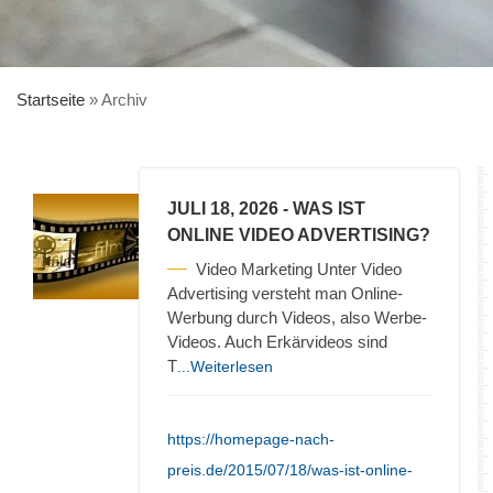
Startseite
»
Archiv
JULI 18, 2026
- WAS IST
ONLINE VIDEO ADVERTISING?
Video Marketing Unter Video
Advertising versteht man Online-
Werbung durch Videos, also Werbe-
Videos. Auch Erkärvideos sind
T
...Weiterlesen
https://homepage-nach-
preis.de/2015/07/18/was-ist-online-