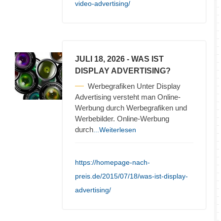
video-advertising/
JULI 18, 2026
- WAS IST
DISPLAY ADVERTISING?
Werbegrafiken Unter Display
Advertising versteht man Online-
Werbung durch Werbegrafiken und
Werbebilder. Online-Werbung
durch
...Weiterlesen
https://homepage-nach-
preis.de/2015/07/18/was-ist-display-
advertising/