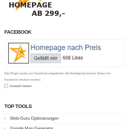
FACEBOOK
Das Plugin wurde von Facebook eingebettet. Bei Betätigung können Daten von
Facebook erhoben werden.
Auswahl merken
TOP TOOLS
Web-Guru Optimierungen
Google Map Generator