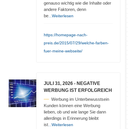
genauso wichtig wie die Inhalte oder
andere Faktoren, denn
be
...Weiterlesen
https://homepage-nach-
preis.de/2015/07/29/welche-farben-
fuer-meine-webseite/
JULI 31, 2026
- NEGATIVE
WERBUNG IST ERFOLGREICH
Werbung im Unterbewusstsein
Kunden können eine Werbung
lieben, ob und wie lange Sie dann
allerdings in Erinnerung bleibt
ist
...Weiterlesen