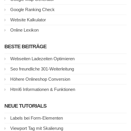
Google Ranking Check
Website Kalkulator
Online Lexikon
BESTE BEITRÄGE
Webseiten Ladezeiten Optimieren
Seo freundliche 301-Weiterleitung
Höhere Onlineshop Conversion
Html6 Informationen & Funktionen
NEUE TUTORIALS
Labels bei Form-Elementen
Viewport Tag mit Skalierung