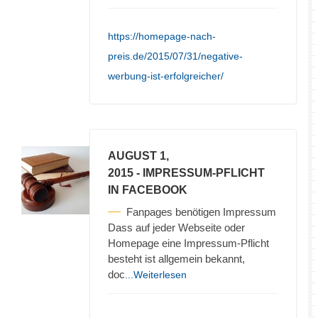
https://homepage-nach-
preis.de/2015/07/31/negative-
werbung-ist-erfolgreicher/
AUGUST 1,
2015
- IMPRESSUM-PFLICHT
IN FACEBOOK
Fanpages benötigen Impressum
Dass auf jeder Webseite oder
Homepage eine Impressum-Pflicht
besteht ist allgemein bekannt,
doc
...Weiterlesen