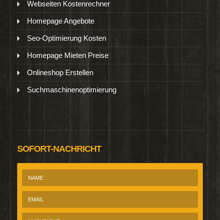
Webseiten Kostenrechner
Homepage Angebote
Seo-Optimierung Kosten
Homepage Mieten Preise
Onlineshop Erstellen
Suchmaschinenoptimierung
SOFORT-NACHRICHT