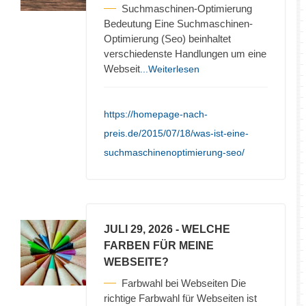
Suchmaschinen-Optimierung
Bedeutung Eine Suchmaschinen-
Optimierung (Seo) beinhaltet
verschiedenste Handlungen um eine
Webseit
...Weiterlesen
https://homepage-nach-
preis.de/2015/07/18/was-ist-eine-
suchmaschinenoptimierung-seo/
JULI 29, 2026
- WELCHE
FARBEN FÜR MEINE
WEBSEITE?
Farbwahl bei Webseiten Die
richtige Farbwahl für Webseiten ist