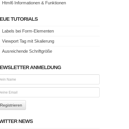
Html6 Informationen & Funktionen
EUE TUTORIALS
Labels bei Form-Elementen
Viewport Tag mit Skalierung
Ausreichende Schriftgröße
EWSLETTER ANMELDUNG
WITTER NEWS