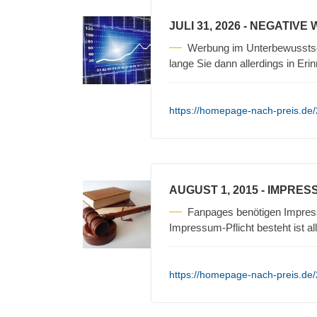
JULI 31, 2026
- NEGATIVE
Werbung im Unterbewusstse
lange Sie dann allerdings in Erin
https://homepage-nach-preis.de/
AUGUST 1, 2015
- IMPRES
Fanpages benötigen Impres
Impressum-Pflicht besteht ist a
https://homepage-nach-preis.de/