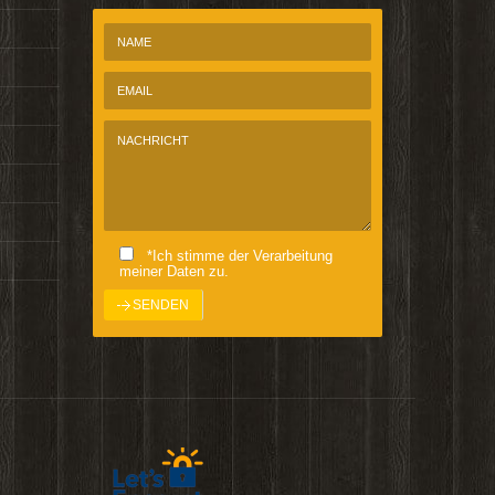
*Ich stimme der Verarbeitung
meiner Daten zu.