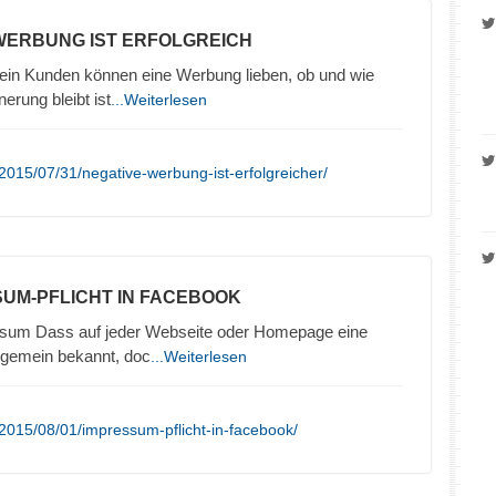
 WERBUNG IST ERFOLGREICH
in Kunden können eine Werbung lieben, ob und wie
nerung bleibt ist
...Weiterlesen
2015/07/31/negative-werbung-ist-erfolgreicher/
SUM-PFLICHT IN FACEBOOK
sum Dass auf jeder Webseite oder Homepage eine
llgemein bekannt, doc
...Weiterlesen
2015/08/01/impressum-pflicht-in-facebook/