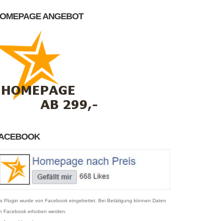
OMEPAGE ANGEBOT
ACEBOOK
s Plugin wurde von Facebook eingebettet. Bei Betätigung können Daten
n Facebook erhoben werden.