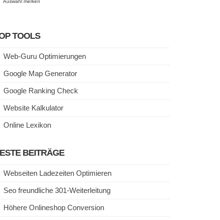
Auswahl merken
OP TOOLS
Web-Guru Optimierungen
Google Map Generator
Google Ranking Check
Website Kalkulator
Online Lexikon
ESTE BEITRÄGE
Webseiten Ladezeiten Optimieren
Seo freundliche 301-Weiterleitung
Höhere Onlineshop Conversion