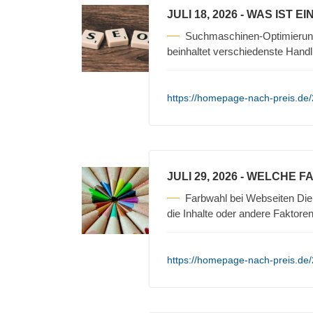
JULI 18, 2026
- WAS IST E
Suchmaschinen-Optimierun
beinhaltet verschiedenste Hand
https://homepage-nach-preis.de
JULI 29, 2026
- WELCHE F
Farbwahl bei Webseiten Die 
die Inhalte oder andere Faktore
https://homepage-nach-preis.de/