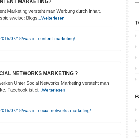
ONTENT MARKETING?
ent Marketing versteht man Werbung durch Inhalt.
ispielsweise: Blogs
...Weiterlesen
T
2015/07/18/was-ist-content-marketing/
OCIAL NETWORKS MARKETING ?
erken Unter Social Networks Marketing versteht man
e. Facebook ist ei
...Weiterlesen
B
2015/07/18/was-ist-social-networks-marketing/