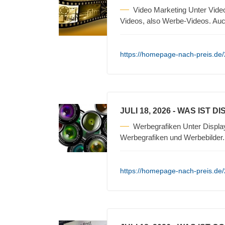
Video Marketing Unter Vide
Videos, also Werbe-Videos. Auc
https://homepage-nach-preis.de/2
JULI 18, 2026
- WAS IST D
Werbegrafiken Unter Displa
Werbegrafiken und Werbebilder
https://homepage-nach-preis.de/2