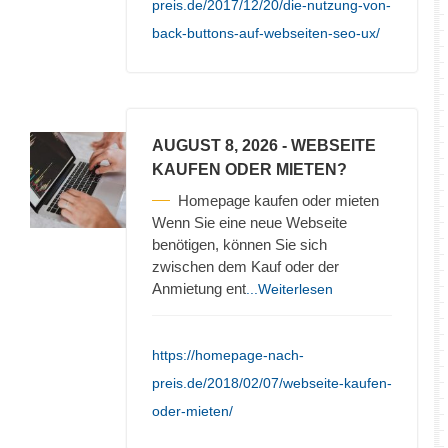
preis.de/2017/12/20/die-nutzung-von-
back-buttons-auf-webseiten-seo-ux/
AUGUST 8, 2026
- WEBSEITE
KAUFEN ODER MIETEN?
Homepage kaufen oder mieten
Wenn Sie eine neue Webseite
benötigen, können Sie sich
zwischen dem Kauf oder der
Anmietung ent
...Weiterlesen
https://homepage-nach-
preis.de/2018/02/07/webseite-kaufen-
oder-mieten/