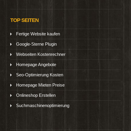
TOP SEITEN
Fertige Website kaufen
Google-Sterne Plugin
Webseiten Kostenrechner
Homepage Angebote
Seo-Optimierung Kosten
Homepage Mieten Preise
Onlineshop Erstellen
Suchmaschinenoptimierung