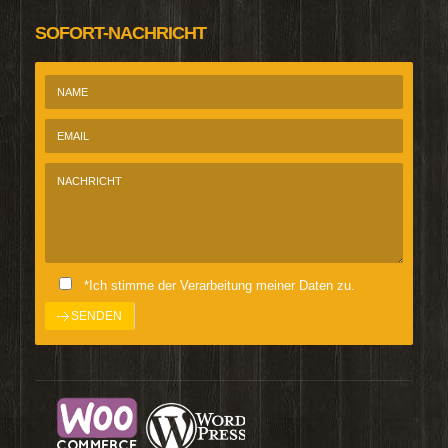
SOFORT-NACHRICHT
*Ich stimme der Verarbeitung meiner Daten zu.