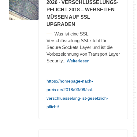
2026
- VERSCHLÜSSELUNGS-
PFLICHT 2018 – WEBSEITEN
MÜSSEN AUF SSL
UPGRADEN
Was ist eine SSL
Verschlüsselung SSL steht für
Secure Sockets Layer und ist die
Vorbezeichnung von Transport Layer
Security
...Weiterlesen
https://homepage-nach-
preis.de/2018/03/09/ssl-
verschluesselung-ist-gesetzlich-
pflicht/