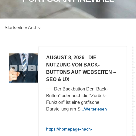
Startseite
»
Archiv
AUGUST 8, 2026
- DIE
NUTZUNG VON BACK-
BUTTONS AUF WEBSEITEN –
SEO & UX
Der Backbutton Der “Back-
Button” oder auch die “Zurück-
Funktion” ist eine grafische
Darstellung am S
...Weiterlesen
https://homepage-nach-