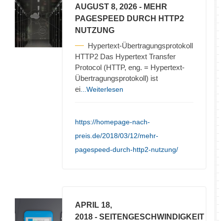
AUGUST 8, 2026
- MEHR
PAGESPEED DURCH HTTP2
NUTZUNG
Hypertext-Übertragungsprotokoll
HTTP2 Das Hypertext Transfer
Protocol (HTTP, eng. = Hypertext-
Übertragungsprotokoll) ist
ei
...Weiterlesen
https://homepage-nach-
preis.de/2018/03/12/mehr-
pagespeed-durch-http2-nutzung/
APRIL 18,
2018
- SEITENGESCHWINDIGKEIT