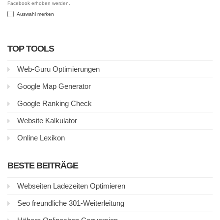
Facebook erhoben werden.
Auswahl merken
TOP TOOLS
Web-Guru Optimierungen
Google Map Generator
Google Ranking Check
Website Kalkulator
Online Lexikon
BESTE BEITRÄGE
Webseiten Ladezeiten Optimieren
Seo freundliche 301-Weiterleitung