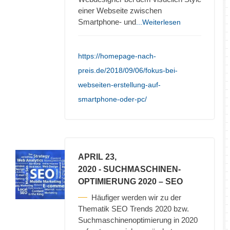
einer Webseite zwischen
Smartphone- und
...Weiterlesen
https://homepage-nach-
preis.de/2018/09/06/fokus-bei-
webseiten-erstellung-auf-
smartphone-oder-pc/
APRIL 23,
2020
- SUCHMASCHINEN-
OPTIMIERUNG 2020 – SEO
Häufiger werden wir zu der
Thematik SEO Trends 2020 bzw.
Suchmaschinenoptimierung in 2020