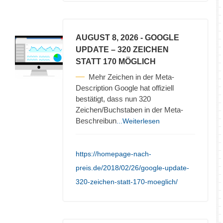
AUGUST 8, 2026
- GOOGLE
UPDATE – 320 ZEICHEN
STATT 170 MÖGLICH
Mehr Zeichen in der Meta-
Description Google hat offiziell
bestätigt, dass nun 320
Zeichen/Buchstaben in der Meta-
Beschreibun
...Weiterlesen
https://homepage-nach-
preis.de/2018/02/26/google-update-
320-zeichen-statt-170-moeglich/