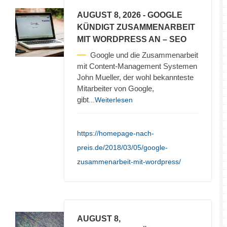
AUGUST 8, 2026
- GOOGLE
KÜNDIGT ZUSAMMENARBEIT
MIT WORDPRESS AN – SEO
Google und die Zusammenarbeit
mit Content-Management Systemen
John Mueller, der wohl bekannteste
Mitarbeiter von Google,
gibt
...Weiterlesen
https://homepage-nach-
preis.de/2018/03/05/google-
zusammenarbeit-mit-wordpress/
AUGUST 8,