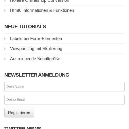
Höhere Onlineshop Conversion
Html6 Informationen & Funktionen
NEUE TUTORIALS
Labels bei Form-Elementen
Viewport Tag mit Skalierung
Ausreichende Schriftgröße
NEWSLETTER ANMELDUNG
TWITTER NEWS