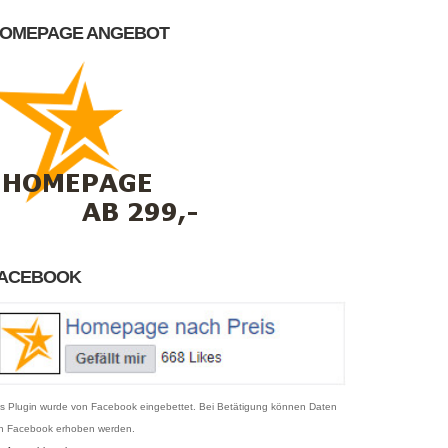
OMEPAGE ANGEBOT
ACEBOOK
s Plugin wurde von Facebook eingebettet. Bei Betätigung können Daten
n Facebook erhoben werden.