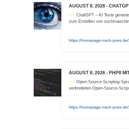
AUGUST 8, 2026
- CHATGP
ChatGPT – KI Texte generi
zum Erstellen von suchmaschin
https://homepage-nach-preis.de/
AUGUST 8, 2026
- PHP8 M
Open-Source-Scripting-Sprac
verbreiteten Open-Source-Scrip
https://homepage-nach-preis.de