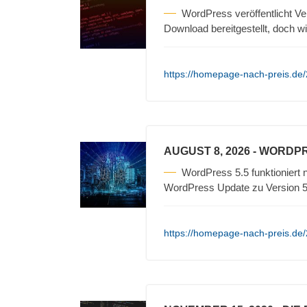
WordPress veröffentlicht V
Download bereitgestellt, doch wi
https://homepage-nach-preis.de/
AUGUST 8, 2026
- WORDPR
WordPress 5.5 funktioniert
WordPress Update zu Version 5.
https://homepage-nach-preis.de/