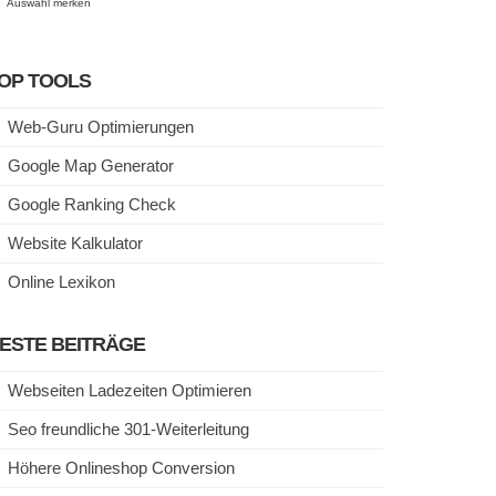
Auswahl merken
OP TOOLS
Web-Guru Optimierungen
Google Map Generator
Google Ranking Check
Website Kalkulator
Online Lexikon
ESTE BEITRÄGE
Webseiten Ladezeiten Optimieren
Seo freundliche 301-Weiterleitung
Höhere Onlineshop Conversion