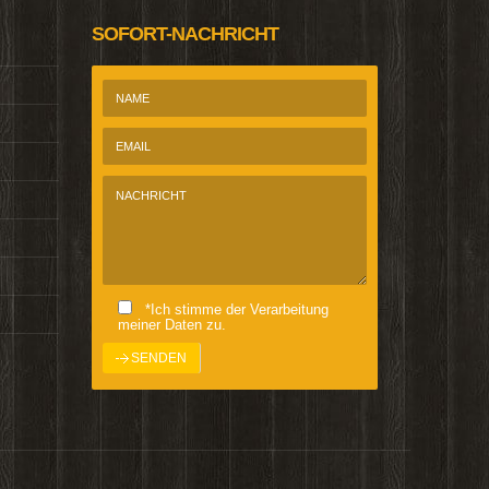
SOFORT-NACHRICHT
*Ich stimme der Verarbeitung
meiner Daten zu.