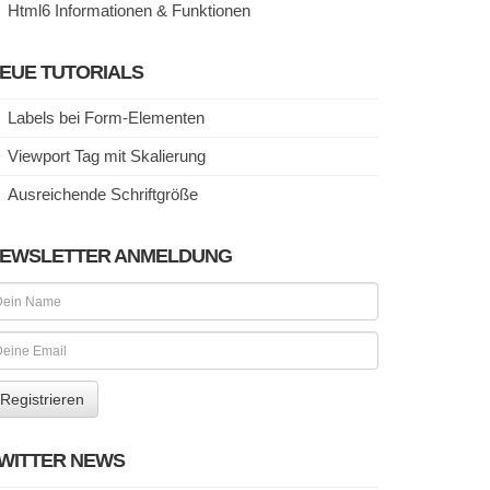
Html6 Informationen & Funktionen
EUE TUTORIALS
Labels bei Form-Elementen
Viewport Tag mit Skalierung
Ausreichende Schriftgröße
EWSLETTER ANMELDUNG
WITTER NEWS