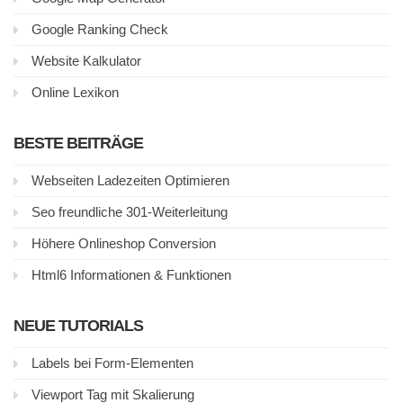
Google Ranking Check
Website Kalkulator
Online Lexikon
BESTE BEITRÄGE
Webseiten Ladezeiten Optimieren
Seo freundliche 301-Weiterleitung
Höhere Onlineshop Conversion
Html6 Informationen & Funktionen
NEUE TUTORIALS
Labels bei Form-Elementen
Viewport Tag mit Skalierung