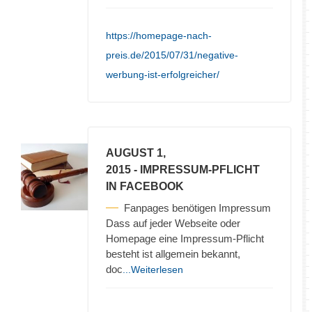
https://homepage-nach-
preis.de/2015/07/31/negative-
werbung-ist-erfolgreicher/
AUGUST 1,
2015
- IMPRESSUM-PFLICHT
IN FACEBOOK
Fanpages benötigen Impressum
Dass auf jeder Webseite oder
Homepage eine Impressum-Pflicht
besteht ist allgemein bekannt,
doc
...Weiterlesen