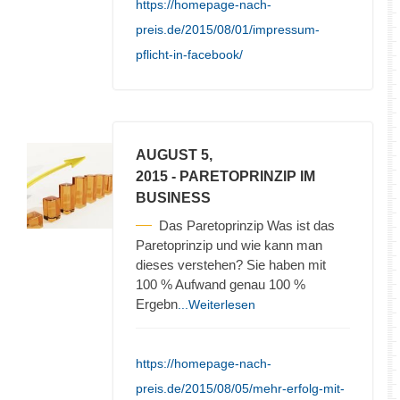
https://homepage-nach-
preis.de/2015/08/01/impressum-
pflicht-in-facebook/
AUGUST 5,
2015
- PARETOPRINZIP IM
BUSINESS
Das Paretoprinzip Was ist das
Paretoprinzip und wie kann man
dieses verstehen? Sie haben mit
100 % Aufwand genau 100 %
Ergebn
...Weiterlesen
https://homepage-nach-
preis.de/2015/08/05/mehr-erfolg-mit-