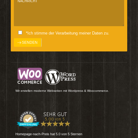
*Ich stimme der Verarbeitung meiner Daten zu.
Wir erstellen moderne Webseiten mit Wordpress & Woocommerce.
Homepage-nach-Preis
hat
5.0
von
5
Sternen