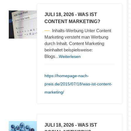
JULI 18, 2026
- WAS IST
CONTENT MARKETING?
Inhalts-Werbung Unter Content
Marketing versteht man Werbung
durch Inhalt. Content Marketing
beinhaltet beispielsweise:
Blogs
...Weiterlesen
https://homepage-nach-
preis.de/2015/07/18/was-ist-content-
marketing/
JULI 18, 2026
- WAS IST