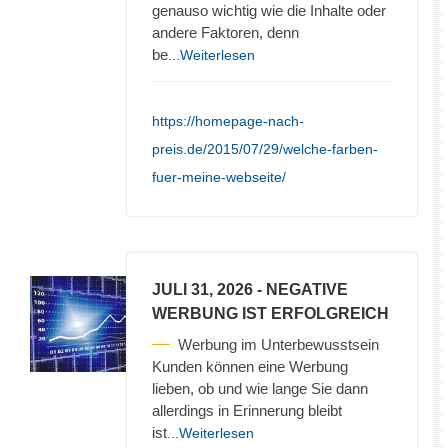
genauso wichtig wie die Inhalte oder
andere Faktoren, denn
be
...Weiterlesen
https://homepage-nach-
preis.de/2015/07/29/welche-farben-
fuer-meine-webseite/
JULI 31, 2026
- NEGATIVE
WERBUNG IST ERFOLGREICH
Werbung im Unterbewusstsein
Kunden können eine Werbung
lieben, ob und wie lange Sie dann
allerdings in Erinnerung bleibt
ist
...Weiterlesen