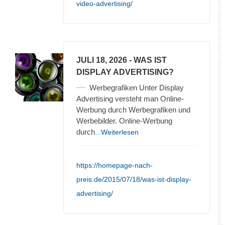
video-advertising/
JULI 18, 2026
- WAS IST
DISPLAY ADVERTISING?
Werbegrafiken Unter Display
Advertising versteht man Online-
Werbung durch Werbegrafiken und
Werbebilder. Online-Werbung
durch
...Weiterlesen
https://homepage-nach-
preis.de/2015/07/18/was-ist-display-
advertising/