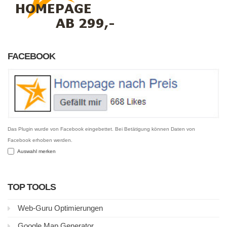
FACEBOOK
Das Plugin wurde von Facebook eingebettet. Bei Betätigung können Daten von
Facebook erhoben werden.
Auswahl merken
TOP TOOLS
Web-Guru Optimierungen
Google Map Generator