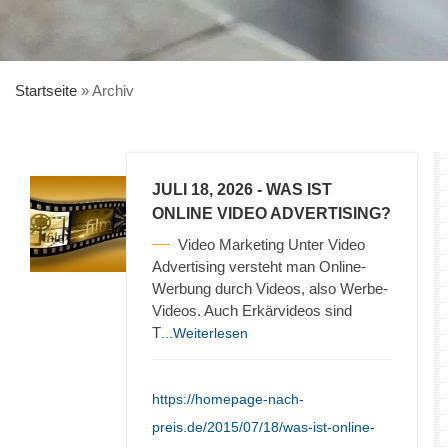
Startseite
»
Archiv
JULI 18, 2026
- WAS IST
ONLINE VIDEO ADVERTISING?
Video Marketing Unter Video
Advertising versteht man Online-
Werbung durch Videos, also Werbe-
Videos. Auch Erkärvideos sind
T
...Weiterlesen
https://homepage-nach-
preis.de/2015/07/18/was-ist-online-