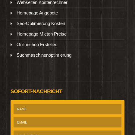
Webseiten Kostenrechner
Homepage Angebote
Seo-Optimierung Kosten
Homepage Mieten Preise
Onlineshop Erstellen
Suchmaschinenoptimierung
SOFORT-NACHRICHT