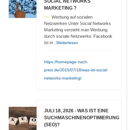
SOCIAL NETWORKS
MARKETING ?
Werbung auf sozialen
Netzwerken Unter Social Networks
Marketing versteht man Werbung
durch soziale Netzwerke. Facebook
ist ei
...Weiterlesen
https://homepage-nach-
preis.de/2015/07/18/was-ist-social-
networks-marketing/
JULI 18, 2026
- WAS IST EINE
SUCHMASCHINENOPTIMIERUNG
(SEO)?