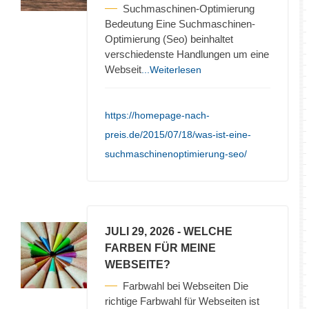
Suchmaschinen-Optimierung
Bedeutung Eine Suchmaschinen-
Optimierung (Seo) beinhaltet
verschiedenste Handlungen um eine
Webseit
...Weiterlesen
https://homepage-nach-
preis.de/2015/07/18/was-ist-eine-
suchmaschinenoptimierung-seo/
JULI 29, 2026
- WELCHE
FARBEN FÜR MEINE
WEBSEITE?
Farbwahl bei Webseiten Die
richtige Farbwahl für Webseiten ist