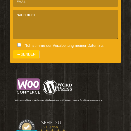
*Ich stimme der Verarbeitung meiner Daten zu.
Wir erstellen moderne Webseiten mit Wordpress & Woocommerce.