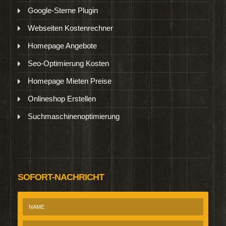
Google-Sterne Plugin
Webseiten Kostenrechner
Homepage Angebote
Seo-Optimierung Kosten
Homepage Mieten Preise
Onlineshop Erstellen
Suchmaschinenoptimierung
SOFORT-NACHRICHT