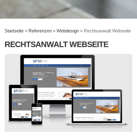
Startseite
»
Referenzen
»
Webdesign
»
Rechtsanwalt Webseite
RECHTSANWALT WEBSEITE