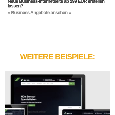
Neue Business-Internetseite ab 299 EUR erstellen
lassen?
» Business Angebote ansehen «
WEITERE BEISPIELE: