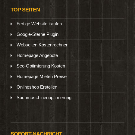
TOP SEITEN
Fertige Website kaufen
Google-Sterne Plugin
Webseiten Kostenrechner
Homepage Angebote
Seo-Optimierung Kosten
Homepage Mieten Preise
Onlineshop Erstellen
Suchmaschinenoptimierung
SOFORT-NACHRICHT