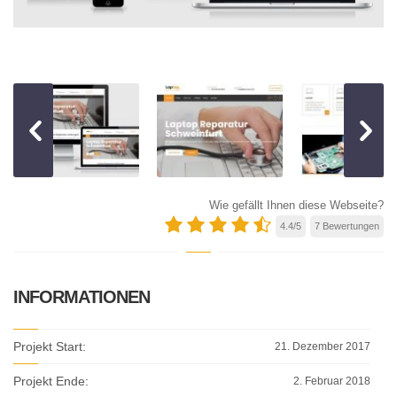
Wie gefällt Ihnen diese Webseite?
4.4
/
5
7
Bewertungen
INFORMATIONEN
Projekt Start:
21. Dezember 2017
Projekt Ende:
2. Februar 2018