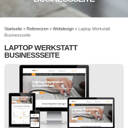
Startseite
»
Referenzen
»
Webdesign
»
Laptop Werkstatt
Businessseite
LAPTOP WERKSTATT
BUSINESSSEITE