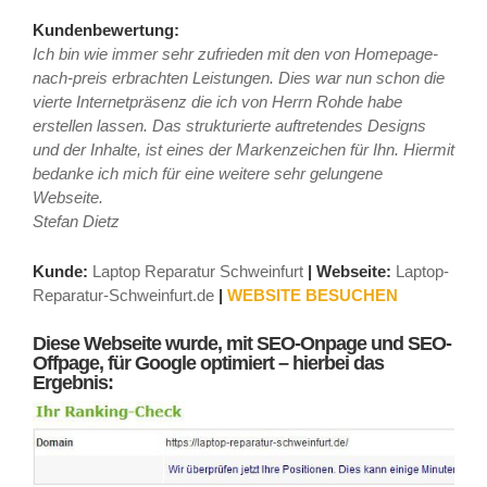
Kundenbewertung:
Ich bin wie immer sehr zufrieden mit den von Homepage-
nach-preis erbrachten Leistungen. Dies war nun schon die
vierte Internetpräsenz die ich von Herrn Rohde habe
erstellen lassen. Das strukturierte auftretendes Designs
und der Inhalte, ist eines der Markenzeichen für Ihn. Hiermit
bedanke ich mich für eine weitere sehr gelungene
Webseite.
Stefan Dietz
Kunde:
Laptop Reparatur Schweinfurt
|
Webseite:
Laptop-
Reparatur-Schweinfurt.de
|
WEBSITE BESUCHEN
Diese Webseite wurde, mit SEO-Onpage und SEO-
Offpage, für Google optimiert – hierbei das
Ergebnis: