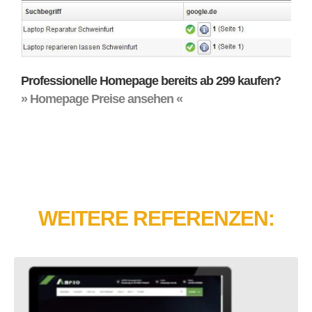
Professionelle Homepage bereits ab 299 kaufen?
» Homepage Preise ansehen «
WEITERE REFERENZEN: