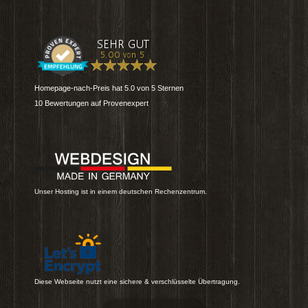
Homepage-nach-Preis
hat
5.0
von
5
Sternen
10
Bewertungen auf Provenexpert
Unser Hosting ist in einem deutschen Rechenzentrum.
Diese Webseite nutzt eine sichere & verschlüsselte Übertragung.