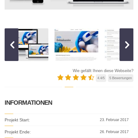
Wie gefällt Ihnen diese Webseite?
4.4
/
5
5
Bewertungen
INFORMATIONEN
Projekt Start:
23. Februar 2017
Projekt Ende:
26. Februar 2017