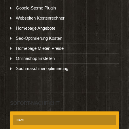
Google-Sterne Plugin
Webseiten Kostenrechner
Homepage Angebote
Seo-Optimierung Kosten
Homepage Mieten Preise
Onlineshop Erstellen
Suchmaschinenoptimierung
SOFORT-NACHRICHT