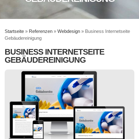
Startseite
»
Referenzen
»
Webdesign
»
Business Internetseite
Gebäudereinigung
BUSINESS INTERNETSEITE
GEBÄUDEREINIGUNG