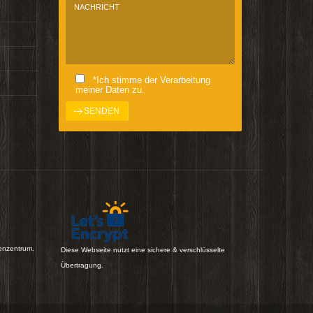
*Ich stimme der Verarbeitung
meiner Daten zu.
enzentrum.
Diese Webseite nutzt eine sichere & verschlüsselte
Übertragung.