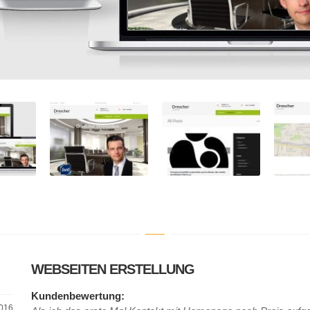
WEBSEITEN ERSTELLUNG
Kundenbewertung:
2016