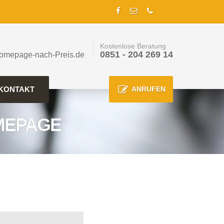
Kostenlose Beratung
0851 - 204 269 14
omepage-nach-Preis.de
KONTAKT
ANRUFEN
MEPAGE