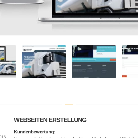
WEBSEITEN ERSTELLUNG
Kundenbewertung:
2016