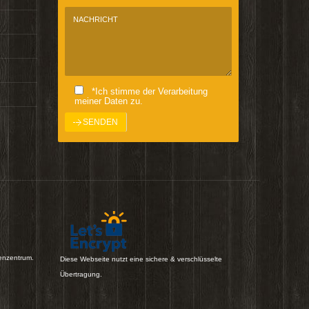
*Ich stimme der Verarbeitung
meiner Daten zu.
enzentrum.
Diese Webseite nutzt eine sichere & verschlüsselte
Übertragung.