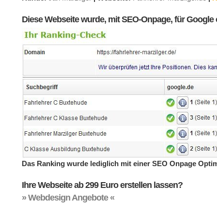
Diese Webseite wurde, mit SEO-Onpage, für Google op
Das Ranking wurde lediglich mit einer SEO Onpage Optim
Ihre Webseite ab 299 Euro erstellen lassen?
» Webdesign Angebote «