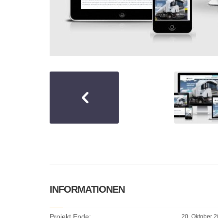
INFORMATIONEN
Projekt Ende:
20. Oktober 