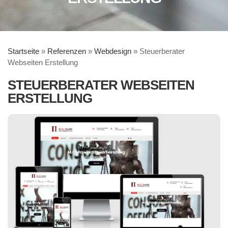
Startseite
»
Referenzen
»
Webdesign
»
Steuerberater
Webseiten Erstellung
STEUERBERATER WEBSEITEN
ERSTELLUNG