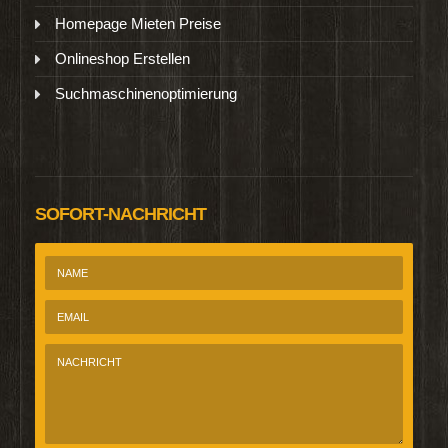
Homepage Mieten Preise
Onlineshop Erstellen
Suchmaschinenoptimierung
SOFORT-NACHRICHT