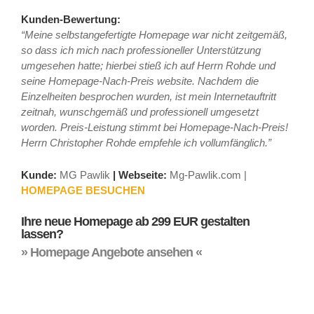
Kunden-Bewertung:
“Meine selbstangefertigte Homepage war nicht zeitgemäß,
so dass ich mich nach professioneller Unterstützung
umgesehen hatte; hierbei stieß ich auf Herrn Rohde und
seine Homepage-Nach-Preis website. Nachdem die
Einzelheiten besprochen wurden, ist mein Internetauftritt
zeitnah, wunschgemäß und professionell umgesetzt
worden. Preis-Leistung stimmt bei Homepage-Nach-Preis!
Herrn Christopher Rohde empfehle ich vollumfänglich.”
Kunde:
MG Pawlik
|
Webseite:
Mg-Pawlik.com |
HOMEPAGE BESUCHEN
Ihre neue Homepage ab 299 EUR gestalten
lassen?
» Homepage Angebote ansehen «