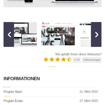
Wie gefällt Ihnen diese Webseite?
4.7
/
5
3
Bewertungen
INFORMATIONEN
Projekt Start:
21. März 2022
Projekt Ende:
27. März 2022